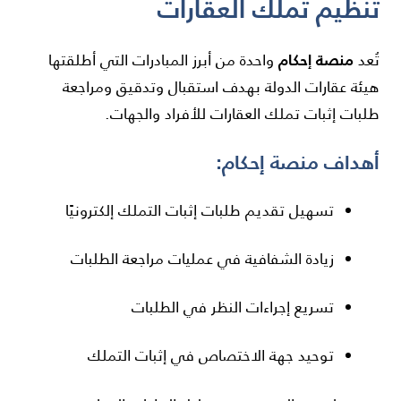
تنظيم تملك العقارات
منصة إحكام
تُعد
واحدة من أبرز المبادرات التي أطلقتها
هيئة عقارات الدولة بهدف استقبال وتدقيق ومراجعة
طلبات إثبات تملك العقارات للأفراد والجهات.
أهداف منصة إحكام:
تسهيل تقديم طلبات إثبات التملك إلكترونيًا
زيادة الشفافية في عمليات مراجعة الطلبات
تسريع إجراءات النظر في الطلبات
توحيد جهة الاختصاص في إثبات التملك