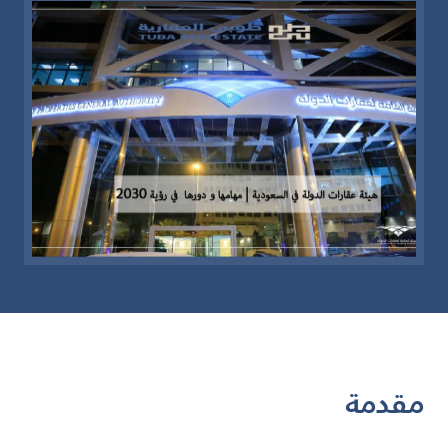
مقدمة