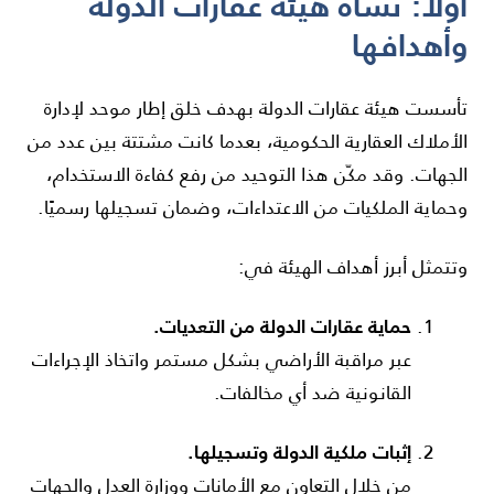
أولًا: نشأة هيئة عقارات الدولة
وأهدافها
تأسست هيئة عقارات الدولة بهدف خلق إطار موحد لإدارة
الأملاك العقارية الحكومية، بعدما كانت مشتتة بين عدد من
الجهات. وقد مكّن هذا التوحيد من رفع كفاءة الاستخدام،
وحماية الملكيات من الاعتداءات، وضمان تسجيلها رسميًا.
وتتمثل أبرز أهداف الهيئة في:
حماية عقارات الدولة من التعديات.
عبر مراقبة الأراضي بشكل مستمر واتخاذ الإجراءات
القانونية ضد أي مخالفات.
إثبات ملكية الدولة وتسجيلها.
من خلال التعاون مع الأمانات ووزارة العدل والجهات