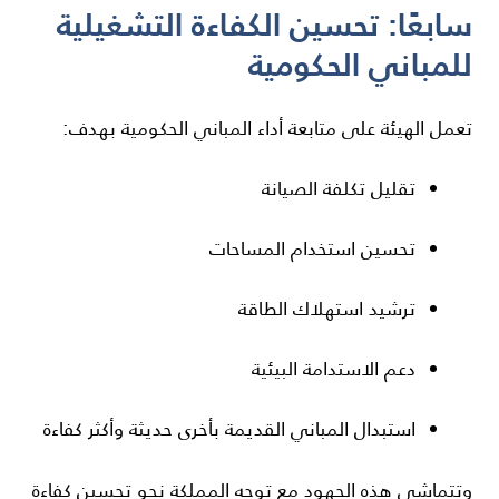
سابعًا: تحسين الكفاءة التشغيلية
للمباني الحكومية
تعمل الهيئة على متابعة أداء المباني الحكومية بهدف:
تقليل تكلفة الصيانة
تحسين استخدام المساحات
ترشيد استهلاك الطاقة
دعم الاستدامة البيئية
استبدال المباني القديمة بأخرى حديثة وأكثر كفاءة
وتتماشى هذه الجهود مع توجه المملكة نحو تحسين كفاءة