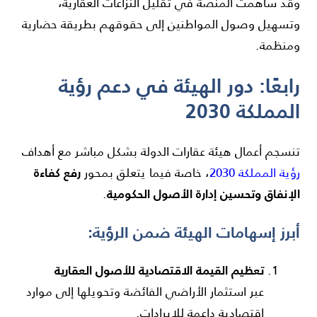
وقد ساهمت المنصة في تقليل النزاعات العقارية،
وتسهيل وصول المواطنين إلى حقوقهم بطريقة حضارية
ومنظمة.
رابعًا: دور الهيئة في دعم رؤية
المملكة 2030
تنسجم أعمال هيئة عقارات الدولة بشكل مباشر مع أهداف
رفع كفاءة
رؤية المملكة 2030
، خاصة فيما يتعلق بمحور
الإنفاق وتحسين إدارة الأصول الحكومية
.
أبرز إسهامات الهيئة ضمن الرؤية:
تعظيم القيمة الاقتصادية للأصول العقارية
عبر استثمار الأراضي الفائضة وتحويلها إلى موارد
اقتصادية داعمة للإيرادات.