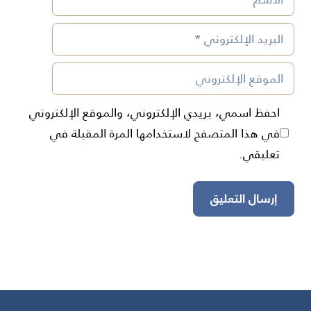
البريد
الإلكتروني
الموقع
الإلكتروني
احفظ اسمي، بريدي الإلكتروني، والموقع الإلكتروني
في هذا المتصفح لاستخدامها المرة المقبلة في
تعليقي.