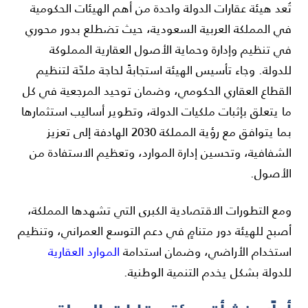
تُعد هيئة عقارات الدولة واحدة من أهم الهيئات الحكومية
في المملكة العربية السعودية، حيث تضطلع بدور محوري
في تنظيم وإدارة وحماية الأصول العقارية المملوكة
للدولة. وجاء تأسيس الهيئة استجابةً لحاجة ملحّة لتنظيم
القطاع العقاري الحكومي، وضمان توحيد المرجعية في كل
ما يتعلق بإثبات ملكيات الدولة، وتطوير أساليب استثمارها
بما يتوافق مع رؤية المملكة 2030 الهادفة إلى تعزيز
الشفافية، وتحسين إدارة الموارد، وتعظيم الاستفادة من
الأصول.
ومع التطورات الاقتصادية الكبرى التي تشهدها المملكة،
أصبح للهيئة دور متنامٍ في دعم التوسع العمراني، وتنظيم
استخدام الأراضي، وضمان استدامة
الموارد العقارية
للدولة بشكل يخدم التنمية الوطنية.