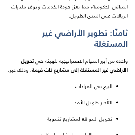
المباني الحكومية، مما يعزز جودة الخدمات ويوفر مليارات
الريالات على المدى الطويل.
ثامنًا: تطوير الأراضي غير
المستغلة
تحويل
واحدة من أبرز المهام الاستراتيجية للهيئة هي
الأراضي غير المستغلة إلى مشاريع ذات قيمة
، وذلك عبر:
البيع في المزادات
التأجير طويل الأمد
تحويل المواقع لمشاريع تنموية