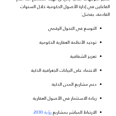
الفاعلين في إدارة الأصول الحكومية خلال السنوات
القادمة، بفضل:
التوسع في التحول الرقمي
توحيد الأنظمة العقارية الحكومية
تعزيز الشفافية
الاعتماد على البيانات الجغرافية الذكية
دعم مشاريع المدن الذكية
زيادة الاستثمار في الأصول العقارية
الارتباط المباشر بمشاريع
رؤية 2030