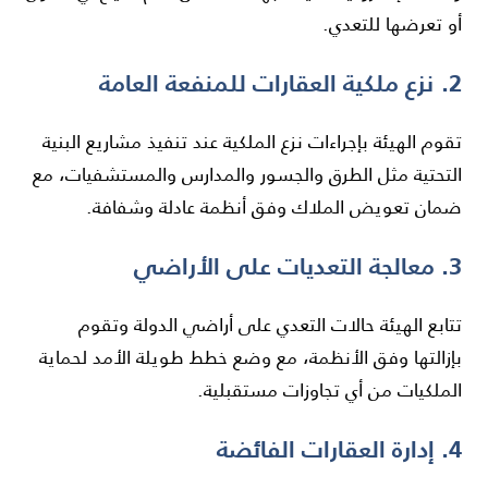
أو تعرضها للتعدي.
2. نزع ملكية العقارات للمنفعة العامة
تقوم الهيئة بإجراءات نزع الملكية عند تنفيذ مشاريع البنية
التحتية مثل الطرق والجسور والمدارس والمستشفيات، مع
ضمان تعويض الملاك وفق أنظمة عادلة وشفافة.
3. معالجة التعديات على الأراضي
تتابع الهيئة حالات التعدي على أراضي الدولة وتقوم
بإزالتها وفق الأنظمة، مع وضع خطط طويلة الأمد لحماية
الملكيات من أي تجاوزات مستقبلية.
4. إدارة العقارات الفائضة