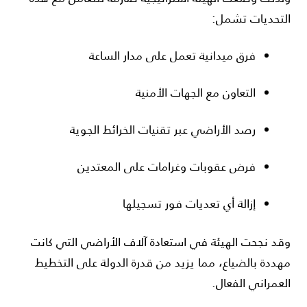
التحديات تشمل:
فرق ميدانية تعمل على مدار الساعة
التعاون مع الجهات الأمنية
رصد الأراضي عبر تقنيات الخرائط الجوية
فرض عقوبات وغرامات على المعتدين
إزالة أي تعديات فور تسجيلها
وقد نجحت الهيئة في استعادة آلاف الأراضي التي كانت
مهددة بالضياع، مما يزيد من قدرة الدولة على التخطيط
العمراني الفعال.