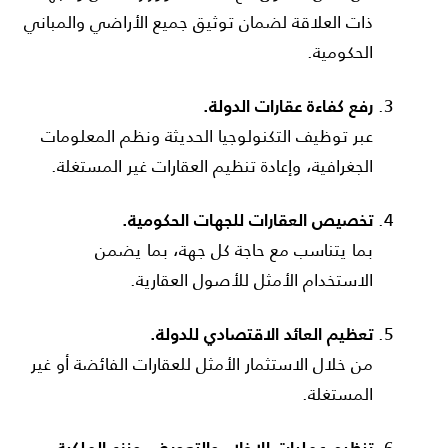
ذات العلاقة لضمان توثيق جميع الأراضي والمباني
الحكومية.
رفع كفاءة عقارات الدولة.
عبر توظيف التكنولوجيا الحديثة ونظم المعلومات
الجغرافية، وإعادة تنظيم العقارات غير المستغلة.
تخصيص العقارات للجهات الحكومية.
بما يتناسب مع حاجة كل جهة، بما يضمن
الاستخدام الأمثل للأصول العقارية.
تعظيم العائد الاقتصادي للدولة.
من خلال الاستثمار الأمثل للعقارات الفائضة أو غير
المستغلة.