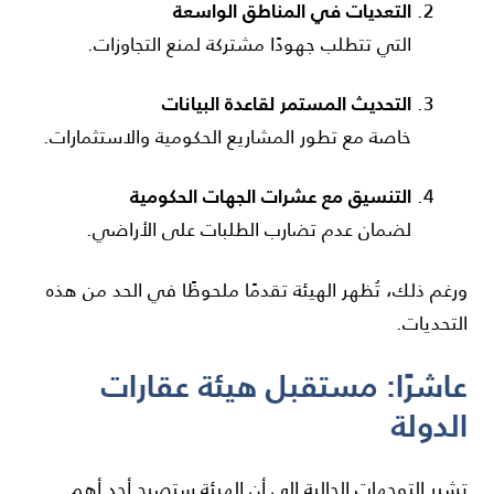
التعديات في المناطق الواسعة
التي تتطلب جهودًا مشتركة لمنع التجاوزات.
التحديث المستمر لقاعدة البيانات
خاصة مع تطور المشاريع الحكومية والاستثمارات.
التنسيق مع عشرات الجهات الحكومية
لضمان عدم تضارب الطلبات على الأراضي.
ورغم ذلك، تُظهر الهيئة تقدمًا ملحوظًا في الحد من هذه
التحديات.
عاشرًا: مستقبل هيئة عقارات
الدولة
تشير التوجهات الحالية إلى أن الهيئة ستصبح أحد أهم