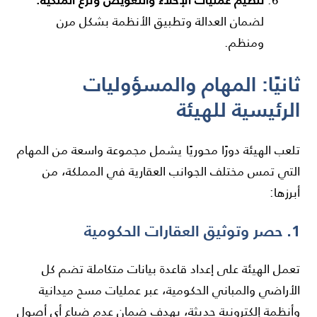
تنظيم عمليات الإخلاء والتعويض ونزع الملكية.
لضمان العدالة وتطبيق الأنظمة بشكل مرن
ومنظم.
ثانيًا: المهام والمسؤوليات
الرئيسية للهيئة
تلعب الهيئة دورًا محوريًا يشمل مجموعة واسعة من المهام
التي تمس مختلف الجوانب العقارية في المملكة، من
أبرزها:
1. حصر وتوثيق العقارات الحكومية
تعمل الهيئة على إعداد قاعدة بيانات متكاملة تضم كل
الأراضي والمباني الحكومية، عبر عمليات مسح ميدانية
وأنظمة إلكترونية حديثة، بهدف ضمان عدم ضياع أي أصول