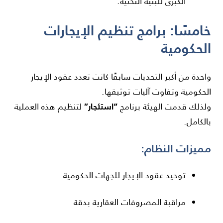
الكبرى للبنية التحتية.
خامسًا: برامج تنظيم الإيجارات
الحكومية
واحدة من أكبر التحديات سابقًا كانت تعدد عقود الإيجار
الحكومية وتفاوت آليات توثيقها.
“استئجار”
ولذلك قدمت الهيئة برنامج
لتنظيم هذه العملية
بالكامل.
مميزات النظام:
توحيد عقود الإيجار للجهات الحكومية
مراقبة المصروفات العقارية بدقة