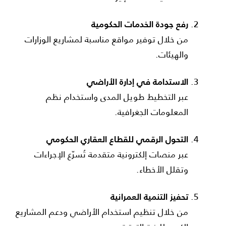
رفع جودة الخدمات الحكومية
من خلال توفير مواقع مناسبة لمشاريع الوزارات
والهيئات.
الاستدامة في إدارة الأراضي
عبر التخطيط طويل المدى واستخدام نظم
المعلومات الجغرافية.
التحول الرقمي للقطاع العقاري الحكومي
عبر منصات إلكترونية متقدمة تُسرّع الإجراءات
وتقلل الأخطاء.
تحفيز التنمية العمرانية
من خلال تنظيم استخدام الأراضي ودعم المشاريع