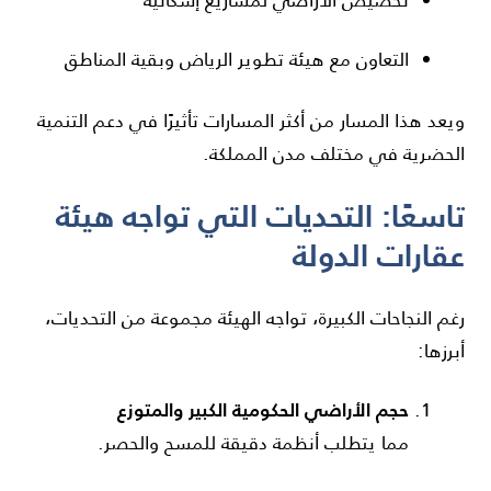
تخصيص الأراضي لمشاريع إسكانية
التعاون مع هيئة تطوير الرياض وبقية المناطق
ويعد هذا المسار من أكثر المسارات تأثيرًا في دعم التنمية
الحضرية في مختلف مدن المملكة.
تاسعًا: التحديات التي تواجه هيئة
عقارات الدولة
رغم النجاحات الكبيرة، تواجه الهيئة مجموعة من التحديات،
أبرزها:
حجم الأراضي الحكومية الكبير والمتوزع
مما يتطلب أنظمة دقيقة للمسح والحصر.