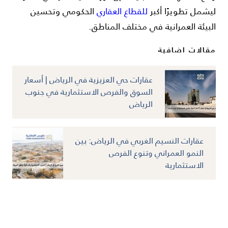
ليشمل تطويرًا أكبر
للقطاع العقاري
الحكومي وتحسين
البيئة العمرانية في مختلف المناطق.
مقالات اضافية
عقارات حي العزيزية في الرياض | أسعار
السوق والفرص الاستثمارية في جنوب
الرياض
عقارات النسيم الغربي في الرياض: بين
النمو العمراني وتنوع الفرص
الاستثمارية