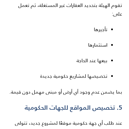
تقوم الهيئة بتحديد العقارات غير المستغلة، ثم تعمل
على:
تأجيرها
استثمارها
بيعها عند الحاجة
تخصيصها لمشاريع حكومية جديدة
بما يضمن عدم وجود أي أرض أو مبنى مهمل دون قيمة.
5. تخصيص المواقع للجهات الحكومية
عند طلب أي جهة حكومية موقعًا لمشروع جديد، تتولى