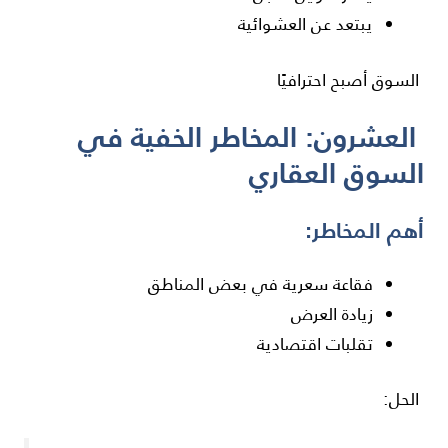
يبتعد عن العشوائية
السوق أصبح احترافيًا
العشرون: المخاطر الخفية في
السوق العقاري
أهم المخاطر:
فقاعة سعرية في بعض المناطق
زيادة العرض
تقلبات اقتصادية
الحل: