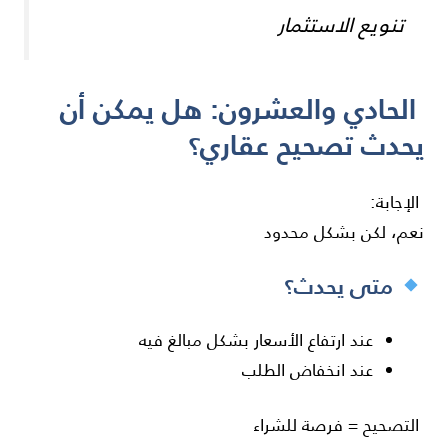
تنويع الاستثمار
الحادي والعشرون: هل يمكن أن
يحدث تصحيح عقاري؟
الإجابة:
نعم، لكن بشكل محدود
متى يحدث؟
عند ارتفاع الأسعار بشكل مبالغ فيه
عند انخفاض الطلب
التصحيح = فرصة للشراء