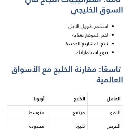
السوق الخليجي
استثمر طويل الأجل
اختر الموقع بعناية
تابع المشاريع الجديدة
تنوع استثماراتك
تاسعًا: مقارنة الخليج مع الأسواق
العالمية
العامل
الخليج
أوروبا
النمو
مرتفع
متوسط
الفرص
كثيرة
محدودة