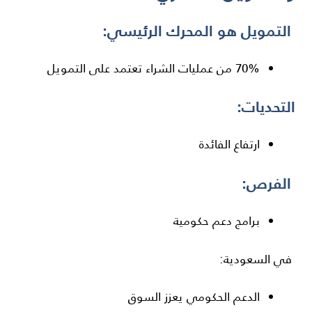
التمويل هو المحرك الرئيسي:
70% من عمليات الشراء تعتمد على التمويل
التحديات:
ارتفاع الفائدة
الفرص:
برامج دعم حكومية
في
السعودية
:
الدعم الحكومي يعزز السوق