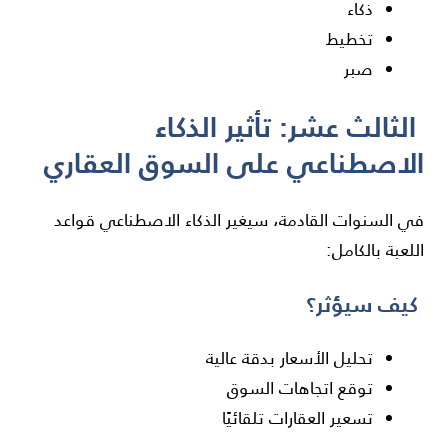
ذكاء
تخطيط
صبر
الثالث عشر: تأثير الذكاء
الاصطناعي على السوق العقاري
في السنوات القادمة، سيغير الذكاء الاصطناعي قواعد
اللعبة بالكامل:
كيف سيؤثر؟
تحليل الأسعار بدقة عالية
توقع اتجاهات السوق
تسعير العقارات تلقائيًا