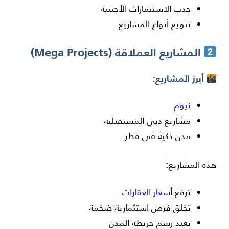
جذب الاستثمارات الأجنبية
تنويع أنواع المشاريع
المشاريع العملاقة (Mega Projects)
أبرز المشاريع:
نيوم
مشاريع دبي المستقبلية
مدن ذكية في قطر
هذه المشاريع:
ترفع
أسعار العقارات
تخلق فرص استثمارية ضخمة
تعيد رسم خريطة المدن