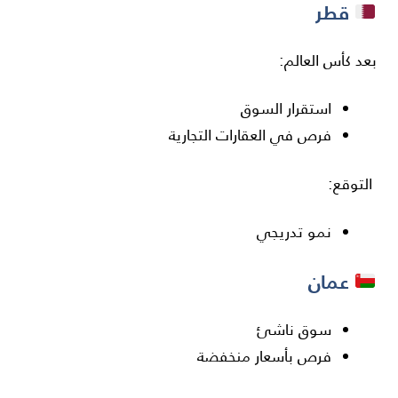
قطر
بعد كأس العالم:
استقرار السوق
فرص في العقارات التجارية
التوقع:
نمو تدريجي
عمان
سوق ناشئ
فرص بأسعار منخفضة