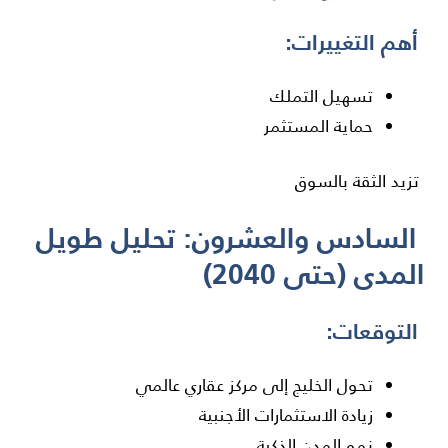
أهم التغييرات:
تسهيل التملك
حماية المستثمر
تزيد الثقة بالسوق
السادس والعشرون: تحليل طويل
المدى (حتى 2040)
التوقعات:
تحول الخليج إلى مركز عقاري عالمي
زيادة الاستثمارات الأجنبية
نمو المدن الذكية