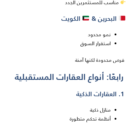
مناسب للمستثمرين الجدد
البحرين &
الكويت
نمو محدود
استقرار السوق
فرص محدودة لكنها آمنة
رابعًا: أنواع العقارات المستقبلية
1. العقارات الذكية
منازل ذكية
أنظمة تحكم متطورة