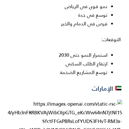
نمو قوي في
الرياض
توسع في
جدة
فرص في
الدمام
والخبر
التوقعات:
استمرار النمو حتى 2030
ارتفاع الطلب السكني
توسع المشاريع الضخمة
الإمارات