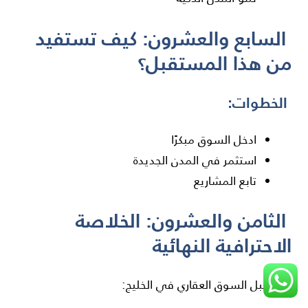
السابع والعشرون: كيف تستفيد
من هذا المستقبل؟
الخطوات:
ادخل السوق مبكرًا
استثمر في المدن الجديدة
تابع المشاريع
الثامن والعشرون: الخلاصة
الاحترافية النهائية
مستقبل السوق العقاري في الخليج: