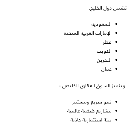
تشمل دول الخليج:
السعودية
الإمارات العربية المتحدة
قطر
الكويت
البحرين
عمان
ويتميز السوق العقاري الخليجي بـ:
نمو سريع ومستمر
مشاريع ضخمة عالمية
بيئة استثمارية جاذبة