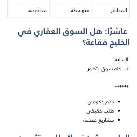
المخاطر
متوسطة
منخفضة
عاشرًا: هل السوق العقاري في
الخليج فقاعة؟
الإجابة:
لا، لكنه سوق يتطور
بسبب:
دعم حكومي
طلب حقيقي
مشاريع ضخمة