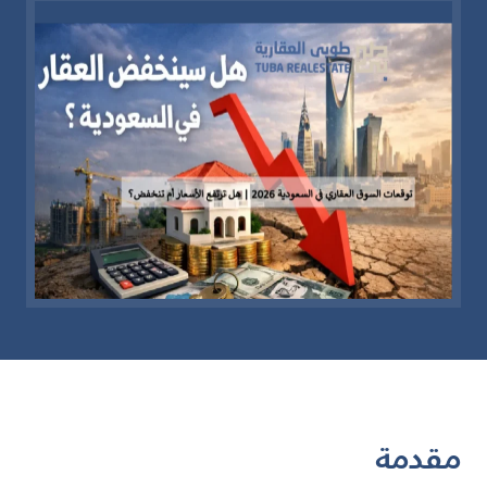
مقدمة