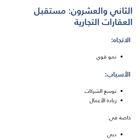
الثاني والعشرون: مستقبل
العقارات التجارية
الاتجاه:
نمو قوي
الأسباب:
توسع الشركات
زيادة الأعمال
خاصة في:
دبي