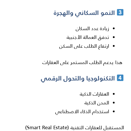
النمو السكاني والهجرة
زيادة عدد السكان
تدفق العمالة الأجنبية
ارتفاع الطلب على السكن
هذا يدعم الطلب المستمر على العقارات
التكنولوجيا والتحول الرقمي
العقارات الذكية
المدن الذكية
استخدام الذكاء الاصطناعي
المستقبل للعقارات التقنية (Smart Real Estate)