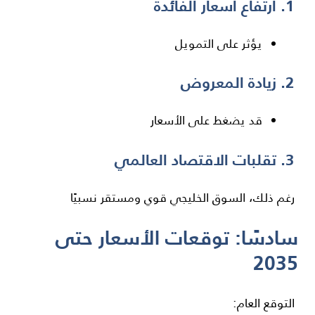
1. ارتفاع أسعار الفائدة
يؤثر على التمويل
2. زيادة المعروض
قد يضغط على الأسعار
3. تقلبات الاقتصاد العالمي
رغم ذلك، السوق الخليجي قوي ومستقر نسبيًا
سادسًا: توقعات الأسعار حتى
2035
التوقع العام: