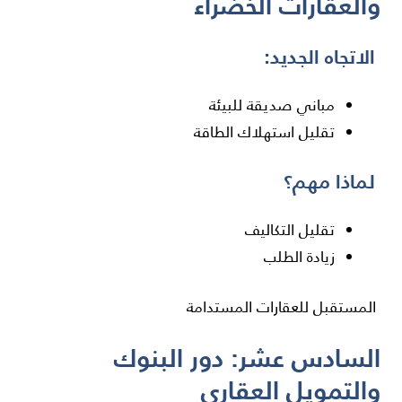
والعقارات الخضراء
الاتجاه الجديد:
مباني صديقة للبيئة
تقليل استهلاك الطاقة
لماذا مهم؟
تقليل التكاليف
زيادة الطلب
المستقبل للعقارات المستدامة
السادس عشر: دور البنوك
والتمويل العقاري