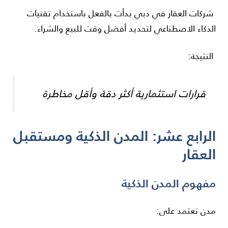
شركات العقار في
دبي
بدأت بالفعل باستخدام تقنيات
الذكاء الاصطناعي لتحديد أفضل وقت للبيع والشراء.
النتيجة:
قرارات استثمارية أكثر دقة وأقل مخاطرة
الرابع عشر: المدن الذكية ومستقبل
العقار
مفهوم المدن الذكية
مدن تعتمد على: