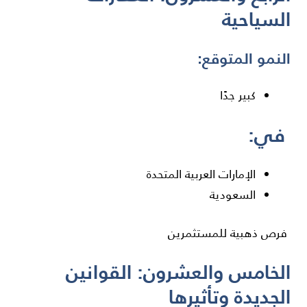
السياحية
النمو المتوقع:
كبير جدًا
في:
الإمارات العربية المتحدة
السعودية
فرص ذهبية للمستثمرين
الخامس والعشرون: القوانين
الجديدة وتأثيرها