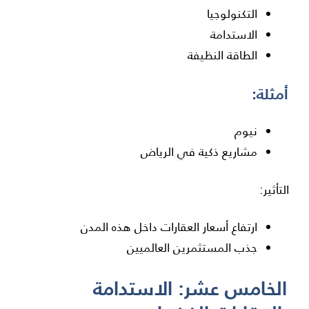
التكنولوجيا
الاستدامة
الطاقة النظيفة
أمثلة:
نيوم
مشاريع ذكية في
الرياض
التأثير:
ارتفاع أسعار العقارات داخل هذه المدن
جذب المستثمرين العالميين
الخامس عشر: الاستدامة