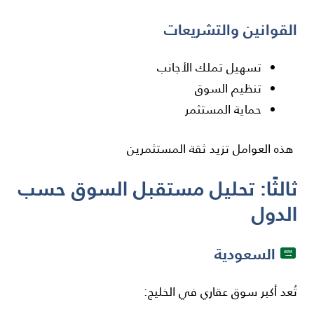
القوانين والتشريعات
تسهيل تملك الأجانب
تنظيم السوق
حماية المستثمر
هذه العوامل تزيد ثقة المستثمرين
ثالثًا: تحليل مستقبل السوق حسب
الدول
السعودية
تُعد أكبر سوق عقاري في الخليج: