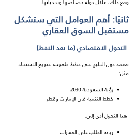
ومع ذلك، فلكل دولة خصائصها وتحدياتها.
ثانيًا: أهم العوامل التي ستشكل
مستقبل السوق العقاري
التحول الاقتصادي (ما بعد النفط)
تعتمد دول الخليج على خطط طموحة لتنويع الاقتصاد
مثل:
رؤية السعودية 2030
خطط التنمية في الإمارات وقطر
هذا التحول أدى إلى:
زيادة الطلب على العقارات