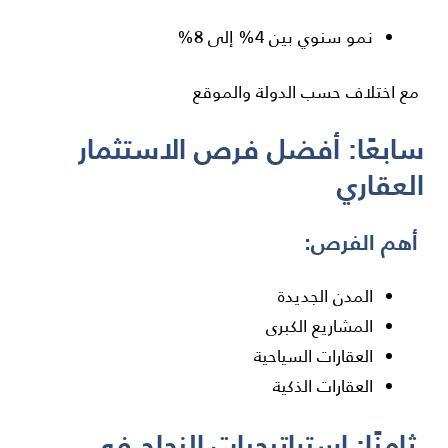
نمو سنوي بين 4% إلى 8%
مع اختلاف حسب الدولة والموقع
سابعًا: أفضل فرص الاستثمار
العقاري
أهم الفرص:
المدن الجديدة
المشاريع الكبرى
العقارات السياحية
العقارات الذكية
ثامنًا: استراتيجيات النجاح في