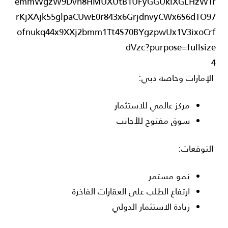
4
الإمارات وخاصة
دبي
:
مركز عالمي للاستثمار
سوق مفتوح للأجانب
التوقعات:
نمو مستمر
ارتفاع الطلب على العقارات الفاخرة
زيادة الاستثمار الدولي