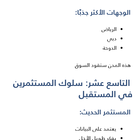
الوجهات الأكثر جذبًا:
الرياض
دبي
الدوحة
هذه المدن ستقود السوق
التاسع عشر: سلوك المستثمرين
في المستقبل
المستثمر الحديث:
يعتمد على البيانات
يفكر طويل الأجل