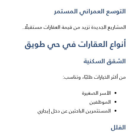
التوسع العمراني المستمر
المشاريع الجديدة تزيد من قيمة العقارات مستقبلًا.
أنواع العقارات في حي طويق
الشقق السكنية
من أكثر الخيارات طلبًا، وتناسب:
الأسر الصغيرة
الموظفين
المستثمرين الباحثين عن دخل إيجاري
الفلل