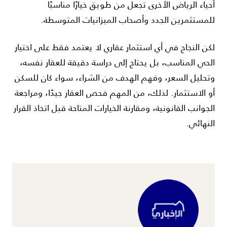
أحياء الرياض الأخرى تجعل من طويق خيارًا مناسبًا
للمستثمرين الجدد وأصحاب الميزانيات المتوسطة.
لكن النجاح في أي استثمار عقاري لا يعتمد فقط على اختيار
الحي المناسب، بل يحتاج إلى دراسة دقيقة للعقار نفسه،
وتحليل السعر، وفهم الهدف من الشراء، سواء كان للسكن
أو الاستثمار. لذلك، من المهم فحص العقار جيدًا، ومراجعة
الجوانب القانونية، ومقارنة الخيارات المتاحة قبل اتخاذ القرار
النهائي.