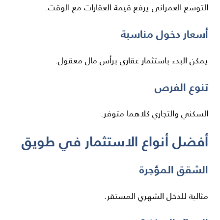
التوسع العمراني يرفع قيمة العقارات مع الوقت.
أسعار دخول مناسبة
يمكن البدء باستثمار عقاري برأس مال معقول.
تنوع الفرص
السكني والتجاري كلاهما متوفر.
أفضل أنواع الاستثمار في طويق
الشقق المؤجرة
مثالية للدخل الشهري المستقر.