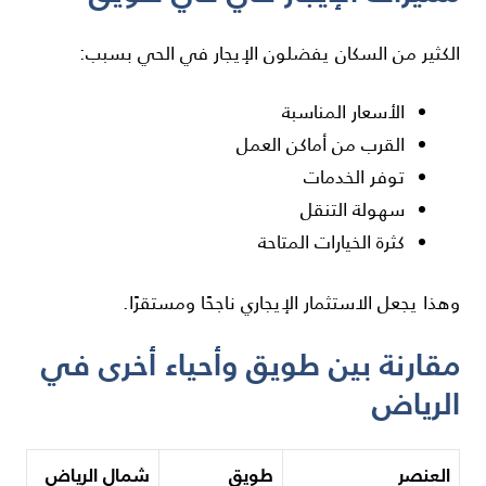
الكثير من السكان يفضلون الإيجار في الحي بسبب:
الأسعار المناسبة
القرب من أماكن العمل
توفر الخدمات
سهولة التنقل
كثرة الخيارات المتاحة
وهذا يجعل الاستثمار الإيجاري ناجحًا ومستقرًا.
مقارنة بين طويق وأحياء أخرى في
الرياض
العنصر
طويق
شمال الرياض