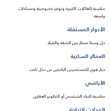
مناسبة للعائلات الكبيرة وتوفر خصوصية ومساحات
واسعة.
الأدوار المستقلة
حل وسط ممتاز بين الشقة والفيلا.
العمائر السكنية
خيار قوي للمستثمرين الباحثين عن دخل ثابت.
الأراضي
مناسبة للبناء الشخصي أو التطوير العقاري.
المحلات التجارية