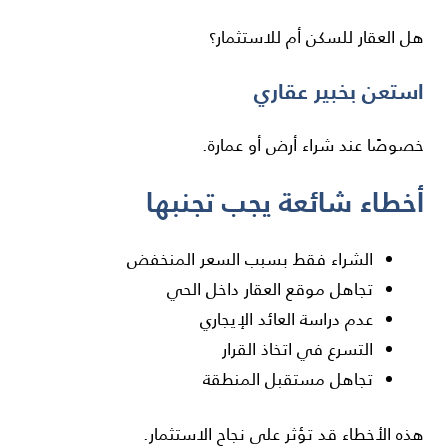
هل العقار للسكن أم للاستثمار؟
استعن بخبير عقاري
خصوصًا عند شراء أرض أو عمارة.
أخطاء شائعة يجب تجنبها
الشراء فقط بسبب السعر المنخفض
تجاهل موقع العقار داخل الحي
عدم دراسة العائد الإيجاري
التسرع في اتخاذ القرار
تجاهل مستقبل المنطقة
هذه الأخطاء قد تؤثر على نجاح الاستثمار.