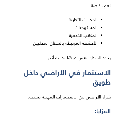
نعم، خاصة:
المحلات التجارية
المستودعات
المكاتب الخدمية
الأنشطة المرتبطة بالسكان المحليين
زيادة السكان تعني فرصًا تجارية أكبر.
الاستثمار في الأراضي داخل
طويق
شراء الأراضي من الاستثمارات المهمة بسبب:
المزايا: