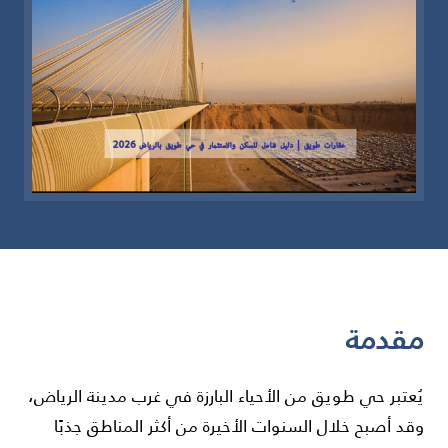
مقدمة
يُعتبر حي طويق من الأحياء البارزة في غرب مدينة الرياض،
وقد أصبح خلال السنوات الأخيرة من أكثر المناطق جذبًا