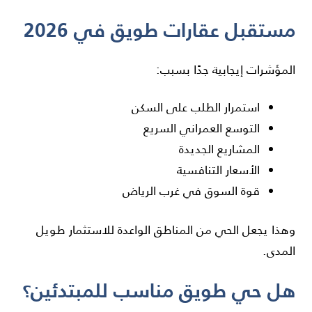
مستقبل عقارات طويق في 2026
المؤشرات إيجابية جدًا بسبب:
استمرار الطلب على السكن
التوسع العمراني السريع
المشاريع الجديدة
الأسعار التنافسية
قوة السوق في غرب الرياض
وهذا يجعل الحي من المناطق الواعدة للاستثمار طويل
المدى.
هل حي طويق مناسب للمبتدئين؟