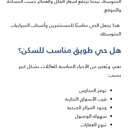
المتوسط، بينما ترتفع أسعار الفلل والعمائر حسب المساحة
والموقع.
هذا يجعل الحي مناسبًا للمستثمرين وأصحاب الميزانيات
المتوسطة.
هل حي طويق مناسب للسكن؟
نعم، ويُعتبر من الأحياء المناسبة للعائلات بشكل كبير
بسبب:
توفر المدارس
قرب الأسواق التجارية
وجود المراكز الصحية
سهولة الوصول
تنوع العقارات