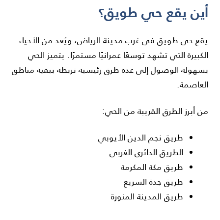
أين يقع حي طويق؟
يقع حي طويق في غرب مدينة الرياض، ويُعد من الأحياء
الكبيرة التي تشهد توسعًا عمرانيًا مستمرًا. يتميز الحي
بسهولة الوصول إلى عدة طرق رئيسية تربطه ببقية مناطق
العاصمة.
من أبرز الطرق القريبة من الحي:
طريق نجم الدين الأيوبي
الطريق الدائري الغربي
طريق مكة المكرمة
طريق جدة السريع
طريق المدينة المنورة