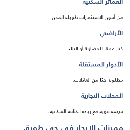
العمائر السكنية
من أقوى الاستثمارات طويلة المدى.
الأراضي
خيار ممتاز للمضاربة أو البناء.
الأدوار المستقلة
مطلوبة جدًا من العائلات.
المحلات التجارية
فرصة قوية مع زيادة الكثافة السكانية.
مميزات الإيجار في حي طويق