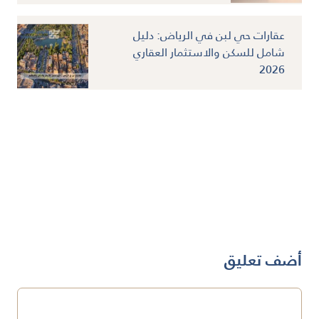
عقارات حي لبن في الرياض: دليل
شامل للسكن والاستثمار العقاري
2026
أضف تعليق
تعليق