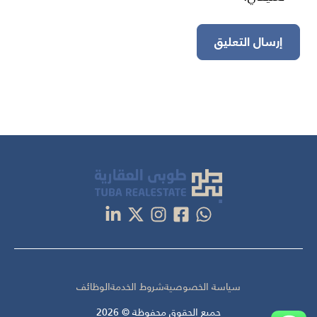
سياسة الخصوصية
شروط الخدمة
الوظائف
جميع الحقوق محفوظة © 2026