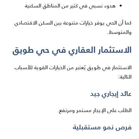
هدوء نسبي في كثير من المناطق السكنية
كما أن الحي يوفر خيارات متنوعة بين السكن الاقتصادي
والمتوسط.
الاستثمار العقاري في حي طويق
الاستثمار في طويق يُعتبر من الخيارات القوية للأسباب
التالية:
عائد إيجاري جيد
الطلب على الإيجار مستمر ومرتفع.
فرص نمو مستقبلية