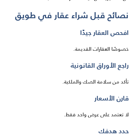
نصائح قبل شراء عقار في طويق
افحص العقار جيدًا
خصوصًا العقارات القديمة.
راجع الأوراق القانونية
تأكد من سلامة الصك والملكية.
قارن الأسعار
لا تعتمد على عرض واحد فقط.
حدد هدفك