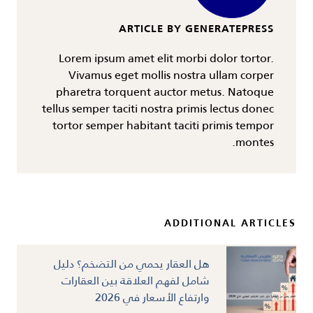
ARTICLE BY GENERATEPRESS
Lorem ipsum amet elit morbi dolor tortor.
Vivamus eget mollis nostra ullam corper
pharetra torquent auctor metus. Natoque
tellus semper taciti nostra primis lectus donec
tortor semper habitant taciti primis tempor
montes.
ADDITIONAL ARTICLES
هل العقار يحمي من التضخم؟ دليل
شامل لفهم العلاقة بين العقارات
وارتفاع الأسعار في 2026