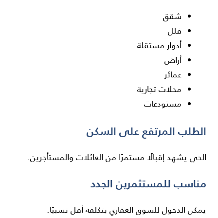
شقق
فلل
أدوار مستقلة
أراضٍ
عمائر
محلات تجارية
مستودعات
الطلب المرتفع على السكن
الحي يشهد إقبالًا مستمرًا من العائلات والمستأجرين.
مناسب للمستثمرين الجدد
يمكن الدخول للسوق العقاري بتكلفة أقل نسبيًا.