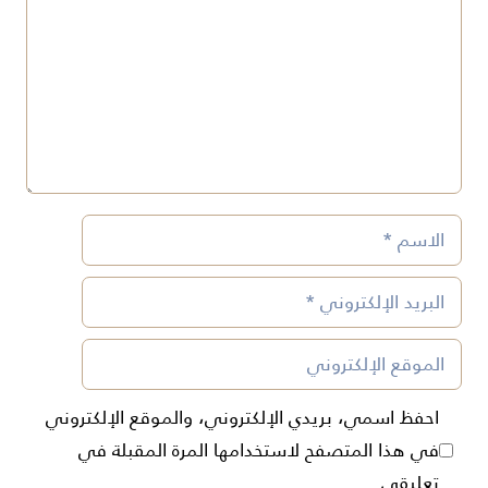
الاسم
البريد
الإلكتروني
الموقع
الإلكتروني
احفظ اسمي، بريدي الإلكتروني، والموقع الإلكتروني
في هذا المتصفح لاستخدامها المرة المقبلة في
تعليقي.