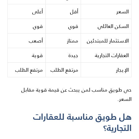
السعر
أقل
أعلى
السكن العائلي
قوي
قوي
الاستثمار للمبتدئين
ممتاز
أصعب
العقارات التجارية
جيدة
قوية
الإيجار
مرتفع الطلب
مرتفع الطلب
حي طويق مناسب لمن يبحث عن قيمة قوية مقابل
السعر.
هل طويق مناسبة للعقارات
التجارية؟