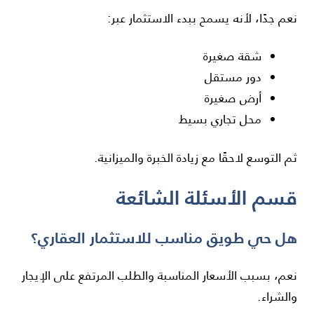
نعم جدًا، لأنه يسمح ببدء الاستثمار عبر:
شقة صغيرة
دور مستقل
أرض صغيرة
محل تجاري بسيط
ثم التوسع لاحقًا مع زيادة الخبرة والميزانية.
قسم الأسئلة الشائعة
هل حي طويق مناسب للاستثمار العقاري؟
نعم، بسبب الأسعار المناسبة والطلب المرتفع على الإيجار
والشراء.