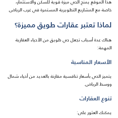
هذا الموقع يمنح الحي ميزة قوية للسكن والاستثمار،
خاصة مع المشاريع التطويرية المستمرة في غرب الرياض.
لماذا تعتبر عقارات طويق مميزة؟
هناك عدة أسباب تجعل حي طويق من الأحياء العقارية
المهمة:
الأسعار المناسبة
يتميز الحي بأسعار تنافسية مقارنة بالعديد من أحياء شمال
ووسط الرياض.
تنوع العقارات
يمكنك العثور على: