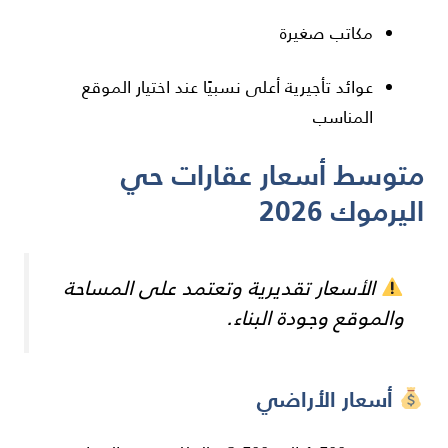
مكاتب صغيرة
عوائد تأجيرية أعلى نسبيًا عند اختيار الموقع
المناسب
متوسط أسعار عقارات حي
اليرموك 2026
الأسعار تقديرية وتعتمد على المساحة
والموقع وجودة البناء.
أسعار الأراضي