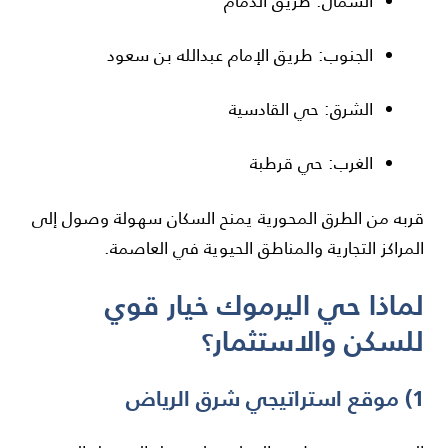
الشمال: طريق الدمام
الجنوب: طريق الإمام عبدالله بن سعود
الشرق: حي القادسية
الغرب: حي قرطبة
قربه من الطرق المحورية يمنح السكان سهولة وصول إلى
المراكز التجارية والمناطق الحيوية في العاصمة.
لماذا حي اليرموك خيار قوي
للسكن والاستثمار؟
1) موقع استراتيجي شرق الرياض