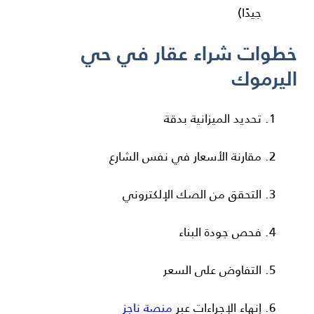
جيدًا)
خطوات شراء عقار في حي
اليرموك
تحديد الميزانية بدقة
مقارنة الأسعار في نفس الشارع
التحقق من الصك الإلكتروني
فحص جودة البناء
التفاوض على السعر
إنهاء الإجراءات عبر
منصة ناجز