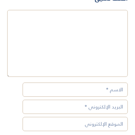
تعليق
الاسم
البريد
الإلكتروني
الموقع
الإلكتروني