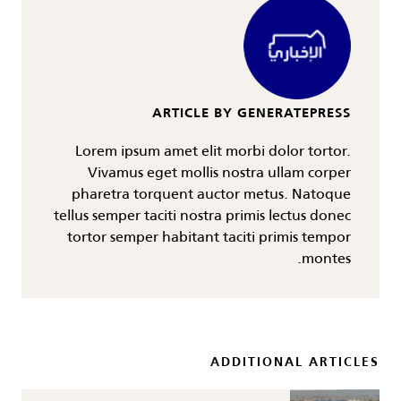
ARTICLE BY GENERATEPRESS
Lorem ipsum amet elit morbi dolor tortor.
Vivamus eget mollis nostra ullam corper
pharetra torquent auctor metus. Natoque
tellus semper taciti nostra primis lectus donec
tortor semper habitant taciti primis tempor
montes.
ADDITIONAL ARTICLES