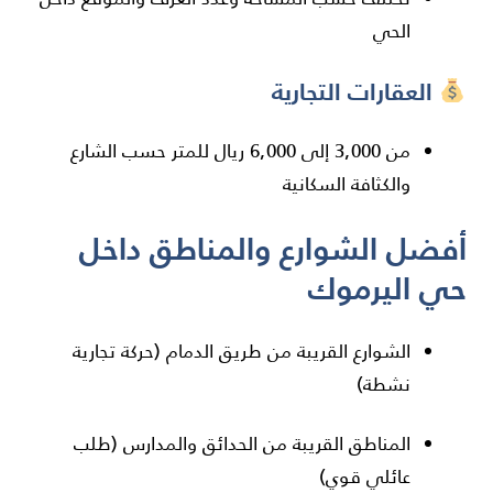
الحي
العقارات التجارية
من 3,000 إلى 6,000 ريال للمتر حسب الشارع
والكثافة السكانية
أفضل الشوارع والمناطق داخل
حي اليرموك
الشوارع القريبة من طريق الدمام (حركة تجارية
نشطة)
المناطق القريبة من الحدائق والمدارس (طلب
عائلي قوي)