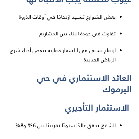
بعض الشوارع تشهد ازدحامًا في أوقات الذروة
تفاوت في جودة البناء بين المشاريع
ارتفاع نسبي في الأسعار مقارنة ببعض أحياء شرق
الرياض الجديدة
العائد الاستثماري في حي
اليرموك
الاستثمار التأجيري
الشقق تحقق عائدًا سنويًا تقريبيًا بين 6% و8%