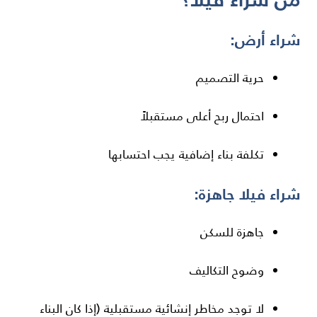
شراء أرض:
حرية التصميم
احتمال ربح أعلى مستقبلاً
تكلفة بناء إضافية يجب احتسابها
شراء فيلا جاهزة:
جاهزة للسكن
وضوح التكاليف
لا توجد مخاطر إنشائية مستقبلية (إذا كان البناء