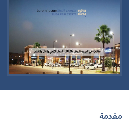
مقدمة