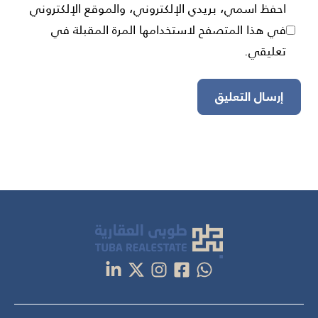
احفظ اسمي، بريدي الإلكتروني، والموقع الإلكتروني
في هذا المتصفح لاستخدامها المرة المقبلة في
تعليقي.