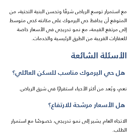
مع استمرار توسع الرياض شرقًا وتحسن البنية التحتية، من
المتوقع أن يحافظ حي اليرموك على مكانته كحي متوسط
إلى مرتفع القيمة، مع نمو تدريجي في الأسعار خاصة
للعقارات القريبة من الطرق الرئيسية والخدمات.
الأسئلة الشائعة
هل حي اليرموك مناسب للسكن العائلي؟
نعم، ويُعد من أكثر الأحياء استقرارًا في شرق الرياض.
هل الأسعار مرشحة للارتفاع؟
الاتجاه العام يشير إلى نمو تدريجي، خصوصًا مع استمرار
الطلب.