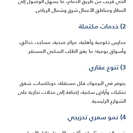
الحي قريب من طريق الدمام، ما يسهل الوصول إلى
المطار ومناطق الأعمال شرق وشمال الرياض.
2) خدمات مكتملة
مدارس حكومية وأهلية، مراكز صحية، مساجد، حدائق،
وأسواق يومية؛ ما يعزز الطلب السكني المستقر.
3) تنوع عقاري
يتوفر في اليرموك فلل مستقلة، دوبلكسات، شقق
تمليك، وأراضٍ سكنية، إضافة إلى محلات تجارية على
الشوارع الرئيسية.
4) نمو سعري تدريجي