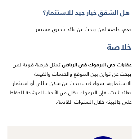
هل الشقق خيار جيد للاستثمار؟
نعم، خاصة لمن يبحث عن عائد تأجيري مستقر.
خلاصة
عقارات حي اليرموك في الرياض
تمثل فرصة قوية لمن
يبحث عن توازن بين الموقع والخدمات والقيمة
الاستثمارية. سواء كنت تبحث عن سكن عائلي أو استثمار
بعائد ثابت، فإن اليرموك يظل من الأحياء المرشحة للحفاظ
على جاذبيته خلال السنوات القادمة.