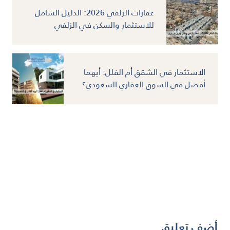
عقارات الزلفي 2026: الدليل الشامل
للاستثمار والسكن في الزلفي
الاستثمار في الشقق أم الفلل: أيهما
أفضل في السوق العقاري السعودي؟
أضف تعليق