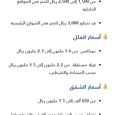
من 1,500 إلى 2,500 ريال للمتر في المواقع
الداخلية
قد تتجاوز 3,000 ريال للمتر في الشوارع الرئيسية
أسعار الفلل
دوبلكس: من 1.6 مليون إلى 2.3 مليون ريال
فيلا مستقلة: من 2.2 مليون إلى 3.5 مليون ريال
حسب المساحة والتشطيب
أسعار الشقق
من 650 ألف إلى 1.1 مليون ريال
تختلف حسب المساحة وعدد الغرف والموقع داخل