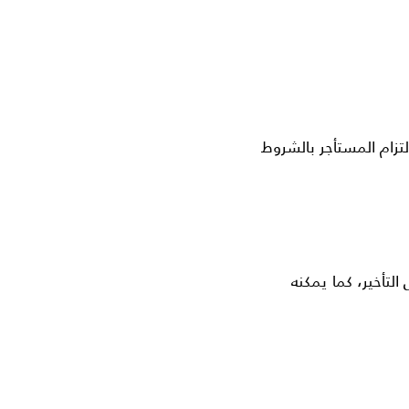
تزام المستأجر بالشروط
تأخير، كما يمكنه