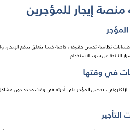
ية منصة إيجار للمؤجرين
ضمانات نظامية تحمي حقوقه، خاصة فيما يتعلق بدفع الإيجار، وال
رار الناتجة عن سوء الاستخدام.
 الإلكتروني، يحصل المؤجر على أجرته في وقت محدد دون مشاكل ال