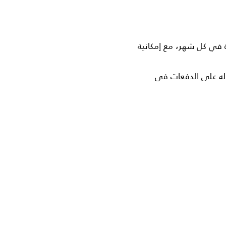
رة في كل شهر، مع إمكانية
صوله على الدفعات في