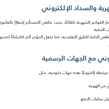
ر الفواتير الشهرية تلقائيًا، بحيث يتلقى المستأجر إشعارًا بالفاتو
ت البنكية.
تلغي الحاجة للطرق التقليدية، كما تجعل المؤجر أكثر اطمئنانًا لح
مرتبطة إلكترونيًا بعدة جهات حكومية، مثل:
 من الهوية.
 عمليات الدفع.