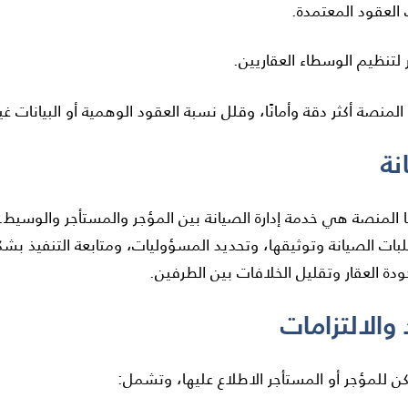
 العقود المعتمدة.
ر لتنظيم الوسطاء العقاريين.
نصة أكثر دقة وأمانًا، وقلل نسبة العقود الوهمية أو البيانات غي
ها المنصة هي خدمة إدارة الصيانة بين المؤجر والمستأجر والوسيط.
لبات الصيانة وتوثيقها، وتحديد المسؤوليات، ومتابعة التنفيذ
ة العقار وتقليل الخلافات بين الطرفين.
مكن للمؤجر أو المستأجر الاطلاع عليها، وتشمل: