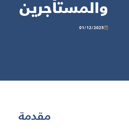
والمستأجرين
01/12/2025
مقدمة