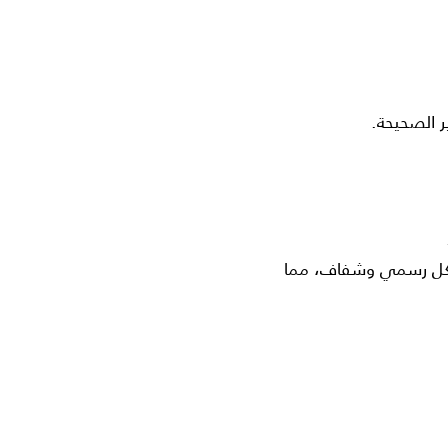
ر الصحيحة.
 بشكل رسمي وشفاف، مما