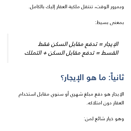
وبمرور الوقت، تنتقل ملكية العقار إليك بالكامل.
بمعنى بسيط:
الإيجار = تدفع مقابل السكن فقط
القسط = تدفع مقابل السكن + التملك
ثانياً: ما هو الإيجار؟
الإيجار هو دفع مبلغ شهري أو سنوي مقابل استخدام
العقار دون امتلاكه.
وهو خيار شائع لمن: