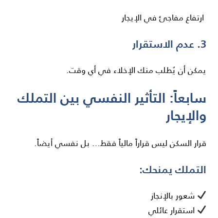
ارتفاع مفاجئ في الإيجار
3. عدم الاستقرار
يمكن أن يُطلب منك الإخلاء في أي وقت.
سابعاً: التأثير النفسي بين التملك
والإيجار
قرار السكن ليس قراراً مالياً فقط… بل نفسي أيضاً.
التملك يمنحك:
شعور بالإنجاز
استقرار عائلي