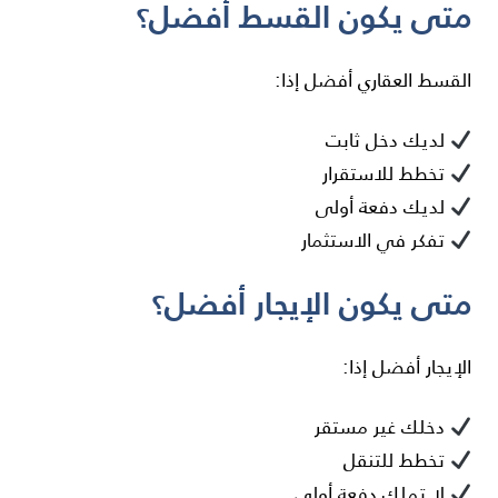
متى يكون القسط أفضل؟
القسط العقاري أفضل إذا:
لديك دخل ثابت
تخطط للاستقرار
لديك دفعة أولى
تفكر في الاستثمار
متى يكون الإيجار أفضل؟
الإيجار أفضل إذا:
دخلك غير مستقر
تخطط للتنقل
لا تملك دفعة أولى