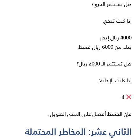
هل تستثمر الفرق؟
إذا كنت تدفع:
4000 ريال إيجار
بدلاً من 6000 ريال قسط
هل تستثمر الـ 2000 ريال؟
إذا كانت الإجابة:
لا
فإن القسط أفضل على المدى الطويل.
الثاني عشر: المخاطر المحتملة