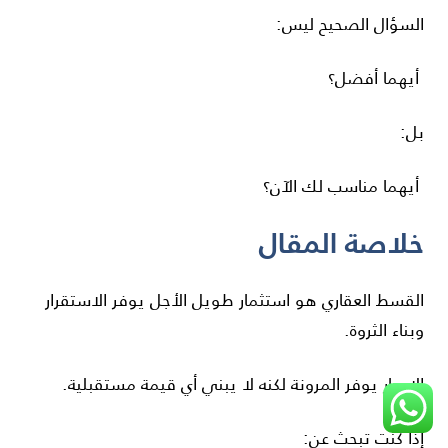
السؤال الصحيح ليس:
أيهما أفضل؟
بل:
أيهما مناسب لك الآن؟
خلاصة المقال
القسط العقاري هو استثمار طويل الأجل يوفر الاستقرار
وبناء الثروة.
الإيجار يوفر المرونة لكنه لا يبني أي قيمة مستقبلية.
إذا كنت تبحث عن: