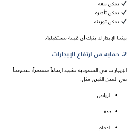
يمكن بيعه
يمكن تأجيره
يمكن توريثه
بينما الإيجار لا يترك أي قيمة مستقبلية.
2. حماية من ارتفاع الإيجارات
الإيجارات في السعودية تشهد ارتفاعاً مستمراً، خصوصاً
في المدن الكبرى مثل:
الرياض
جدة
الدمام