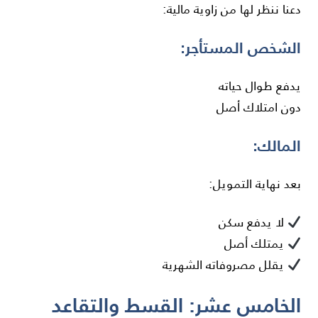
دعنا ننظر لها من زاوية مالية:
الشخص المستأجر:
يدفع طوال حياته
دون امتلاك أصل
المالك:
بعد نهاية التمويل:
لا يدفع سكن
يمتلك أصل
يقلل مصروفاته الشهرية
الخامس عشر: القسط والتقاعد