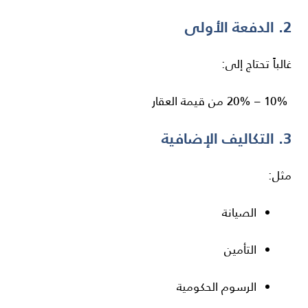
2. الدفعة الأولى
غالباً تحتاج إلى:
10% – 20% من قيمة العقار
3. التكاليف الإضافية
مثل:
الصيانة
التأمين
الرسوم الحكومية