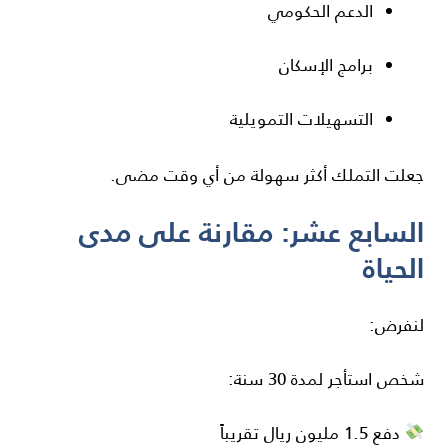
الدعم الحكومي
برامج الإسكان
التسهيلات التمويلية
جعلت التملك أكثر سهولة من أي وقت مضى.
السابع عشر: مقارنة على مدى
الحياة
لنفرض:
شخص استأجر لمدة 30 سنة:
دفع 1.5 مليون ريال تقريباً