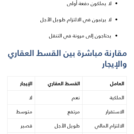
لا يملكون دفعة أولى
لا يرغبون في الالتزام طويل الأجل
يحتاجون إلى مرونة في التنقل
مقارنة مباشرة بين القسط العقاري
والإيجار
العامل
القسط العقاري
الإيجار
الملكية
نعم
لا
الاستقرار
مرتفع
متوسط
الالتزام المالي
طويل الأجل
قصير