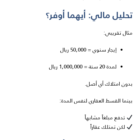
تحليل مالي: أيهما أوفر؟
مثال تقريبي:
إيجار سنوي = 50,000 ريال
لمدة 20 سنة = 1,000,000 ريال
بدون امتلاك أي أصل.
بينما القسط العقاري لنفس المدة:
تدفع مبلغاً مشابهاً
لكن تمتلك عقاراً