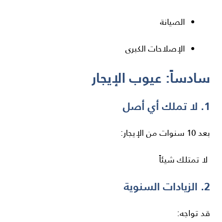
الصيانة
الإصلاحات الكبرى
سادساً: عيوب الإيجار
1. لا تملك أي أصل
بعد 10 سنوات من الإيجار:
لا تمتلك شيئاً
2. الزيادات السنوية
قد تواجه: