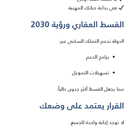
في بداية حياتك المهنية
القسط العقاري ورؤية 2030
الدولة تدعم التملك السكني عبر:
برامج الدعم
تسهيلات التمويل
مما يجعل القسط أكثر جدوى حالياً.
القرار يعتمد على وضعك
لا توجد إجابة واحدة للجميع.