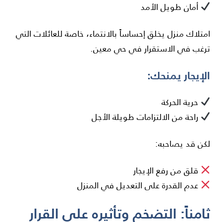
أمان طويل الأمد
امتلاك منزل يخلق إحساساً بالانتماء، خاصة للعائلات التي
ترغب في الاستقرار في حي معين.
الإيجار يمنحك:
حرية الحركة
راحة من الالتزامات طويلة الأجل
لكن قد يصاحبه:
قلق من رفع الإيجار
عدم القدرة على التعديل في المنزل
ثامناً: التضخم وتأثيره على القرار