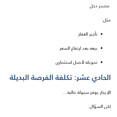
مصدر دخل
مثل:
تأجير العقار
بيعه بعد ارتفاع السعر
تحويله لأصل استثماري
الحادي عشر: تكلفة الفرصة البديلة
الإيجار يوفر سيولة مالية…
لكن السؤال: