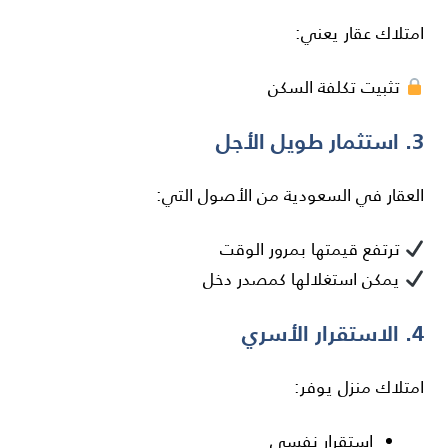
امتلاك عقار يعني:
تثبيت تكلفة السكن
3. استثمار طويل الأجل
العقار في السعودية من الأصول التي:
ترتفع قيمتها بمرور الوقت
يمكن استغلالها كمصدر دخل
4. الاستقرار الأسري
امتلاك منزل يوفر:
استقرار نفسي