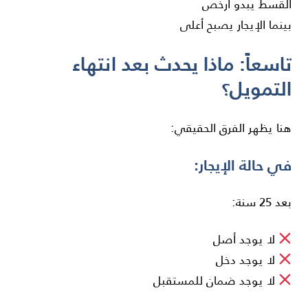
القسط يبدو أرخص
بينما الإيجار يصبح أعلى
تاسعاً: ماذا يحدث بعد انتهاء
التمويل؟
هنا يظهر الفرق الحقيقي:
في حالة الإيجار:
بعد 25 سنة:
لا يوجد أصل
لا يوجد دخل
لا يوجد ضمان للمستقبل