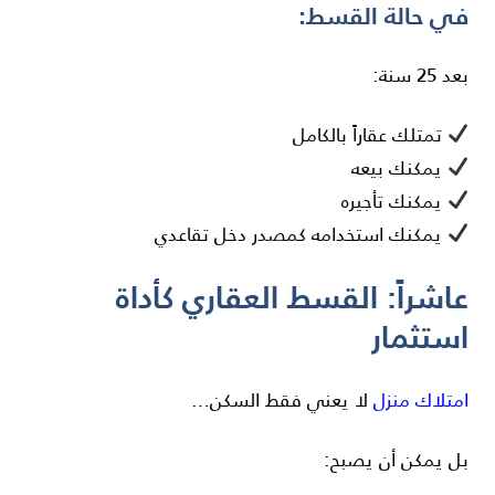
في حالة القسط:
بعد 25 سنة:
تمتلك عقاراً بالكامل
يمكنك بيعه
يمكنك تأجيره
يمكنك استخدامه كمصدر دخل تقاعدي
عاشراً: القسط العقاري كأداة
استثمار
امتلاك منزل
لا يعني فقط السكن…
بل يمكن أن يصبح: