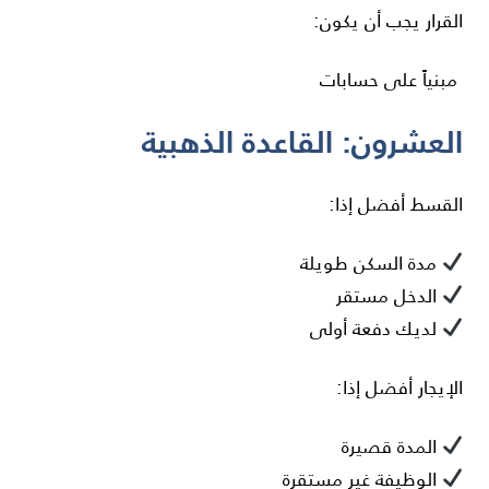
القرار يجب أن يكون:
مبنياً على حسابات
العشرون: القاعدة الذهبية
القسط أفضل إذا:
مدة السكن طويلة
الدخل مستقر
لديك دفعة أولى
الإيجار أفضل إذا:
المدة قصيرة
الوظيفة غير مستقرة