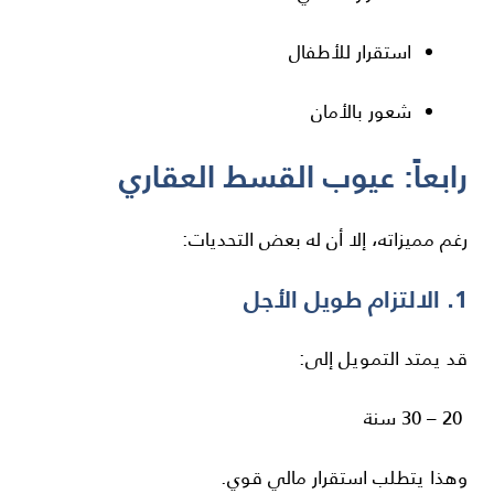
استقرار للأطفال
شعور بالأمان
رابعاً: عيوب القسط العقاري
رغم مميزاته، إلا أن له بعض التحديات:
1. الالتزام طويل الأجل
قد يمتد التمويل إلى:
20 – 30 سنة
وهذا يتطلب استقرار مالي قوي.