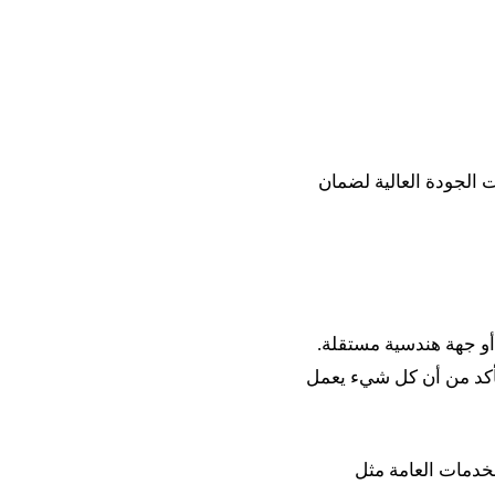
ات الجودة العالية لضمان
و جهة هندسية مستقلة.
لتأكد من أن كل شيء يعمل
لخدمات العامة مثل