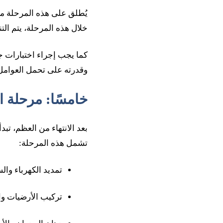
يُطلق على هذه المرحلة مرح
خلال هذه المرحلة، يتم ال
كما يجب إجراء اختبارات ج
وقدرته على تحمل العوامل ا
خامسًا: مرحلة ا
بعد الانتهاء من العظم، تبد
تشمل هذه المرحلة:
تمديد الكهرباء والس
تركيب الأرضيات وا