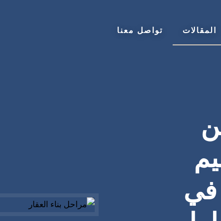
المقالات
تواصل معنا
ن
يم
 في