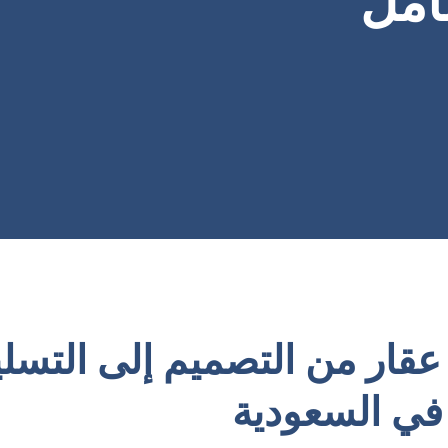
امل
عقار من التصميم إلى التسلي
في السعودية