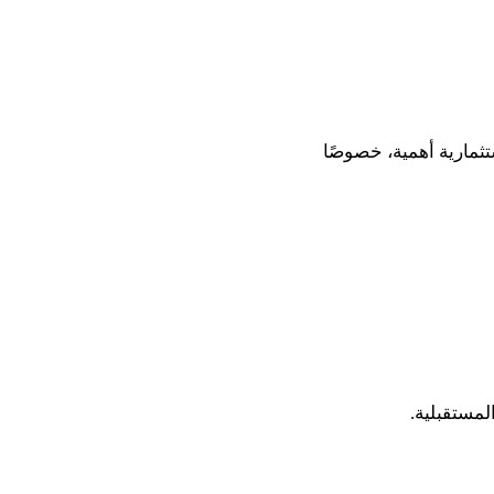
ثمارية أهمية، خصوصًا
لمستقبلية.