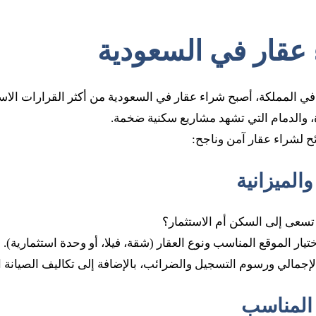
 عقار في السعودية
في المملكة، أصبح شراء عقار في السعودية من أكثر القرارات الاست
 والدمام التي تشهد مشاريع سكنية ضخمة.
ح لشراء عقار آمن وناجح:
 تسعى إلى السكن أم الاستثمار؟
يار الموقع المناسب ونوع العقار (شقة، فيلا، أو وحدة استثمارية).
إجمالي ورسوم التسجيل والضرائب، بالإضافة إلى تكاليف الصيانة ا