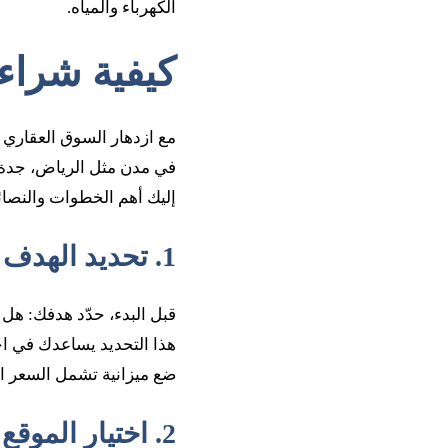
الكهرباء والمياه.
كيفية شراء
مع ازدهار السوق العقاري 
في مدن مثل الرياض، جدة،
إليك أهم الخطوات والنصائ
1. تحديد الهدف والميزانية
قبل البدء، حدّد هدفك: هل
هذا التحديد يساعدك في اخت
ضع ميزانية تشمل السعر ال
2. اختيار الموقع المناسب