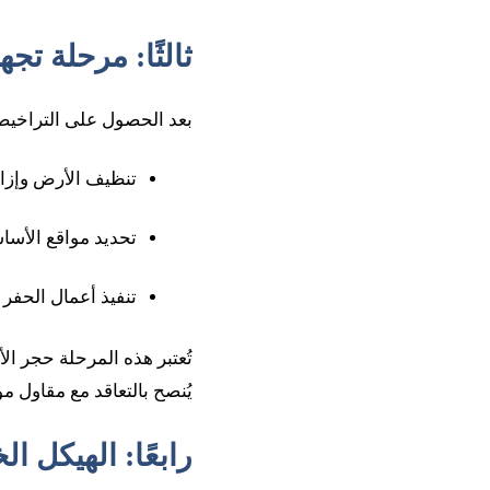
ثالثًا: مرحلة ت
بعد الحصول على التراخيص 
تنظيف الأرض وإزال
تحديد مواقع الأس
تنفيذ أعمال الحفر
تُعتبر هذه المرحلة حجر ا
يُنصح بالتعاقد مع مقاول مو
رابعًا: الهيكل ا