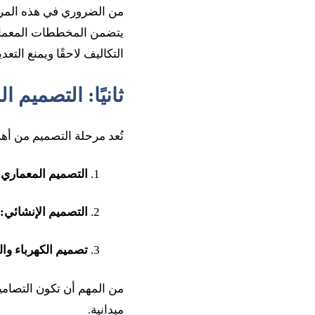
من الضروري في هذه المرح
يتضمن المخططات المعمارية
التكاليف لاحقًا ويمنع التعدي
ثانيًا: التصميم 
تُعد مرحلة التصميم من أه
التصميم المعماري:
التصميم الإنشائي:
تصميم الكهرباء وال
من المهم أن تكون التصامي
ميدانية.