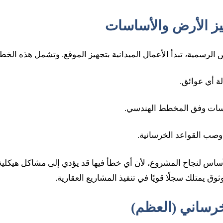
جهيز الأرض والأساسات
الرسمية، تبدأ الأعمال الميدانية بتجهيز الموقع. وتشمل هذه الخط
ة أي عوائق.
اسات وفق المخطط الهندسي.
 وصب القواعد الخرسانية.
لأساس لنجاح المشروع، لأن أي خطأ فيها قد يؤدي إلى مشاكل هيكلي
ثوق يمتلك سجلًا قويًا في تنفيذ المشاريع العقارية.
لخرساني (العظم)