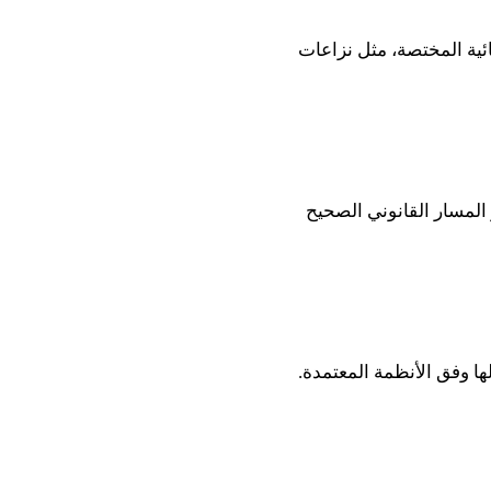
ئية المختصة، مثل نزاعات
المسار القانوني الصحيح
ا وفق الأنظمة المعتمدة.