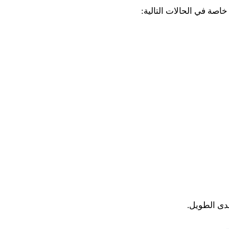
اصة في الحالات التالية:
دى الطويل.