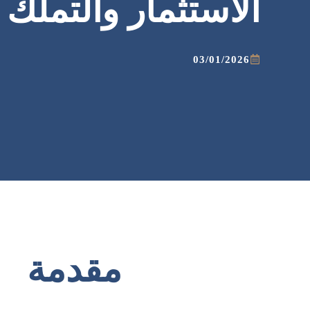
الاستثمار والتملك
03/01/2026
مقدمة