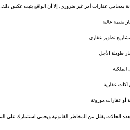
نة بمحامي عقارات أمر غير ضروري، إلا أن الواقع يثبت عكس ذلك، خ
ر بقيمة عالية
مشاريع تطوير عقاري
ار طويلة الأجل
 الملكية
اكات عقارية
ة أو عقارات موروثة
ه الحالات يقلل من المخاطر القانونية ويحمي استثمارك على الم