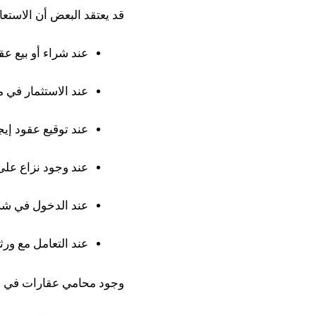
قد يعتقد البعض أن الاستعا
عند شراء أو بيع عقا
عند الاستثمار في 
عند توقيع عقود إيج
عند وجود نزاع على
عند الدخول في شر
عند التعامل مع ورث
وجود محامي عقارات في هذ