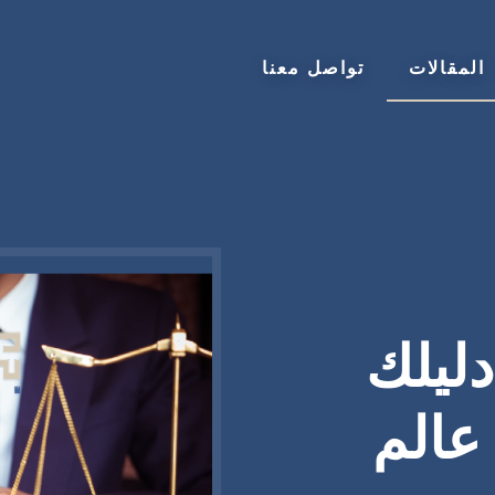
المقالات
تواصل معنا
ليلك
 عالم