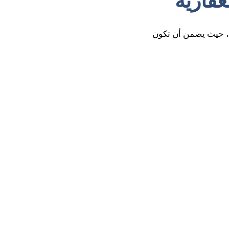
عقارية
ي، حيث يضمن أن تكون