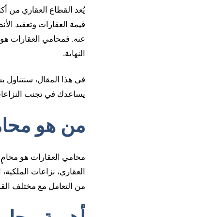
يُعد القطاع العقاري من أكث
قيمة العقارات وتعقيد الأن
عنه. فمحامي العقارات ه
النهاية.
في هذا المقال، سنتناول ب
يساعدك في تجنب النزاعات 
من هو محام
محامي العقارات هو محامٍ 
العقاري، نزاعات الملكية، 
من التعامل مع مختلف القضاي