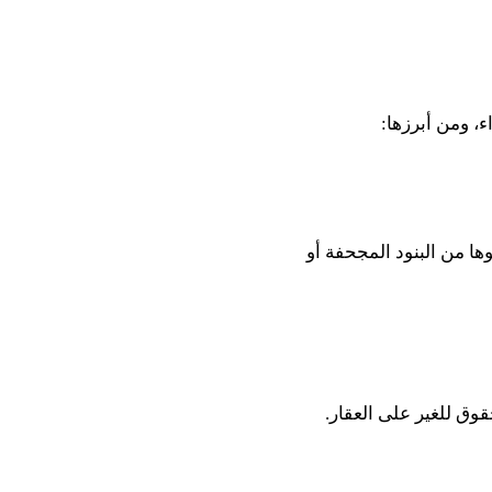
، ومن أبرزها:
ها من البنود المجحفة أو
وق للغير على العقار.