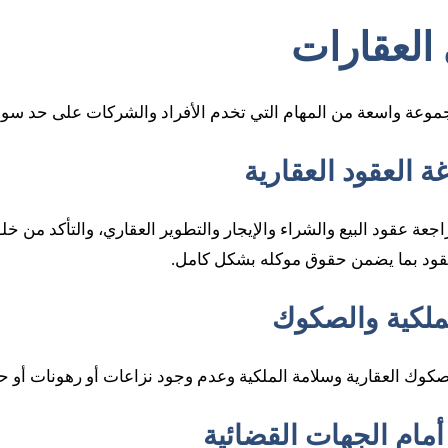
العقارات
وعة واسعة من المهام التي تخدم الأفراد والشركات على حد سواء
عة عقود البيع والشراء والإيجار والتطوير العقاري، والتأكد من خلو
العقود بما يضمن حقوق موكله بشكل كامل.
كوك العقارية وسلامة الملكية وعدم وجود نزاعات أو رهونات أو حق