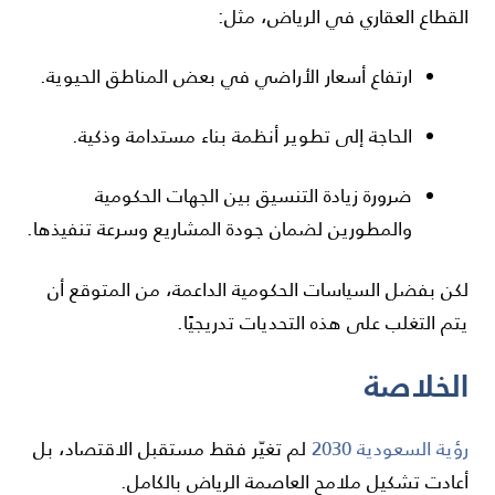
القطاع العقاري في الرياض، مثل:
ارتفاع أسعار الأراضي في بعض المناطق الحيوية.
الحاجة إلى تطوير أنظمة بناء مستدامة وذكية.
ضرورة زيادة التنسيق بين الجهات الحكومية
والمطورين لضمان جودة المشاريع وسرعة تنفيذها.
لكن بفضل السياسات الحكومية الداعمة، من المتوقع أن
يتم التغلب على هذه التحديات تدريجيًا.
الخلاصة
رؤية السعودية 2030
لم تغيّر فقط مستقبل الاقتصاد، بل
أعادت تشكيل ملامح العاصمة الرياض بالكامل.