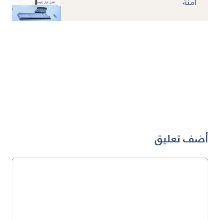
آمنة
أضف تعليق
تعليق