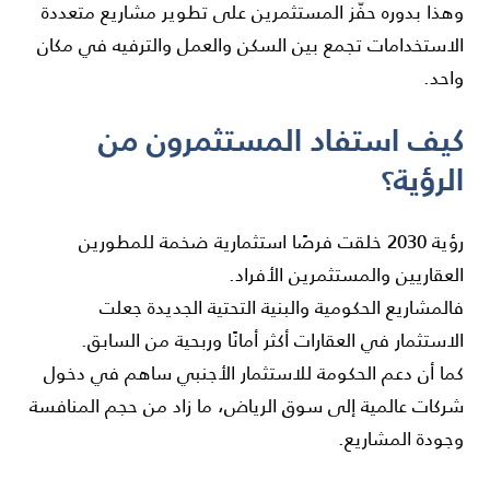
وهذا بدوره حفّز المستثمرين على تطوير مشاريع متعددة
الاستخدامات تجمع بين السكن والعمل والترفيه في مكان
واحد.
كيف استفاد المستثمرون من
الرؤية؟
رؤية 2030 خلقت فرصًا استثمارية ضخمة للمطورين
العقاريين والمستثمرين الأفراد.
فالمشاريع الحكومية والبنية التحتية الجديدة جعلت
الاستثمار في العقارات أكثر أمانًا وربحية من السابق.
كما أن دعم الحكومة للاستثمار الأجنبي ساهم في دخول
شركات عالمية إلى سوق الرياض، ما زاد من حجم المنافسة
وجودة المشاريع.