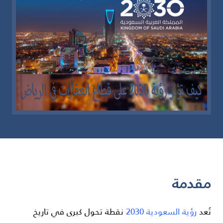
مقدمة
تُعد
رؤية السعودية 2030
نقطة تحول كبرى في تاريخ