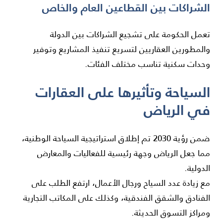
الشراكات بين القطاعين العام والخاص
تعمل الحكومة على تشجيع الشراكات بين الدولة
والمطورين العقاريين لتسريع تنفيذ المشاريع وتوفير
وحدات سكنية تناسب مختلف الفئات.
السياحة وتأثيرها على العقارات
في الرياض
ضمن رؤية 2030 تم إطلاق استراتيجية السياحة الوطنية،
مما جعل الرياض وجهة رئيسية للفعاليات والمعارض
الدولية.
مع زيادة عدد السياح ورجال الأعمال، ارتفع الطلب على
الفنادق والشقق الفندقية، وكذلك على المكاتب التجارية
ومراكز التسوق الحديثة.