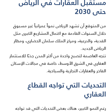
مستقبل العقارات في الرياض
حتى 2030
من المتوقع أن تشهد الرياض نمواً عمرانياً غير مسبوق
خلال السنوات القادمة مع اكتمال المشاريع الكبرى مثل
القدية، والدرعية، ومركز الملك سلمان الحضاري، ومطار
الرياض الجديد.
تتجه العاصمة لتصبح واحدة من أكثر المدن جذبًا للاستثمار
العقاري في الشرق الأوسط، خاصة في مجالات الإسكان
الفاخر والعقارات التجارية والسياحية.
التحديات التي تواجه القطاع
العقاري
رغم النمو الكبير، هناك بعض التحديات التي قد تواجه