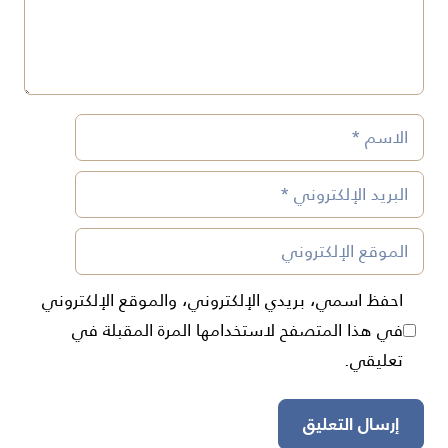
الاسم
البريد
الإلكتروني
الموقع
الإلكتروني
احفظ اسمي، بريدي الإلكتروني، والموقع الإلكتروني
في هذا المتصفح لاستخدامها المرة المقبلة في
تعليقي.