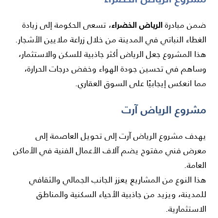
الرياض الخضراء
ضمن مبادرة
، تسعى الحكومة إلى زيادة
الغطاء النباتي في المدينة من خلال زراعة ملايين الأشجار.
هذا المشروع جعل الرياض أكثر جاذبية للسكن والاستثمار،
وساهم في تحسين جودة الهواء وخفض درجات الحرارة،
مما انعكس إيجابيًا على السوق العقاري.
مشروع الرياض آرت
يهدف مشروع الرياض آرت إلى تحويل العاصمة إلى
معرض فني مفتوح يضم آلاف الأعمال الفنية في الأماكن
العامة.
هذا النوع من المشاريع يعزز الجانب الجمالي والثقافي
للمدينة، ويزيد من جاذبية الأحياء السكنية والمناطق
الاستثمارية.