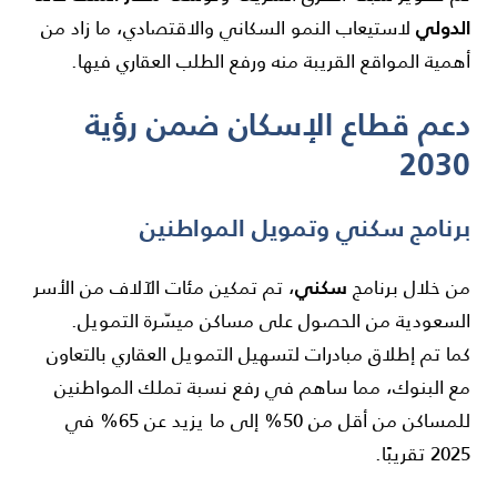
الدولي
لاستيعاب النمو السكاني والاقتصادي، ما زاد من
أهمية المواقع القريبة منه ورفع الطلب العقاري فيها.
دعم قطاع الإسكان ضمن رؤية
2030
برنامج سكني وتمويل المواطنين
سكني
من خلال برنامج
، تم تمكين مئات الآلاف من الأسر
السعودية من الحصول على مساكن ميسّرة التمويل.
كما تم إطلاق مبادرات لتسهيل التمويل العقاري بالتعاون
مع البنوك، مما ساهم في رفع نسبة تملك المواطنين
للمساكن من أقل من 50% إلى ما يزيد عن 65% في
2025 تقريبًا.