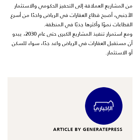
من المشاريع العملاقة إلى التحفيز الحكومي والاستثمار
الأجنبي، أصبح قطاع العقارات في الرياض واحدًا من أسرع
القطاعات نموًا وأكثرها جذبًا في المنطقة.
ومع استمرار تنفيذ المشاريع الكبرى حتى عام 2030، يبدو
أن مستقبل العقارات في الرياض واعد جدًا، سواء للسكن
أو الاستثمار.
ARTICLE BY GENERATEPRESS