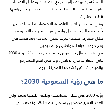
المملكة، إذ تهدف إلى تنويع الاقتصاد وتقليل الاعتماد
على النفط من خلال تطوير قطاعات جديدة، وعلى رأسها
قطاع العقارات.
وفي مدينة الرياض، العاصمة الاقتصادية للمملكة، برز
تأثير هذه الرؤية بشكل واضح في السنوات الأخيرة من
خلال مشاريع ضخمة غيرت شكل المدينة وساهمت في
رفع جودة الحياة للمواطنين والمقيمين.
في هذا المقال نستعرض بالتفصيل كيف تؤثر رؤية 2030
على العقارات في الرياض، وما هي أهم المشاريع
والمبادرات التي تشهدها المدينة اليوم.
ما هي
رؤية السعودية 2030
؟
رؤية 2030 هي خطة استراتيجية وطنية أطلقها سمو ولي
العهد الأمير محمد بن سلمان عام 2016، وتهدف إلى