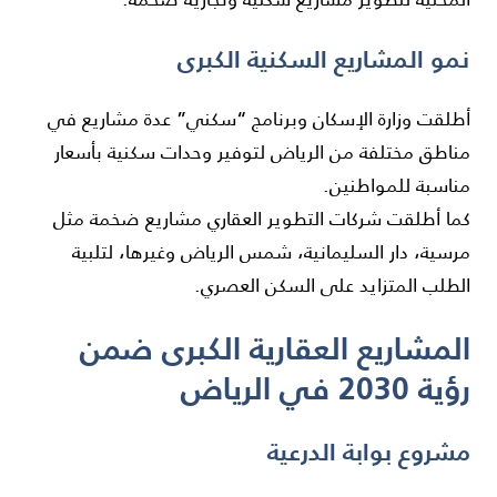
نمو المشاريع السكنية الكبرى
أطلقت وزارة الإسكان وبرنامج “سكني” عدة مشاريع في
مناطق مختلفة من الرياض لتوفير وحدات سكنية بأسعار
مناسبة للمواطنين.
كما أطلقت شركات التطوير العقاري مشاريع ضخمة مثل
مرسية، دار السليمانية، شمس الرياض وغيرها، لتلبية
الطلب المتزايد على السكن العصري.
المشاريع العقارية الكبرى ضمن
رؤية 2030 في الرياض
مشروع بوابة الدرعية