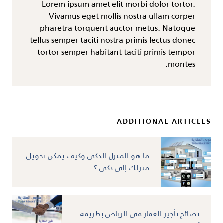
Lorem ipsum amet elit morbi dolor tortor.
Vivamus eget mollis nostra ullam corper
pharetra torquent auctor metus. Natoque
tellus semper taciti nostra primis lectus donec
tortor semper habitant taciti primis tempor
montes.
ADDITIONAL ARTICLES
ما هو المنزل الذكي وكيف يمكن تحويل
منزلك إلى ذكي ؟
نصائح تأجير العقار في الرياض بطريقة