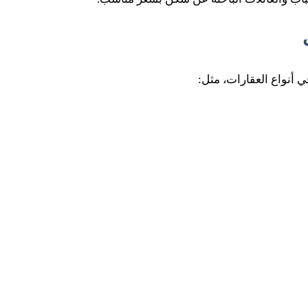
في أنواع العقارات، مثل: