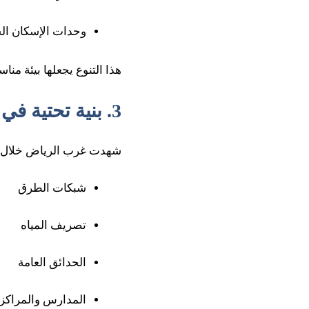
وحدات الإسكان ال
هذا التنوع يجعلها بيئة من
3. بنية تحتية في تطور مستمر
شهدت غرب الرياض خلال ال
شبكات الطرق
تصريف المياه
الحدائق العامة
المدارس والمراكز