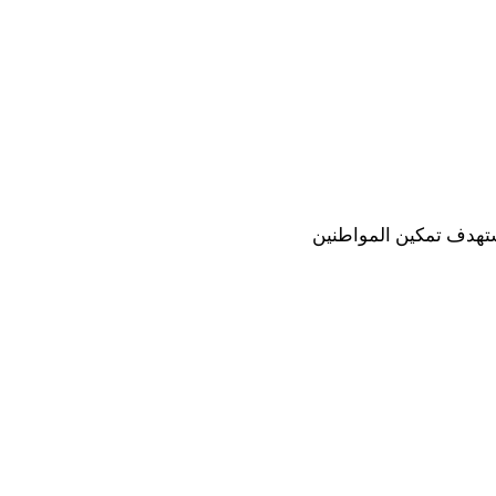
ستهدف تمكين المواطنين