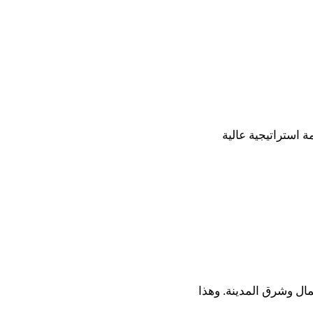
استراتيجية عالية
ال وشرق المدينة. وهذا