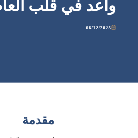
واعد في قلب العا
06/12/2025
مقدمة