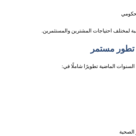
حكومي
اسبة لمختلف احتياجات المشترين والمستثمرين.
سنوات الماضية تطويرًا شاملًا في:
 الصحية