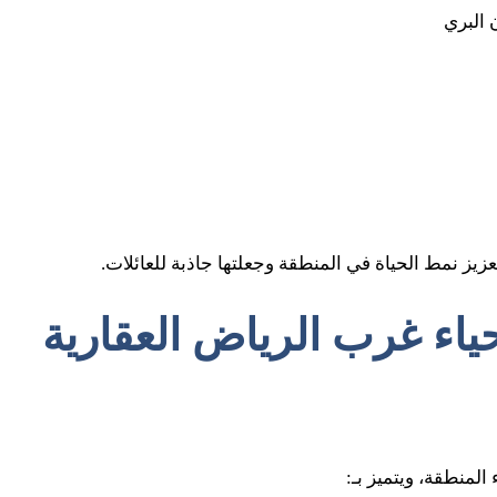
 البري
يز نمط الحياة في المنطقة وجعلتها جاذبة للعائلات.
 أحياء غرب الرياض العقارية
المنطقة، ويتميز بـ: