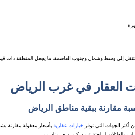
ورة
تنقل إلى وسط وشمال وجنوب العاصمة، ما يجعل المنطقة ذات قيمة 
زات العقار في غرب الرياض
ن أكثر الجهات التي توفر
خيارات عقارية
بأسعار معقولة مقارنة بشم
لشباب والعائلات الباحثة عن سكن بسعر مناسب.