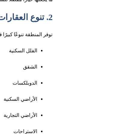
2. تنوع العقارات
توفر المنطقة تنوعًا كبيرًا 
الفلل السكنية
الشقق
الدوبلكسات
الأراضي السكنية
الأراضي التجارية
الاستراحات