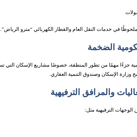
ولات
لحوظًا في خدمات النقل العام والقطار الكهربائي “مترو الرياض”.
 جزءًا مهمًا من تطور المنطقة، خصوصًا مشاريع الإسكان التي ت
ج وزارة الإسكان وصندوق التنمية العقاري.
الوجهات الترفيهية مثل: