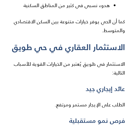
هدوء نسبي في كثير من المناطق السكنية
كما أن الحي يوفر خيارات متنوعة بين السكن الاقتصادي
والمتوسط.
الاستثمار العقاري في حي طويق
الاستثمار في طويق يُعتبر من الخيارات القوية للأسباب
التالية:
عائد إيجاري جيد
الطلب على الإيجار مستمر ومرتفع.
فرص نمو مستقبلية