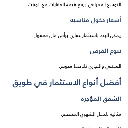
التوسع العمراني يرفع قيمة العقارات مع الوقت.
أسعار دخول مناسبة
يمكن البدء باستثمار عقاري برأس مال معقول.
تنوع الفرص
السكني والتجاري كلاهما متوفر.
أفضل أنواع الاستثمار في طويق
الشقق المؤجرة
مثالية للدخل الشهري المستقر.