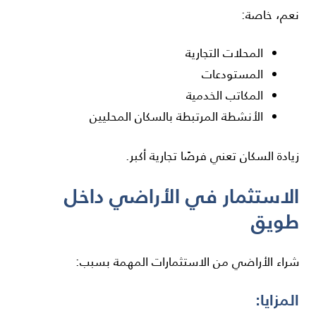
نعم، خاصة:
المحلات التجارية
المستودعات
المكاتب الخدمية
الأنشطة المرتبطة بالسكان المحليين
زيادة السكان تعني فرصًا تجارية أكبر.
الاستثمار في الأراضي داخل
طويق
شراء الأراضي من الاستثمارات المهمة بسبب:
المزايا: