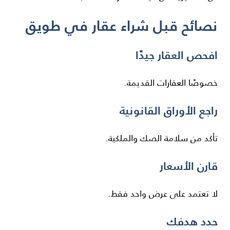
نصائح قبل شراء عقار في طويق
افحص العقار جيدًا
خصوصًا العقارات القديمة.
راجع الأوراق القانونية
تأكد من سلامة الصك والملكية.
قارن الأسعار
لا تعتمد على عرض واحد فقط.
حدد هدفك