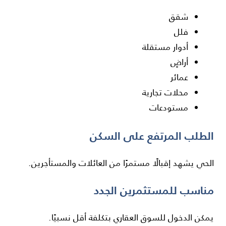
شقق
فلل
أدوار مستقلة
أراضٍ
عمائر
محلات تجارية
مستودعات
الطلب المرتفع على السكن
الحي يشهد إقبالًا مستمرًا من العائلات والمستأجرين.
مناسب للمستثمرين الجدد
يمكن الدخول للسوق العقاري بتكلفة أقل نسبيًا.