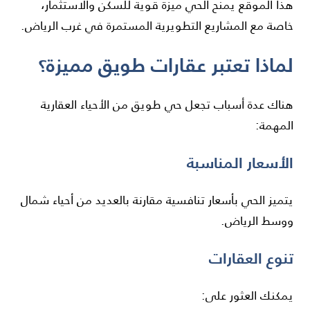
هذا الموقع يمنح الحي ميزة قوية للسكن والاستثمار،
خاصة مع المشاريع التطويرية المستمرة في غرب الرياض.
لماذا تعتبر عقارات طويق مميزة؟
هناك عدة أسباب تجعل حي طويق من الأحياء العقارية
المهمة:
الأسعار المناسبة
يتميز الحي بأسعار تنافسية مقارنة بالعديد من أحياء شمال
ووسط الرياض.
تنوع العقارات
يمكنك العثور على: