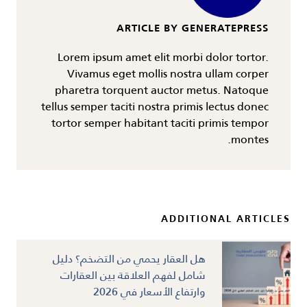
ARTICLE BY GENERATEPRESS
Lorem ipsum amet elit morbi dolor tortor.
Vivamus eget mollis nostra ullam corper
pharetra torquent auctor metus. Natoque
tellus semper taciti nostra primis lectus donec
tortor semper habitant taciti primis tempor
montes.
ADDITIONAL ARTICLES
هل العقار يحمي من التضخم؟ دليل
شامل لفهم العلاقة بين العقارات
وارتفاع الأسعار في 2026