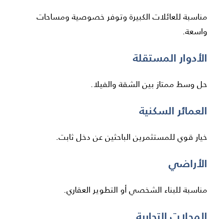
مناسبة للعائلات الكبيرة وتوفر خصوصية ومساحات
واسعة.
الأدوار المستقلة
حل وسط ممتاز بين الشقة والفيلا.
العمائر السكنية
خيار قوي للمستثمرين الباحثين عن دخل ثابت.
الأراضي
مناسبة للبناء الشخصي أو التطوير العقاري.
المحلات التجارية