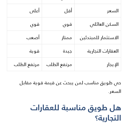
السعر
أقل
أعلى
السكن العائلي
قوي
قوي
الاستثمار للمبتدئين
ممتاز
أصعب
العقارات التجارية
جيدة
قوية
الإيجار
مرتفع الطلب
مرتفع الطلب
حي طويق مناسب لمن يبحث عن قيمة قوية مقابل
السعر.
هل طويق مناسبة للعقارات
التجارية؟