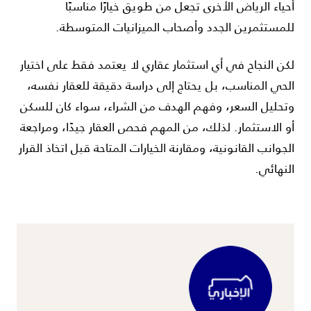
أحياء الرياض الأخرى تجعل من طويق خيارًا مناسبًا
للمستثمرين الجدد وأصحاب الميزانيات المتوسطة.
لكن النجاح في أي استثمار عقاري لا يعتمد فقط على اختيار
الحي المناسب، بل يحتاج إلى دراسة دقيقة للعقار نفسه،
وتحليل السعر، وفهم الهدف من الشراء، سواء كان للسكن
أو الاستثمار. لذلك، من المهم فحص العقار جيدًا، ومراجعة
الجوانب القانونية، ومقارنة الخيارات المتاحة قبل اتخاذ القرار
النهائي.