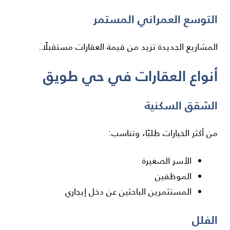
التوسع العمراني المستمر
المشاريع الجديدة تزيد من قيمة العقارات مستقبلًا.
أنواع العقارات في حي طويق
الشقق السكنية
من أكثر الخيارات طلبًا، وتناسب:
الأسر الصغيرة
الموظفين
المستثمرين الباحثين عن دخل إيجاري
الفلل