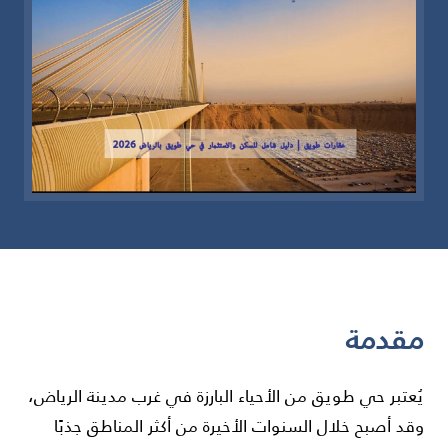
مقدمة
يُعتبر حي طويق من الأحياء البارزة في غرب مدينة الرياض،
وقد أصبح خلال السنوات الأخيرة من أكثر المناطق جذبًا