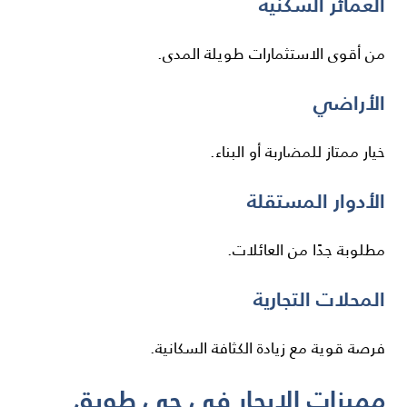
العمائر السكنية
من أقوى الاستثمارات طويلة المدى.
الأراضي
خيار ممتاز للمضاربة أو البناء.
الأدوار المستقلة
مطلوبة جدًا من العائلات.
المحلات التجارية
فرصة قوية مع زيادة الكثافة السكانية.
مميزات الإيجار في حي طويق