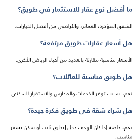
ما أفضل نوع عقار للاستثمار في طويق؟
الشقق المؤجرة، العمائر، والأراضي من أفضل الخيارات.
هل أسعار عقارات طويق مرتفعة؟
الأسعار مناسبة مقارنة بالعديد من أحياء الرياض الأخرى.
هل طويق مناسبة للعائلات؟
نعم، بسبب توفر الخدمات والمدارس والاستقرار السكني.
هل شراء شقة في طويق فكرة جيدة؟
نعم، خاصة إذا كان الهدف دخل إيجاري ثابت أو سكن بسعر
مناسب.