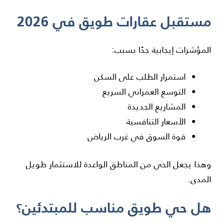
مستقبل عقارات طويق في 2026
المؤشرات إيجابية جدًا بسبب:
استمرار الطلب على السكن
التوسع العمراني السريع
المشاريع الجديدة
الأسعار التنافسية
قوة السوق في غرب الرياض
وهذا يجعل الحي من المناطق الواعدة للاستثمار طويل
المدى.
هل حي طويق مناسب للمبتدئين؟