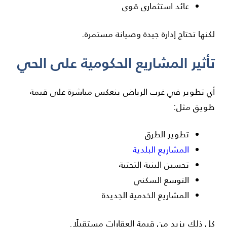
عائد استثماري قوي
لكنها تحتاج إدارة جيدة وصيانة مستمرة.
تأثير المشاريع الحكومية على الحي
أي تطوير في غرب الرياض ينعكس مباشرة على قيمة
طويق مثل:
تطوير الطرق
المشاريع البلدية
تحسين البنية التحتية
التوسع السكني
المشاريع الخدمية الجديدة
كل ذلك يزيد من قيمة العقارات مستقبلًا.