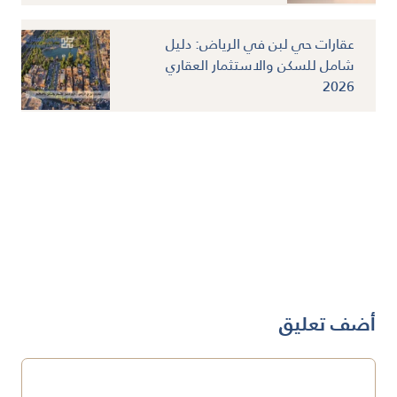
عقارات حي لبن في الرياض: دليل
شامل للسكن والاستثمار العقاري
2026
أضف تعليق
تعليق