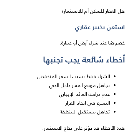
هل العقار للسكن أم للاستثمار؟
استعن بخبير عقاري
خصوصًا عند شراء أرض أو عمارة.
أخطاء شائعة يجب تجنبها
الشراء فقط بسبب السعر المنخفض
تجاهل موقع العقار داخل الحي
عدم دراسة العائد الإيجاري
التسرع في اتخاذ القرار
تجاهل مستقبل المنطقة
هذه الأخطاء قد تؤثر على نجاح الاستثمار.