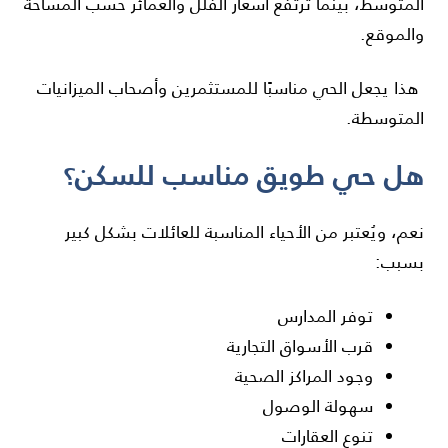
المتوسط، بينما ترتفع أسعار الفلل والعمائر حسب المساحة
والموقع.
هذا يجعل الحي مناسبًا للمستثمرين وأصحاب الميزانيات
المتوسطة.
هل حي طويق مناسب للسكن؟
نعم، ويُعتبر من الأحياء المناسبة للعائلات بشكل كبير
بسبب:
توفر المدارس
قرب الأسواق التجارية
وجود المراكز الصحية
سهولة الوصول
تنوع العقارات