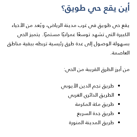
أين يقع حي طويق؟
يقع حي طويق في غرب مدينة الرياض، ويُعد من الأحياء
الكبيرة التي تشهد توسعًا عمرانيًا مستمرًا. يتميز الحي
بسهولة الوصول إلى عدة طرق رئيسية تربطه ببقية مناطق
العاصمة.
من أبرز الطرق القريبة من الحي:
طريق نجم الدين الأيوبي
الطريق الدائري الغربي
طريق مكة المكرمة
طريق جدة السريع
طريق المدينة المنورة