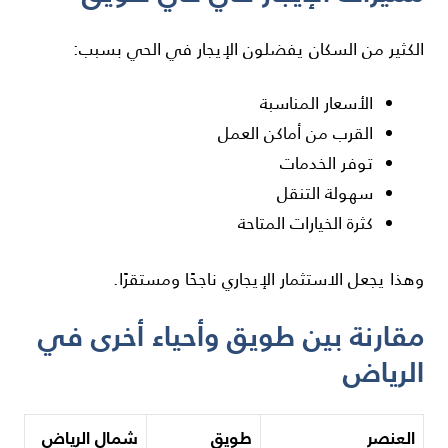
الكثير من السكان يفضلون الإيجار في الحي بسبب:
الأسعار المناسبة
القرب من أماكن العمل
توفر الخدمات
سهولة التنقل
كثرة الخيارات المتاحة
وهذا يجعل الاستثمار الإيجاري ناجحًا ومستقرًا.
مقارنة بين طويق وأحياء أخرى في
الرياض
العنصر
طويق
شمال الرياض