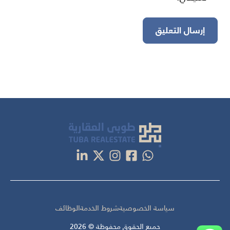
سياسة الخصوصية
شروط الخدمة
الوظائف
جميع الحقوق محفوظة © 2026