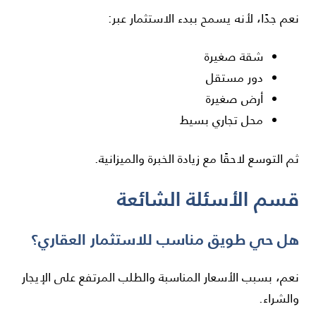
نعم جدًا، لأنه يسمح ببدء الاستثمار عبر:
شقة صغيرة
دور مستقل
أرض صغيرة
محل تجاري بسيط
ثم التوسع لاحقًا مع زيادة الخبرة والميزانية.
قسم الأسئلة الشائعة
هل حي طويق مناسب للاستثمار العقاري؟
نعم، بسبب الأسعار المناسبة والطلب المرتفع على الإيجار
والشراء.