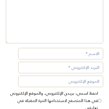
الاسم
البريد
الإلكتروني
الموقع
الإلكتروني
احفظ اسمي، بريدي الإلكتروني، والموقع الإلكتروني
في هذا المتصفح لاستخدامها المرة المقبلة في
تعليقي.