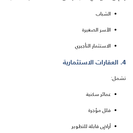
الشباب
الأسر الصغيرة
الاستثمار التأجيري
4. العقارات الاستثمارية
تشمل:
عمائر سكنية
فلل مؤجرة
أراضٍ قابلة للتطوير