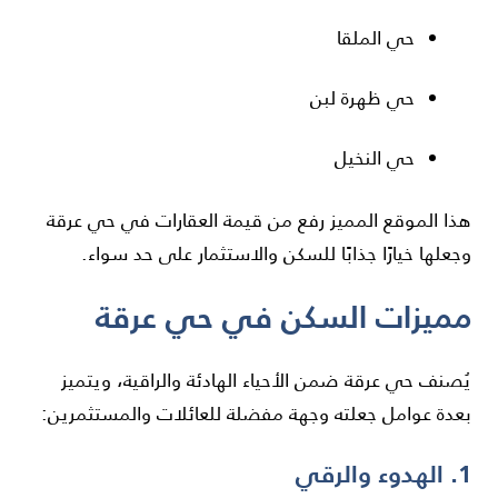
حي الملقا
حي ظهرة لبن
حي النخيل
هذا الموقع المميز رفع من قيمة العقارات في حي عرقة
وجعلها خيارًا جذابًا للسكن والاستثمار على حد سواء.
مميزات السكن في حي عرقة
يُصنف حي عرقة ضمن الأحياء الهادئة والراقية، ويتميز
بعدة عوامل جعلته وجهة مفضلة للعائلات والمستثمرين:
1. الهدوء والرقي