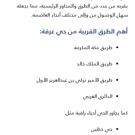
بقربه من عدد من الطرق والمحاور الرئيسية، مما يجعله
سهل الوصول من وإلى مختلف أنحاء العاصمة.
أهم الطرق القريبة من حي عرقة:
طريق مكة المكرمة
طريق الملك خالد
طريق الأمير تركي بن عبدالعزيز الأول
الدائري الغربي
كما يجاور الحي أحياء راقية مثل:
حي حطين