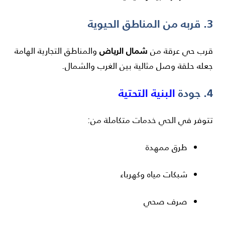
3. قربه من المناطق الحيوية
شمال الرياض
قرب حي عرقة من
والمناطق التجارية الهامة
جعله حلقة وصل مثالية بين الغرب والشمال.
4. جودة
البنية التحتية
تتوفر في الحي خدمات متكاملة من:
طرق ممهدة
شبكات مياه وكهرباء
صرف صحي