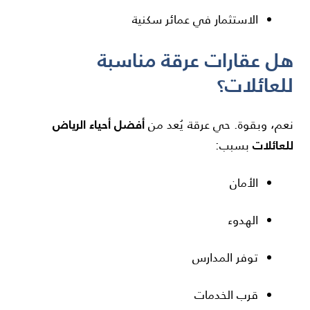
الاستثمار في عمائر سكنية
هل عقارات عرقة مناسبة
للعائلات؟
أفضل أحياء الرياض
نعم، وبقوة. حي عرقة يُعد من
للعائلات
بسبب:
الأمان
الهدوء
توفر المدارس
قرب الخدمات