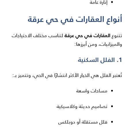
إنارة عامة
أنواع العقارات في حي عرقة
العقارات في حي عرقة
تتنوع
لتناسب مختلف الاحتياجات
والميزانيات، ومن أبرزها:
1. الفلل السكنية
تُعتبر الفلل هي الخيار الأكثر انتشارًا في الحي، وتتميز بـ:
مساحات واسعة
تصاميم حديثة وكلاسيكية
فلل مستقلة أو دوبلكس