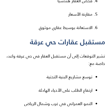
فحص العقار هندسيًا
مقارنة الأسعار
الاستعانة بوسيط عقاري موثوق
مستقبل عقارات حي عرقة
تشير التوقعات إلى أن مستقبل العقار في حي عرقة واعد،
خاصة مع:
توسع مشاريع البنية التحتية
ارتفاع الطلب على الأحياء الهادئة
النمو العمراني في غرب وشمال الرياض