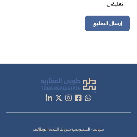
تعليقي.
سياسة الخصوصية
شروط الخدمة
الوظائف