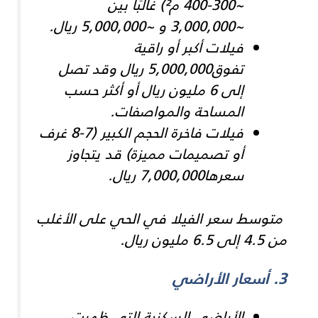
~300-400 م²) غالبًا بين
~3,000,000 و ~5,000,000 ريال.
فيلات أكبر أو راقية
تفوق5,000,000 ريال وقد تصل
إلى 6 مليون ريال أو أكثر حسب
المساحة والمواصفات.
فيلات فاخرة الحجم الكبير (7-8 غرف
أو تصميمات مميزة) قد يتجاوز
سعرها7,000,000 ريال.
متوسط سعر الفيلا في الحي على الأغلب
من 4.5 إلى 6.5 مليون ريال.
3. أسعار الأراضي
الأراضي السكنية التي ظهرت