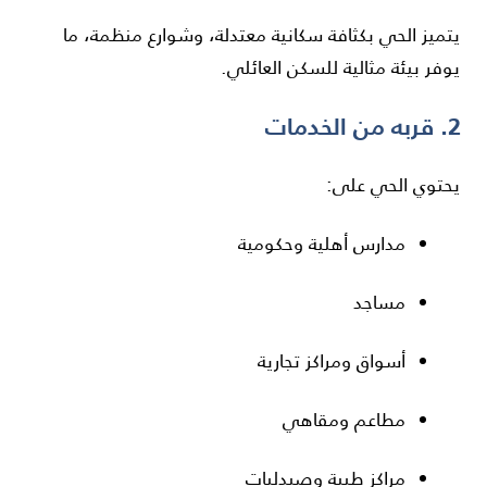
يتميز الحي بكثافة سكانية معتدلة، وشوارع منظمة، ما
يوفر بيئة مثالية للسكن العائلي.
2. قربه من الخدمات
يحتوي الحي على:
مدارس أهلية وحكومية
مساجد
أسواق ومراكز تجارية
مطاعم ومقاهي
مراكز طبية وصيدليات