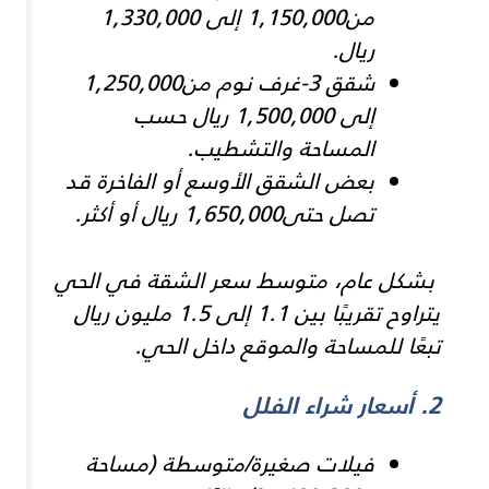
من1,150,000 إلى 1,330,000
ريال.
شقق 3-غرف نوم من1,250,000
إلى 1,500,000 ريال حسب
المساحة والتشطيب.
بعض الشقق الأوسع أو الفاخرة قد
تصل حتى1,650,000 ريال أو أكثر.
بشكل عام، متوسط سعر الشقة في الحي
يتراوح تقريبًا بين 1.1 إلى 1.5 مليون ريال
تبعًا للمساحة والموقع داخل الحي.
2. أسعار شراء الفلل
فيلات صغيرة/متوسطة (مساحة