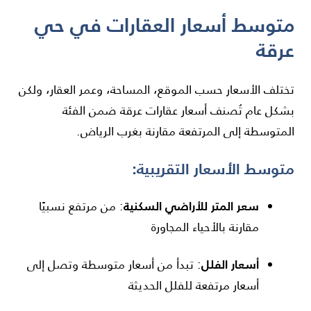
متوسط أسعار العقارات في حي
عرقة
تختلف الأسعار حسب الموقع، المساحة، وعمر العقار، ولكن
بشكل عام تُصنف أسعار عقارات عرقة ضمن الفئة
المتوسطة إلى المرتفعة مقارنة بغرب الرياض.
متوسط الأسعار التقريبية:
سعر المتر للأراضي السكنية
: من مرتفع نسبيًا
مقارنة بالأحياء المجاورة
أسعار الفلل
: تبدأ من أسعار متوسطة وتصل إلى
أسعار مرتفعة للفلل الحديثة