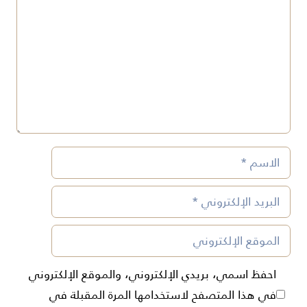
الاسم
البريد
الإلكتروني
الموقع
الإلكتروني
احفظ اسمي، بريدي الإلكتروني، والموقع الإلكتروني
في هذا المتصفح لاستخدامها المرة المقبلة في