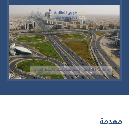
مقدمة