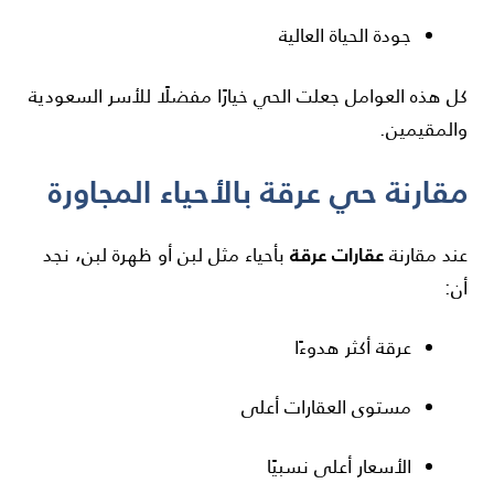
جودة الحياة العالية
كل هذه العوامل جعلت الحي خيارًا مفضلًا للأسر السعودية
والمقيمين.
مقارنة حي عرقة بالأحياء المجاورة
عقارات عرقة
عند مقارنة
بأحياء مثل لبن أو ظهرة لبن، نجد
أن:
عرقة أكثر هدوءًا
مستوى العقارات أعلى
الأسعار أعلى نسبيًا