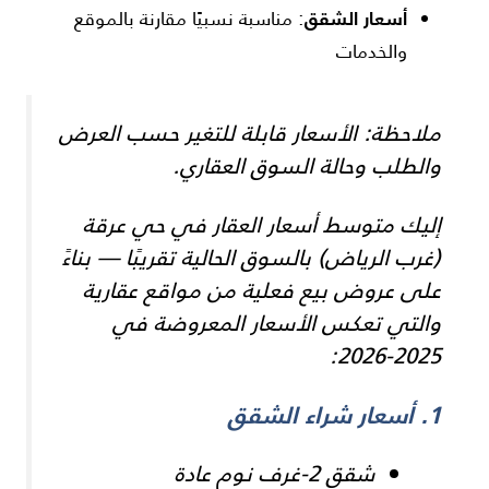
أسعار الشقق
: مناسبة نسبيًا مقارنة بالموقع
والخدمات
ملاحظة: الأسعار قابلة للتغير حسب العرض
والطلب وحالة السوق العقاري.
إليك متوسط أسعار العقار في حي عرقة
(غرب الرياض) بالسوق الحالية تقريبًا — بناءً
على عروض بيع فعلية من مواقع عقارية
والتي تعكس الأسعار المعروضة في
2025-2026:
1. أسعار شراء الشقق
شقق 2-غرف نوم عادة