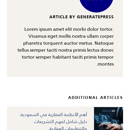
ARTICLE BY GENERATEPRESS
Lorem ipsum amet elit morbi dolor tortor.
Vivamus eget mollis nostra ullam corper
pharetra torquent auctor metus. Natoque
tellus semper taciti nostra primis lectus donec
tortor semper habitant taciti primis tempor
montes.
ADDITIONAL ARTICLES
أهم الأنظمة العقارية في السعودية:
دليل شامل لفهم التشريعات
والتنظيمات العقارية