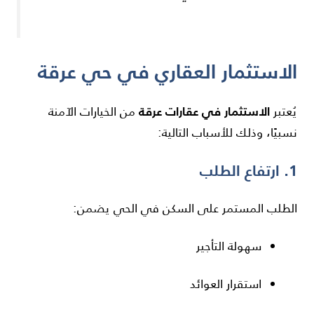
الاستثمار العقاري في حي عرقة
الاستثمار في عقارات عرقة
يُعتبر
من الخيارات الآمنة
نسبيًا، وذلك للأسباب التالية:
1. ارتفاع الطلب
الطلب المستمر على السكن في الحي يضمن:
سهولة التأجير
استقرار العوائد