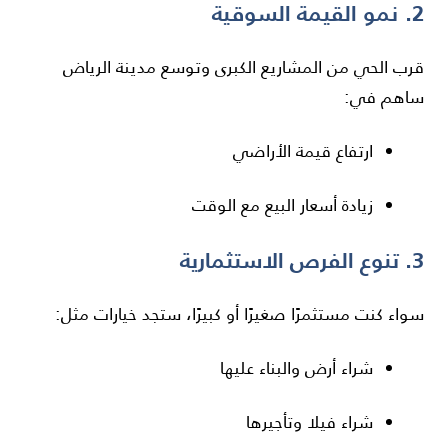
2. نمو القيمة السوقية
قرب الحي من المشاريع الكبرى وتوسع مدينة الرياض
ساهم في:
ارتفاع قيمة الأراضي
زيادة أسعار البيع مع الوقت
3. تنوع الفرص الاستثمارية
سواء كنت مستثمرًا صغيرًا أو كبيرًا، ستجد خيارات مثل:
شراء أرض والبناء عليها
شراء فيلا وتأجيرها