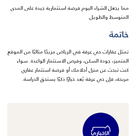
مما يجعل الشراء اليوم فرصة استثمارية جيدة على المدى
المتوسط والطويل.
خاتمة
تمثل عقارات حي عرقة في الرياض مزيجًا مثاليًا من الموقع
المتميز، جودة السكن، وفرص الاستثمار الواعدة. سواء
كنت تبحث عن منزل أحلامك أو فرصة استثمار عقاري
مربحة، فإن حي عرقة يُعد خيارًا ذكيًا يستحق الدراسة.