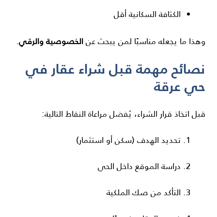
الكثافة السكانية أقل
الخصوصية والرقي
وهذا ما يجعله مناسبًا لمن يبحث عن
.
نصائح مهمة قبل شراء عقار في
حي عرقة
قبل اتخاذ قرار الشراء، يُفضل مراعاة النقاط التالية:
تحديد الهدف (سكن أو استثمار)
دراسة الموقع داخل الحي
التأكد من صك الملكية