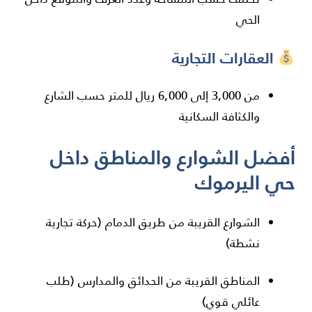
الحي
العقارات التجارية
من 3,000 إلى 6,000 ريال للمتر حسب الشارع
والكثافة السكانية
أفضل الشوارع والمناطق داخل
حي اليرموك
الشوارع القريبة من طريق الدمام (حركة تجارية
نشطة)
المناطق القريبة من الحدائق والمدارس (طلب
عائلي قوي)