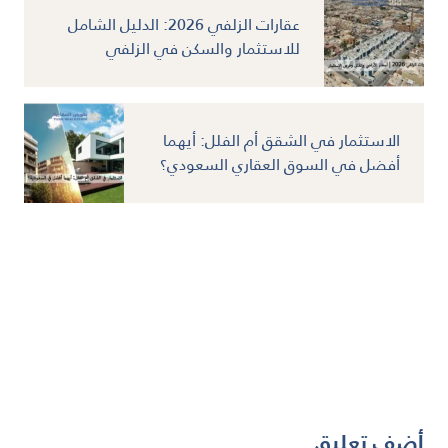
عقارات الزلفي 2026: الدليل الشامل
للاستثمار والسكن في الزلفي
الاستثمار في الشقق أم الفلل: أيهما
أفضل في السوق العقاري السعودي؟
أضف تعليق