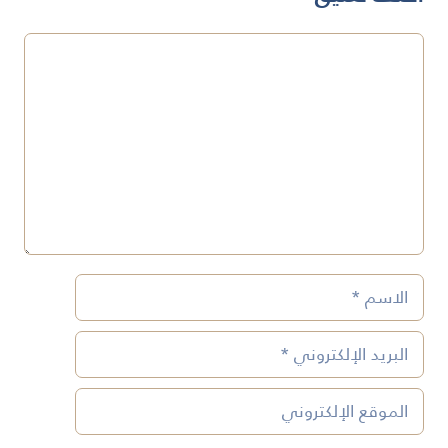
تعليق
الاسم
البريد
الإلكتروني
الموقع
الإلكتروني