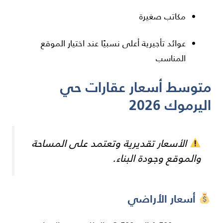
مكاتب صغيرة
عوائد تأجيرية أعلى نسبيًا عند اختيار الموقع
المناسب
متوسط أسعار عقارات حي
اليرموك 2026
الأسعار تقديرية وتعتمد على المساحة
والموقع وجودة البناء.
أسعار الأراضي