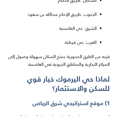
الشمال: طريق الدمام
الجنوب: طريق الإمام عبدالله بن سعود
الشرق: حي القادسية
الغرب: حي قرطبة
قربه من الطرق المحورية يمنح السكان سهولة وصول إلى
المراكز التجارية والمناطق الحيوية في العاصمة.
لماذا حي اليرموك خيار قوي
للسكن والاستثمار؟
1) موقع استراتيجي شرق الرياض