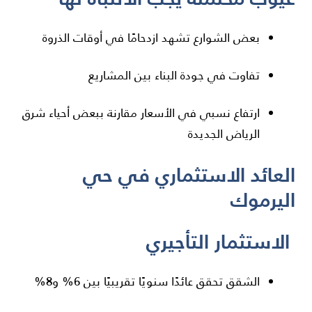
بعض الشوارع تشهد ازدحامًا في أوقات الذروة
تفاوت في جودة البناء بين المشاريع
ارتفاع نسبي في الأسعار مقارنة ببعض أحياء شرق
الرياض الجديدة
العائد الاستثماري في حي
اليرموك
الاستثمار التأجيري
الشقق تحقق عائدًا سنويًا تقريبيًا بين 6% و8%