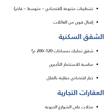
تشطيبات متنوعة (اقتصادي – متوسط – فاخر)
إقبال قوي من العائلات
الشقق السكنية
شقق تمليك بمساحات 120–200 م²
مناسبة للاستثمار التأجيري
خيار اقتصادي مقارنة بالفلل
العقارات التجارية
محلات على الشوارع الحيوية