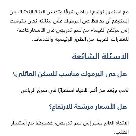
مع استمرار توسع الرياض شرقًا وتحسن البنية التحتية، من
المتوقع أن يحافظ حي اليرموك على مكانته كحي متوسط
إلى مرتفع القيمة، مع نمو تدريجي في الأسعار خاصة
للعقارات القريبة من الطرق الرئيسية والخدمات.
الأسئلة الشائعة
هل حي اليرموك مناسب للسكن العائلي؟
نعم، ويُعد من أكثر الأحياء استقرارًا في شرق الرياض.
هل الأسعار مرشحة للارتفاع؟
الاتجاه العام يشير إلى نمو تدريجي، خصوصًا مع استمرار
الطلب.