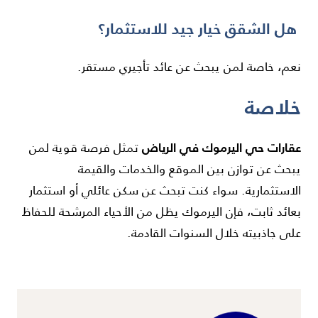
هل الشقق خيار جيد للاستثمار؟
نعم، خاصة لمن يبحث عن عائد تأجيري مستقر.
خلاصة
عقارات حي اليرموك في الرياض
تمثل فرصة قوية لمن
يبحث عن توازن بين الموقع والخدمات والقيمة
الاستثمارية. سواء كنت تبحث عن سكن عائلي أو استثمار
بعائد ثابت، فإن اليرموك يظل من الأحياء المرشحة للحفاظ
على جاذبيته خلال السنوات القادمة.