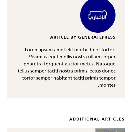
ARTICLE BY GENERATEPRESS
Lorem ipsum amet elit morbi dolor tortor.
Vivamus eget mollis nostra ullam corper
pharetra torquent auctor metus. Natoque
tellus semper taciti nostra primis lectus donec
tortor semper habitant taciti primis tempor
montes.
ADDITIONAL ARTICLES