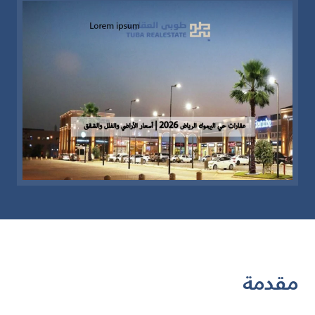
مقدمة