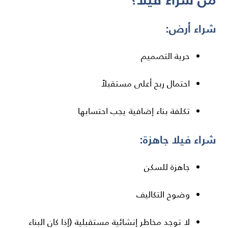
شراء أرض:
حرية التصميم
احتمال ربح أعلى مستقبلاً
تكلفة بناء إضافية يجب احتسابها
شراء فيلا جاهزة:
جاهزة للسكن
وضوح التكاليف
لا توجد مخاطر إنشائية مستقبلية (إذا كان البناء