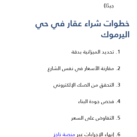
جيدًا)
خطوات شراء عقار في حي
اليرموك
تحديد الميزانية بدقة
مقارنة الأسعار في نفس الشارع
التحقق من الصك الإلكتروني
فحص جودة البناء
التفاوض على السعر
إنهاء الإجراءات عبر
منصة ناجز