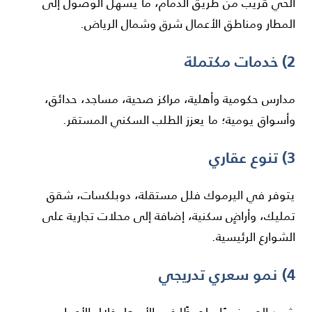
الحي قريب من طريق الدمام، ما يسهل الوصول إلى
المطار ومناطق الأعمال شرق وشمال الرياض.
2) خدمات مكتملة
مدارس حكومية وأهلية، مراكز صحية، مساجد، حدائق،
وأسواق يومية؛ ما يعزز الطلب السكني المستقر.
3) تنوع عقاري
يتوفر في اليرموك فلل مستقلة، دوبلكسات، شقق
تمليك، وأراضٍ سكنية، إضافة إلى محلات تجارية على
الشوارع الرئيسية.
4) نمو سعري تدريجي