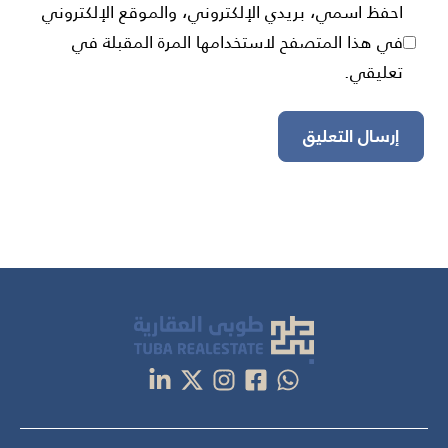
احفظ اسمي، بريدي الإلكتروني، والموقع الإلكتروني
في هذا المتصفح لاستخدامها المرة المقبلة في
تعليقي.