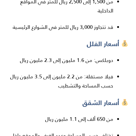
من 1,500 إلى 2,500 ريال للمتر في المواقع
الداخلية
قد تتجاوز 3,000 ريال للمتر في الشوارع الرئيسية
أسعار الفلل
دوبلكس: من 1.6 مليون إلى 2.3 مليون ريال
فيلا مستقلة: من 2.2 مليون إلى 3.5 مليون ريال
حسب المساحة والتشطيب
أسعار الشقق
من 650 ألف إلى 1.1 مليون ريال
تختلف حسب المساحة وعدد الغرف والموقع داخل