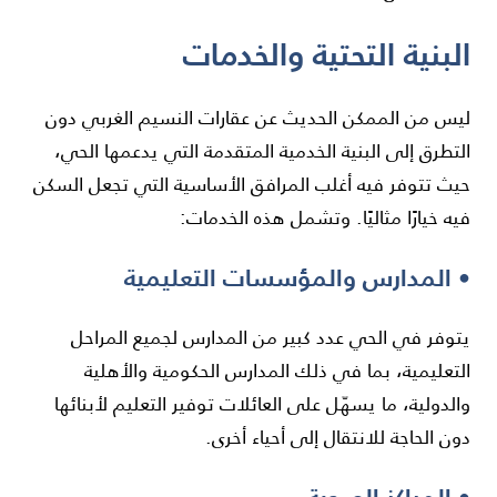
البنية التحتية والخدمات
ليس من الممكن الحديث عن عقارات النسيم الغربي دون
التطرق إلى البنية الخدمية المتقدمة التي يدعمها الحي،
حيث تتوفر فيه أغلب المرافق الأساسية التي تجعل السكن
فيه خيارًا مثاليًا. وتشمل هذه الخدمات:
• المدارس والمؤسسات التعليمية
يتوفر في الحي عدد كبير من المدارس لجميع المراحل
التعليمية، بما في ذلك المدارس الحكومية والأهلية
والدولية، ما يسهّل على العائلات توفير التعليم لأبنائها
دون الحاجة للانتقال إلى أحياء أخرى.