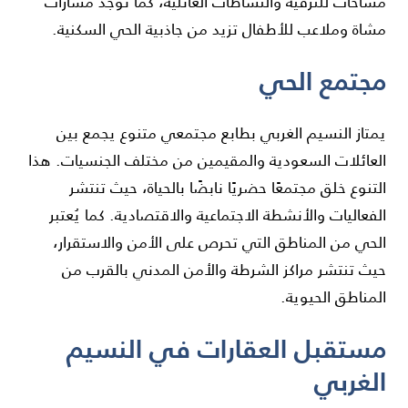
مساحات للترفيه والنشاطات العائلية، كما توجد مسارات
مشاة وملاعب للأطفال تزيد من جاذبية الحي السكنية.
مجتمع الحي
يمتاز النسيم الغربي بطابع مجتمعي متنوع يجمع بين
العائلات السعودية والمقيمين من مختلف الجنسيات. هذا
التنوع خلق مجتمعًا حضريًا نابضًا بالحياة، حيث تنتشر
الفعاليات والأنشطة الاجتماعية والاقتصادية. كما يُعتبر
الحي من المناطق التي تحرص على الأمن والاستقرار،
حيث تنتشر مراكز الشرطة والأمن المدني بالقرب من
المناطق الحيوية.
مستقبل العقارات في النسيم
الغربي