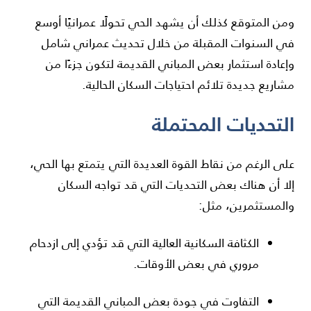
ومن المتوقع كذلك أن يشهد الحي تحولًا عمرانيًا أوسع
في السنوات المقبلة من خلال تحديث عمراني شامل
وإعادة استثمار بعض المباني القديمة لتكون جزءًا من
مشاريع جديدة تلائم احتياجات السكان الحالية.
التحديات المحتملة
على الرغم من نقاط القوة العديدة التي يتمتع بها الحي،
إلا أن هناك بعض التحديات التي قد تواجه السكان
والمستثمرين، مثل:
الكثافة السكانية العالية التي قد تؤدي إلى ازدحام
مروري في بعض الأوقات.
التفاوت في جودة بعض المباني القديمة التي