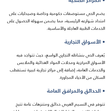
• المراكز الصحية
يضم الحي مستوصفات حكومية وخاصة وصيدليات على
امتداد شوارعه الرئيسية، مما يضمن سهولة الحصول على
الخدمات الطبية العاجلة والأساسية.
• الأسواق التجارية
يُعرف الحي بنشاطه التجاري الواسع، حيث تتواجد فيه
الأسواق المركزية ومحلات المواد الغذائية والملابس
والخدمات العامة، إضافة إلى مراكز تجارية كبيرة تستقطب
السكان من الأحياء المجاورة.
• الحدائق والمرافق العامة
تتوفر في النسيم الغربي حدائق ومتنزهات عامة تتيح