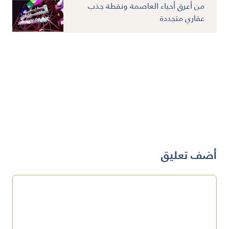
من أعرق أحياء العاصمة ونقطة جذب
عقاري متجددة
أضف تعليق
تعليق