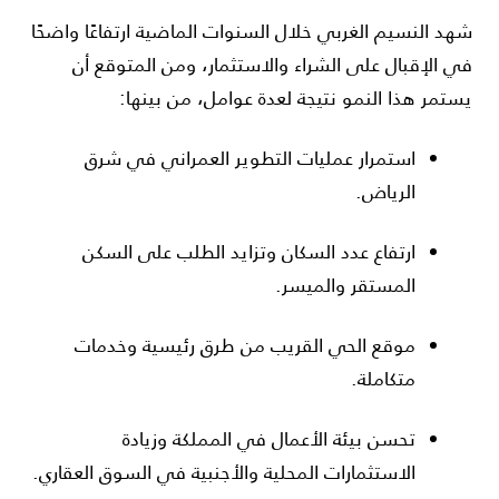
شهد النسيم الغربي خلال السنوات الماضية ارتفاعًا واضحًا
في الإقبال على الشراء والاستثمار، ومن المتوقع أن
يستمر هذا النمو نتيجة لعدة عوامل، من بينها:
استمرار عمليات التطوير العمراني في شرق
الرياض.
ارتفاع عدد السكان وتزايد الطلب على السكن
المستقر والميسر.
موقع الحي القريب من طرق رئيسية وخدمات
متكاملة.
تحسن بيئة الأعمال في المملكة وزيادة
الاستثمارات المحلية والأجنبية في السوق العقاري.