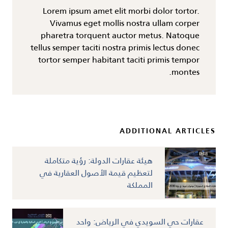
Lorem ipsum amet elit morbi dolor tortor.
Vivamus eget mollis nostra ullam corper
pharetra torquent auctor metus. Natoque
tellus semper taciti nostra primis lectus donec
tortor semper habitant taciti primis tempor
montes.
ADDITIONAL ARTICLES
هيئة عقارات الدولة: رؤية متكاملة
لتعظيم قيمة الأصول العقارية في
المملكة
عقارات حي السويدي في الرياض: واحد