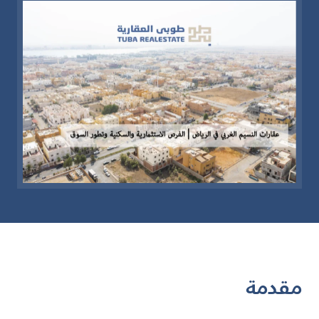
مقدمة