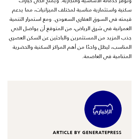
وتوفر خدماته الأساسية والتجارية. ويمنح الحي خيارات
سكنية واستثمارية مناسبة لمختلف الميزانيات، مما يدعم
قيمته في السوق العقاري السعودي. ومع استمرار التنمية
العمرانية في شرق الرياض، من المتوقع أن يواصل الحي
جذب المزيد من المستثمرين والباحثين عن السكن العصري
المناسب، ليظل واحدًا من أهم المراكز السكنية والحضرية
المتنامية في العاصمة.
ARTICLE BY GENERATEPRESS