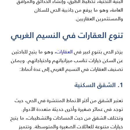
البنية التحتية، تخطيط الطرق، وإنشاء الحدائق والمرافق
العامة، وهو ما يرفع من جاذبية الحي للسكان
والمستثمرين العقاريين.
تنوع العقارات في النسيم الغربي
يزخر الحي بتنوع كبير في
العقارات
، وهو ما يتيح للباحثين
عن السكن خيارات تناسب ميزانياتهم واحتياجاتهم. ويمكن
تصنيف العقارات في النسيم الغربي إلى عدة أنماط:
1. الشقق السكنية
تعتبر الشقق من أكثر الأنماط المنتشرة في الحي، حيث
توجد في عمائر صغيرة وأخرى حديثة متعددة الأدوار.
وتختلف الشقق من حيث المساحات والتشطيبات، ما يتيح
خيارات متنوعة للعائلات الصغيرة والمتوسطة. وتتميز