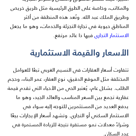
والمكاتب، وخاصة على الطرق الرئيسية مثل طريق خريص
وطريق الملك عبد الله. وتُعد هذه المنطقة من أكثر
المناطق حيوية في تجارة التجزئة والخدمات، وهو ما يجعل
الاستثمار التجاري
فيها ذا عائد مرتفع.
الأسعار والقيمة الاستثمارية
تتفاوت أسعار العقارات في النسيم الغربي تبعًا للعوامل
المختلفة مثل الموقع الدقيق، نوع العقار، عمر البناء، وحجم
الطلب. بشكل عام، يُعتبر الحي من الأحياء التي تقدم قيمة
عقارية تجمع بين السعر المناسب والعائد الجيد، وهو ما
يدفع العديد من المستثمرين للتوجه إليه سواء في
الاستثمار السكني أو التجاري. وتشهد أسعار الإيجارات بيعًا
وشراءً معدلات نمو مستقرة نتيجة للزيادة المستمرة في
عدد السكان.