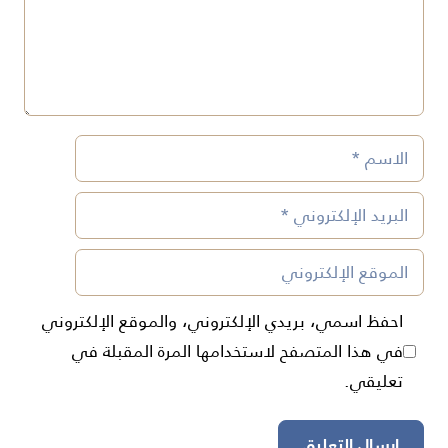
الاسم
البريد
الإلكتروني
الموقع
الإلكتروني
احفظ اسمي، بريدي الإلكتروني، والموقع الإلكتروني
في هذا المتصفح لاستخدامها المرة المقبلة في
تعليقي.