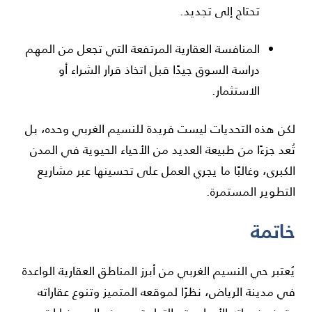
تحتاج إلى تجديد.
المنافسة العقارية المرتفعة التي تجعل من المهم
دراسة السوق جيدًا قبل اتخاذ قرار الشراء أو
الاستثمار.
لكن هذه التحديات ليست فريدة للنسيم الغربي وحده، بل
تُعد جزءًا من طبيعة العديد من الأحياء الحيوية في المدن
الكبرى، وغالبًا ما يجري العمل على تحسينها عبر مشاريع
التطوير المستمرة.
خاتمة
يُعتبر حي النسيم الغربي من أبرز المناطق العقارية الواعدة
في مدينة الرياض، نظرًا لموقعه المتميز وتنوع عقاراته