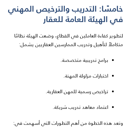
خامسًا: التدريب والترخيص المهني
في الهيئة العامة للعقار
لتطوير كفاءة العاملين في القطاع، وضعت الهيئة نظامًا
متكاملاً لتأهيل وتدريب الممارسين العقاريين يشمل:
برامج تدريبية متخصصة.
اختبارات مزاولة المهنة.
تراخيص رسمية للمهن العقارية.
اعتماد معاهد تدريب شريكة.
وتعد هذه الخطوة من أهم التطورات التي أسهمت في: