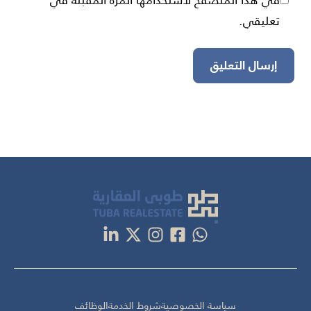
تعليقي.
سياسة الخصوصية
شروط الخدمة
الوظائف