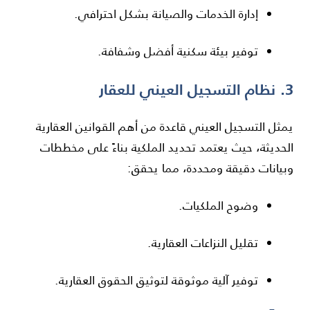
إدارة الخدمات والصيانة بشكل احترافي.
توفير بيئة سكنية أفضل وشفافة.
3. نظام التسجيل العيني للعقار
يمثل التسجيل العيني قاعدة من أهم القوانين العقارية
الحديثة، حيث يعتمد تحديد الملكية بناءً على مخططات
وبيانات دقيقة ومحددة، مما يحقق:
وضوح الملكيات.
تقليل النزاعات العقارية.
توفير آلية موثوقة لتوثيق الحقوق العقارية.