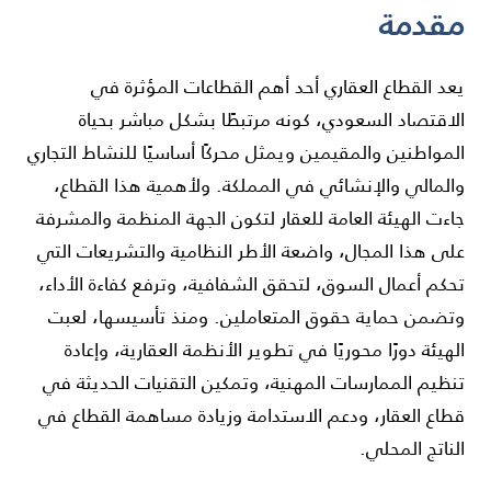
مقدمة
يعد القطاع العقاري أحد أهم القطاعات المؤثرة في
الاقتصاد السعودي، كونه مرتبطًا بشكل مباشر بحياة
المواطنين والمقيمين ويمثل محركًا أساسيًا للنشاط التجاري
والمالي والإنشائي في المملكة. ولأهمية هذا القطاع،
جاءت الهيئة العامة للعقار لتكون الجهة المنظمة والمشرفة
على هذا المجال، واضعة الأطر النظامية والتشريعات التي
تحكم أعمال السوق، لتحقق الشفافية، وترفع كفاءة الأداء،
وتضمن حماية حقوق المتعاملين. ومنذ تأسيسها، لعبت
الهيئة دورًا محوريًا في تطوير الأنظمة العقارية، وإعادة
تنظيم الممارسات المهنية، وتمكين التقنيات الحديثة في
قطاع العقار، ودعم الاستدامة وزيادة مساهمة القطاع في
الناتج المحلي.