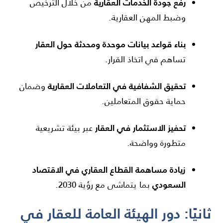
رفع جودة الخدمات العقارية
من خلال الترخيص
وضبط المهن العقارية.
بناء قواعد بيانات موحدة ومحدثة حول العقار
تساهم في اتخاذ القرار.
تحقيق الشفافية في التعاملات العقارية
وضمان
حماية حقوق المتعاملين.
تحفيز الاستثمار في العقار
عبر بيئة تشريعية
متطورة وواضحة.
زيادة مساهمة القطاع العقاري في الاقتصاد
السعودي
بما يتماشى مع رؤية 2030.
ثانيًا: دور الهيئة العامة للعقار في