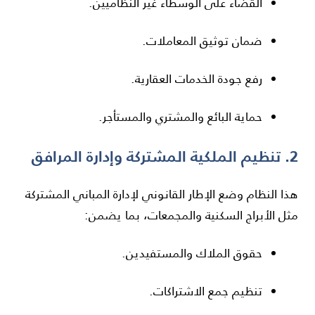
القضاء على الوسطاء غير النظاميين.
ضمان توثيق المعاملات.
رفع جودة الخدمات العقارية.
حماية البائع والمشتري والمستأجر.
2. تنظيم الملكية المشتركة وإدارة المرافق
هذا النظام وضع الإطار القانوني لإدارة المباني المشتركة
مثل الأبراج السكنية والمجمعات، بما يضمن:
حقوق الملاك والمستفيدين.
تنظيم جمع الاشتراكات.