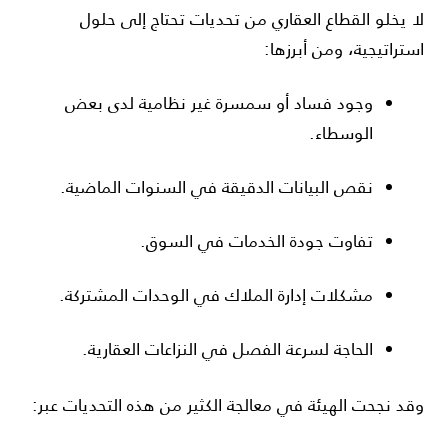
لا يخلو القطاع العقاري من تحديات تحتاج إلى حلول
استراتيجية، ومن أبرزها:
وجود فساد أو سمسرة غير نظامية لدى بعض
الوسطاء.
نقص البيانات الدقيقة في السنوات الماضية.
تفاوت جودة الخدمات في السوق.
مشكلات إدارة الملاك في الوحدات المشتركة.
الحاجة لسرعة الفصل في النزاعات العقارية.
وقد نجحت الهيئة في معالجة الكثير من هذه التحديات عبر: