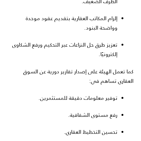
الطرف الضعيف.
إلزام المكاتب العقارية بتقديم عقود موحدة
وواضحة البنود.
تعزيز طرق حل النزاعات عبر التحكيم ورفع الشكاوى
إلكترونيًا.
كما تعمل الهيئة على إصدار تقارير دورية عن السوق
العقاري تساهم في:
توفير معلومات دقيقة للمستثمرين.
رفع مستوى الشفافية.
تحسين التخطيط العقاري.