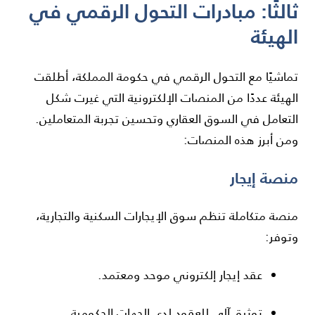
ثالثًا: مبادرات التحول الرقمي في
الهيئة
تماشيًا مع التحول الرقمي في حكومة المملكة، أطلقت
الهيئة عددًا من المنصات الإلكترونية التي غيرت شكل
التعامل في السوق العقاري وتحسين تجربة المتعاملين.
ومن أبرز هذه المنصات:
منصة
إيجار
منصة متكاملة تنظم سوق الإيجارات السكنية والتجارية،
وتوفر:
عقد إيجار إلكتروني موحد ومعتمد.
توثيق آلي للعقود لدى الجهات الحكومية.