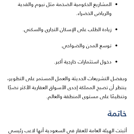
المشاريع الحكومية الضخمة مثل نيوم والقدية
والرياض الخضراء.
زيادة الطلب على الإسكان التجاري والسكني.
توسع المدن والضواحي.
دخول استثمارات خارجية أكبر.
وبفضل التشريعات الحديثة والعمل المستمر على التطوير،
ينتظر أن تصبح المملكة إحدى الأسواق العقارية الأكثر نضجًا
وتنظيمًا على مستوى المنطقة والعالم.
خاتمة
أثبتت الهيئة العامة للعقار في السعودية أنها لاعب رئيسي