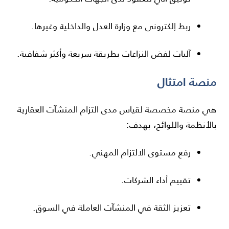
ربط إلكتروني مع وزارة العدل والداخلية وغيرها.
آليات لفض النزاعات بطريقة سريعة وأكثر شفافية.
منصة
امتثال
هي منصة مخصصة لقياس مدى التزام المنشآت العقارية
بالأنظمة واللوائح، بهدف:
رفع مستوى الالتزام المهني.
تقييم أداء الشركات.
تعزيز الثقة في المنشآت العاملة في السوق.