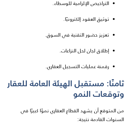
التراخيص الإلزامية للوسطاء.
توثيق العقود إلكترونيًا.
تعزيز حضور التقنية في السوق.
إطلاق لجان لحل النزاعات.
رقمنة عمليات التسجيل العقاري.
ثامنًا: مستقبل الهيئة العامة للعقار
وتوقعات النمو
من المتوقع أن يشهد القطاع العقاري نموًا كبيرًا في
السنوات القادمة نتيجة: