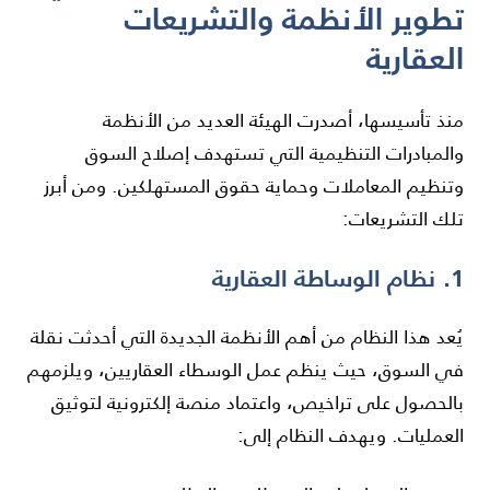
تطوير الأنظمة والتشريعات
العقارية
منذ تأسيسها، أصدرت الهيئة العديد من الأنظمة
والمبادرات التنظيمية التي تستهدف إصلاح السوق
وتنظيم المعاملات وحماية حقوق المستهلكين. ومن أبرز
تلك التشريعات:
1. نظام الوساطة العقارية
يُعد هذا النظام من أهم الأنظمة الجديدة التي أحدثت نقلة
في السوق، حيث ينظم عمل الوسطاء العقاريين، ويلزمهم
بالحصول على تراخيص، واعتماد منصة إلكترونية لتوثيق
العمليات. ويهدف النظام إلى: