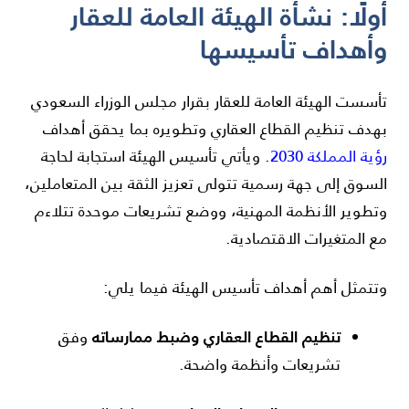
أولًا: نشأة الهيئة العامة للعقار
وأهداف تأسيسها
تأسست الهيئة العامة للعقار بقرار مجلس الوزراء السعودي
بهدف تنظيم القطاع العقاري وتطويره بما يحقق أهداف
رؤية المملكة 2030
. ويأتي تأسيس الهيئة استجابة لحاجة
السوق إلى جهة رسمية تتولى تعزيز الثقة بين المتعاملين،
وتطوير الأنظمة المهنية، ووضع تشريعات موحدة تتلاءم
مع المتغيرات الاقتصادية.
وتتمثل أهم أهداف تأسيس الهيئة فيما يلي:
تنظيم القطاع العقاري وضبط ممارساته
وفق
تشريعات وأنظمة واضحة.