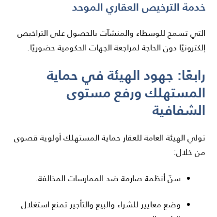
خدمة
الترخيص العقاري الموحد
التي تسمح للوسطاء والمنشآت بالحصول على التراخيص
إلكترونيًا دون الحاجة لمراجعة الجهات الحكومية حضوريًا.
رابعًا: جهود الهيئة في حماية
المستهلك ورفع مستوى
الشفافية
تولي الهيئة العامة للعقار حماية المستهلك أولوية قصوى
من خلال:
سنّ أنظمة صارمة ضد الممارسات المخالفة.
وضع معايير للشراء والبيع والتأجير تمنع استغلال