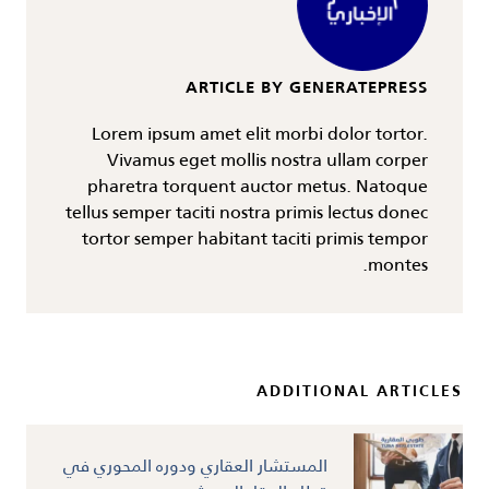
ARTICLE BY GENERATEPRESS
Lorem ipsum amet elit morbi dolor tortor.
Vivamus eget mollis nostra ullam corper
pharetra torquent auctor metus. Natoque
tellus semper taciti nostra primis lectus donec
tortor semper habitant taciti primis tempor
montes.
ADDITIONAL ARTICLES
المستشار العقاري ودوره المحوري في