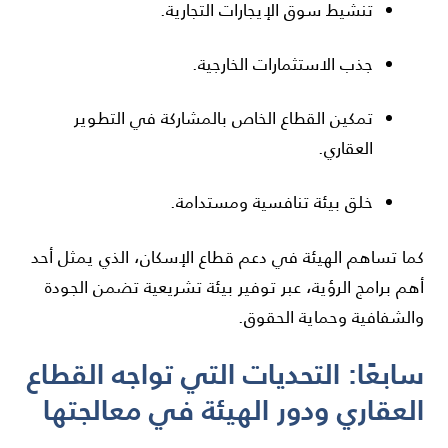
تنشيط سوق الإيجارات التجارية.
جذب الاستثمارات الخارجية.
تمكين القطاع الخاص بالمشاركة في التطوير
العقاري.
خلق بيئة تنافسية ومستدامة.
كما تساهم الهيئة في دعم قطاع الإسكان، الذي يمثل أحد
أهم برامج الرؤية، عبر توفير بيئة تشريعية تضمن الجودة
والشفافية وحماية الحقوق.
سابعًا: التحديات التي تواجه القطاع
العقاري ودور الهيئة في معالجتها