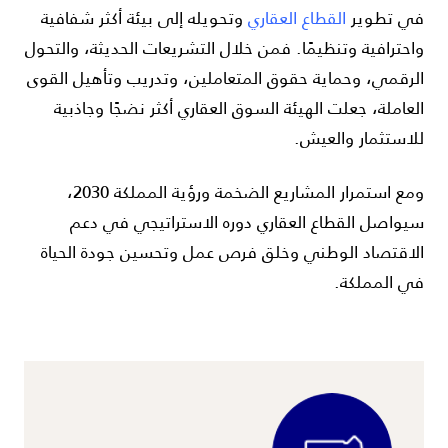
في تطوير
القطاع العقاري
وتحويله إلى بيئة أكثر شفافية
واحترافية وتنظيمًا. فمن خلال التشريعات الحديثة، والتحول
الرقمي، وحماية حقوق المتعاملين، وتدريب وتأهيل القوى
العاملة، جعلت الهيئة السوق العقاري أكثر نضجًا وجاذبية
للاستثمار والعيش.
ومع استمرار المشاريع الضخمة ورؤية المملكة 2030،
سيواصل القطاع العقاري دوره الاستراتيجي في دعم
الاقتصاد الوطني وخلق فرص عمل وتحسين جودة الحياة
في المملكة.