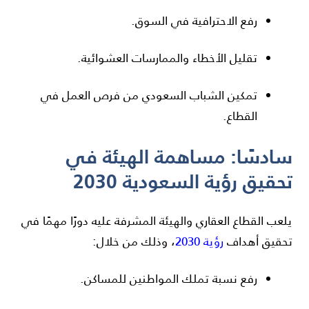
رفع الاحترافية في السوق.
تقليل الأخطاء والممارسات العشوائية.
تمكين الشباب السعودي من فرص العمل في
القطاع.
سادسًا: مساهمة الهيئة في
تحقيق رؤية السعودية 2030
يلعب القطاع العقاري والهيئة المشرفة عليه دورًا مهمًا في
تحقيق أهداف
رؤية 2030
، وذلك من خلال:
رفع نسبة تملك المواطنين للمساكن.