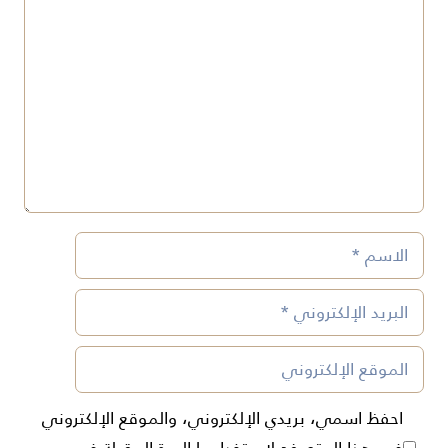
تعليق
الاسم
البريد
الإلكتروني
الموقع
الإلكتروني
احفظ اسمي، بريدي الإلكتروني، والموقع الإلكتروني
في هذا المتصفح لاستخدامها المرة المقبلة في