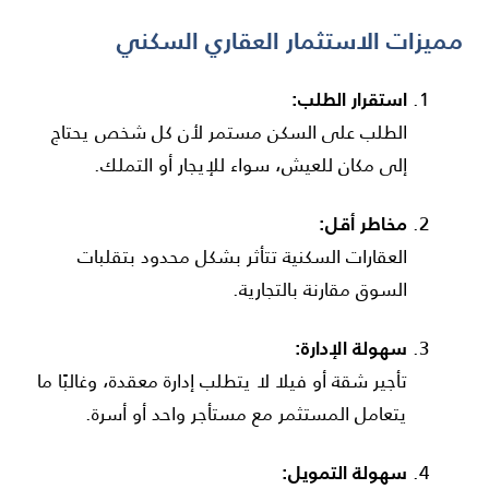
مميزات الاستثمار العقاري السكني
استقرار الطلب:
الطلب على السكن مستمر لأن كل شخص يحتاج
إلى مكان للعيش، سواء للإيجار أو التملك.
مخاطر أقل:
العقارات السكنية تتأثر بشكل محدود بتقلبات
السوق مقارنة بالتجارية.
سهولة الإدارة:
تأجير شقة أو فيلا لا يتطلب إدارة معقدة، وغالبًا ما
يتعامل المستثمر مع مستأجر واحد أو أسرة.
سهولة التمويل: