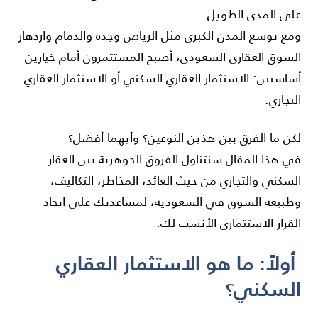
على المدى الطويل.
ومع توسع المدن الكبرى مثل الرياض وجدة والدمام وازدهار
السوق العقاري السعودي، أصبح المستثمرون أمام خيارين
أساسيين: الاستثمار العقاري السكني أو الاستثمار العقاري
التجاري.
لكن ما الفرق بين هذين النوعين؟ وأيهما أفضل؟
في هذا المقال سنتناول الفروق الجوهرية بين العقار
السكني والتجاري من حيث العائد، المخاطر، التكاليف،
وطبيعة السوق في السعودية، لمساعدتك على اتخاذ
القرار الاستثماري الأنسب لك.
أولاً: ما هو الاستثمار العقاري
السكني؟