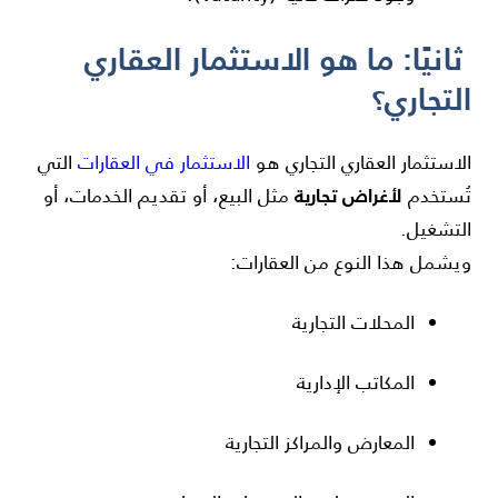
ثانيًا: ما هو الاستثمار العقاري
التجاري؟
الاستثمار العقاري التجاري هو
الاستثمار في العقارات
التي
لأغراض تجارية
تُستخدم
مثل البيع، أو تقديم الخدمات، أو
التشغيل.
ويشمل هذا النوع من العقارات:
المحلات التجارية
المكاتب الإدارية
المعارض والمراكز التجارية