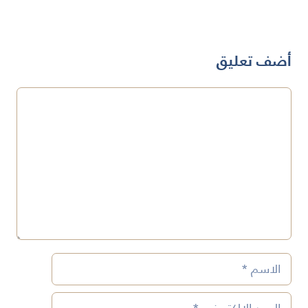
أضف تعليق
تعليق
الاسم
البريد