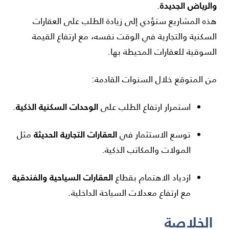
والرياض الجديدة
.
هذه المشاريع ستؤدي إلى زيادة الطلب على العقارات
السكنية والتجارية في الوقت نفسه، مع ارتفاع القيمة
السوقية للعقارات المحيطة بها.
من المتوقع خلال السنوات القادمة:
الوحدات السكنية الذكية
استمرار ارتفاع الطلب على
.
العقارات التجارية الحديثة
توسع الاستثمار في
مثل
المولات والمكاتب الذكية.
العقارات السياحية والفندقية
ازدياد الاهتمام بقطاع
مع ارتفاع معدلات السياحة الداخلية.
الخلاصة