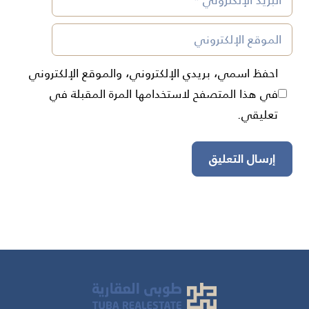
الإلكتروني
الموقع
الإلكتروني
احفظ اسمي، بريدي الإلكتروني، والموقع الإلكتروني
في هذا المتصفح لاستخدامها المرة المقبلة في
تعليقي.