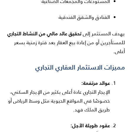
المستودعات والمجمعات الصناعية
الفنادق والشقق الفندقية
تحقيق عائد مالي من النشاط التجاري
يهدف المستثمر إلى
للمستأجرين أو من إعادة بيع العقار بعد فترة زمنية بسعر
أعلى.
مميزات الاستثمار العقاري التجاري
عوائد مرتفعة:
الإيجار التجاري عادة أعلى بكثير من الإيجار السكني،
خصوصًا في المواقع الحيوية مثل وسط الرياض أو
طريق الملك فهد.
عقود طويلة الأجل: