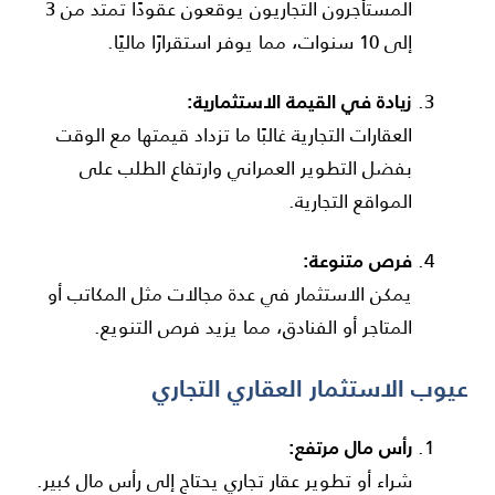
المستأجرون التجاريون يوقعون عقودًا تمتد من 3
إلى 10 سنوات، مما يوفر استقرارًا ماليًا.
زيادة في القيمة الاستثمارية:
العقارات التجارية غالبًا ما تزداد قيمتها مع الوقت
بفضل التطوير العمراني وارتفاع الطلب على
المواقع التجارية.
فرص متنوعة:
يمكن الاستثمار في عدة مجالات مثل المكاتب أو
المتاجر أو الفنادق، مما يزيد فرص التنويع.
عيوب الاستثمار العقاري التجاري
رأس مال مرتفع:
شراء أو تطوير عقار تجاري يحتاج إلى رأس مال كبير.