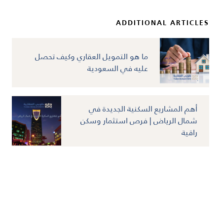
ADDITIONAL ARTICLES
ما هو التمويل العقاري وكيف تحصل
عليه في السعودية
أهم المشاريع السكنية الجديدة في
شمال الرياض | فرص استثمار وسكن
راقية