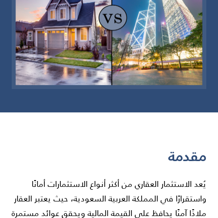
مقدمة
يُعد الاستثمار العقاري من أكثر أنواع الاستثمارات أمانًا
واستقرارًا في المملكة العربية السعودية، حيث يعتبر العقار
ملاذًا آمنًا يحافظ على القيمة المالية ويحقق عوائد مستمرة