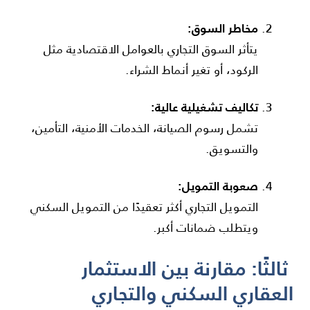
مخاطر السوق:
يتأثر السوق التجاري بالعوامل الاقتصادية مثل
الركود، أو تغير أنماط الشراء.
تكاليف تشغيلية عالية:
تشمل رسوم الصيانة، الخدمات الأمنية، التأمين،
والتسويق.
صعوبة التمويل:
التمويل التجاري أكثر تعقيدًا من التمويل السكني
ويتطلب ضمانات أكبر.
ثالثًا: مقارنة بين الاستثمار
العقاري السكني والتجاري