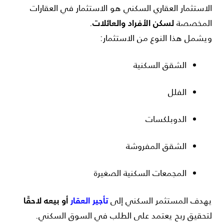
الاستثمار العقاري السكني هو الاستثمار في العقارات
لسكن الأفراد والعائلات
المخصصة
.
ويشمل هذا النوع من الاستثمار:
الشقق السكنية
الفلل
الدوبلكسات
الشقق المفروشة
المجمعات السكنية الصغيرة
تأجير العقار
أو بيعه لاحقًا
يهدف المستثمر السكني إلى
لتحقيق ربح يعتمد على الطلب في السوق السكني.