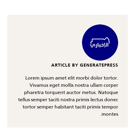
ARTICLE BY GENERATEPRESS
Lorem ipsum amet elit morbi dolor tortor.
Vivamus eget mollis nostra ullam corper
pharetra torquent auctor metus. Natoque
tellus semper taciti nostra primis lectus donec
tortor semper habitant taciti primis tempor
montes.