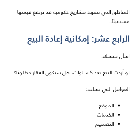
المناطق التي تشهد مشاريع حكومية قد ترتفع قيمتها
مستقبلاً.
الرابع عشر: إمكانية إعادة البيع
اسأل نفسك:
لو أردت البيع بعد 5 سنوات، هل سيكون العقار مطلوبًا؟
العوامل التي تساعد:
الموقع
الخدمات
التصميم