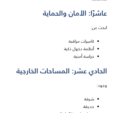
عاشرًا: الأمان والحماية
ابحث عن:
كاميرات مراقبة
أنظمة دخول ذكية
حراسة أمنية
الحادي عشر: المساحات الخارجية
وجود:
شرفة
حديقة