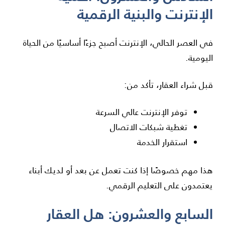
الإنترنت والبنية الرقمية
في العصر الحالي، الإنترنت أصبح جزءًا أساسيًا من الحياة
اليومية.
قبل شراء العقار، تأكد من:
توفر الإنترنت عالي السرعة
تغطية شبكات الاتصال
استقرار الخدمة
هذا مهم خصوصًا إذا كنت تعمل عن بعد أو لديك أبناء
يعتمدون على التعليم الرقمي.
السابع والعشرون: هل العقار