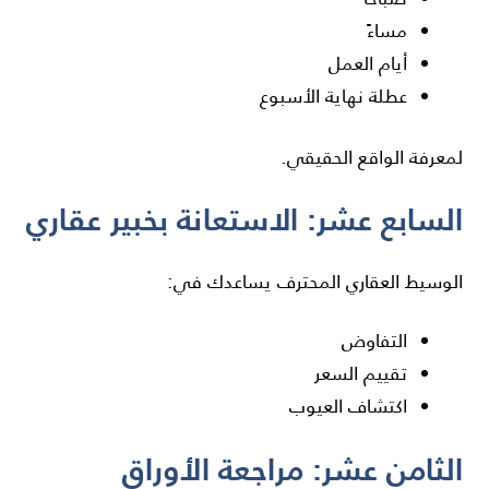
مساءً
أيام العمل
عطلة نهاية الأسبوع
لمعرفة الواقع الحقيقي.
السابع عشر: الاستعانة بخبير عقاري
الوسيط العقاري المحترف يساعدك في:
التفاوض
تقييم السعر
اكتشاف العيوب
الثامن عشر: مراجعة الأوراق