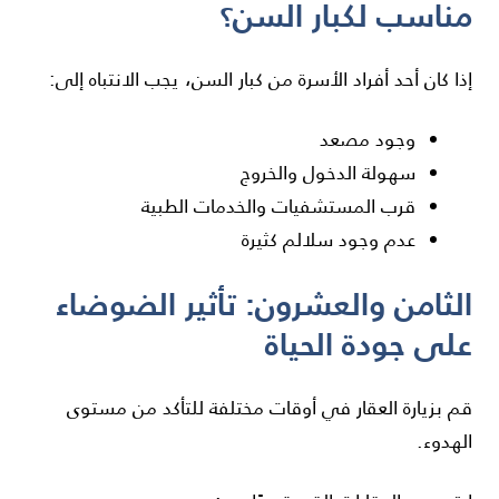
مناسب لكبار السن؟
إذا كان أحد أفراد الأسرة من كبار السن، يجب الانتباه إلى:
وجود مصعد
سهولة الدخول والخروج
قرب المستشفيات والخدمات الطبية
عدم وجود سلالم كثيرة
الثامن والعشرون: تأثير الضوضاء
على جودة الحياة
قم بزيارة العقار في أوقات مختلفة للتأكد من مستوى
الهدوء.