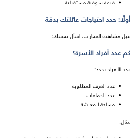
قيمة سوقية مستقبلية
أولًا: حدد احتياجات عائلتك بدقة
قبل مشاهدة العقارات، اسأل نفسك:
كم عدد أفراد الأسرة؟
عدد الأفراد يحدد:
عدد الغرف المطلوبة
عدد الحمامات
مساحة المعيشة
مثال: