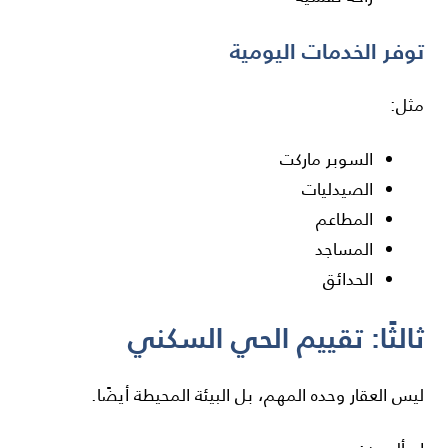
توفر الخدمات اليومية
مثل:
السوبر ماركت
الصيدليات
المطاعم
المساجد
الحدائق
ثالثًا: تقييم الحي السكني
ليس العقار وحده المهم، بل البيئة المحيطة أيضًا.