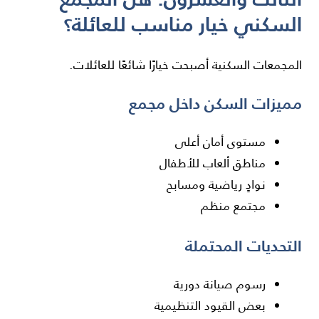
السكني خيار مناسب للعائلة؟
المجمعات السكنية أصبحت خيارًا شائعًا للعائلات.
مميزات السكن داخل مجمع
مستوى أمان أعلى
مناطق ألعاب للأطفال
نوادٍ رياضية ومسابح
مجتمع منظم
التحديات المحتملة
رسوم صيانة دورية
بعض القيود التنظيمية