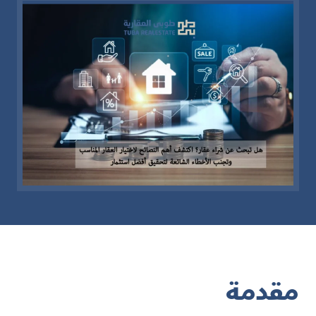
مقدمة