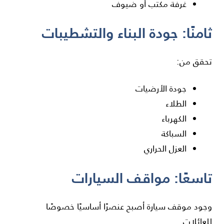
غرفة مكتب أو ضيوف
ثامنًا: جودة البناء والتشطيبات
تحقق من:
جودة الأرضيات
الطلاء
الكهرباء
السباكة
العزل الحراري
تاسعًا: مواقف السيارات
وجود موقف سيارة أصبح عنصرًا أساسيًا خصوصًا
للعائلات.