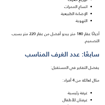
اتساع الممرات
الإضاءة الطبيعية
التهوية
أحيانًا عقار 180 متر يبدو أفضل من عقار 220 متر بسبب
التصميم.
سابعًا: عدد الغرف المناسب
يفضل التفكير في المستقبل:
مثال لعائلة من 4 أفراد:
غرفة رئيسية
غرفتان للأطفال