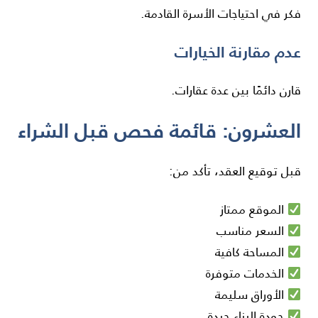
فكر في احتياجات الأسرة القادمة.
عدم مقارنة الخيارات
قارن دائمًا بين عدة عقارات.
العشرون: قائمة فحص قبل الشراء
قبل توقيع العقد، تأكد من:
الموقع ممتاز
السعر مناسب
المساحة كافية
الخدمات متوفرة
الأوراق سليمة
جودة البناء جيدة