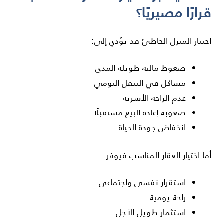
قرارًا مصيريًا؟
اختيار المنزل الخاطئ قد يؤدي إلى:
ضغوط مالية طويلة المدى
مشاكل في التنقل اليومي
عدم الراحة الأسرية
صعوبة إعادة البيع مستقبلًا
انخفاض جودة الحياة
أما اختيار العقار المناسب فيوفر:
استقرار نفسي واجتماعي
راحة يومية
استثمار طويل الأجل