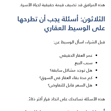
هذه المرافق قد تضيف قيمة حقيقية لحياة الأسرة.
الثلاثون: أسئلة يجب أن تطرحها
على الوسيط العقاري
قبل الشراء، اسأل الوسيط عن:
عمر العقار الحقيقي
سبب البيع
هل توجد مشاكل سابقة؟
كم مدة بقاء العقار في السوق؟
هل السعر قابل للتفاوض؟
هذه الأسئلة تساعدك على اتخاذ قرار أكثر ذكاءً.