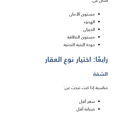
اسأل عن:
مستوى الأمان
الهدوء
الجيران
مستوى النظافة
جودة البنية التحتية
رابعًا: اختيار نوع العقار
الشقة
مناسبة إذا كنت تبحث عن:
سعر أقل
صيانة أقل