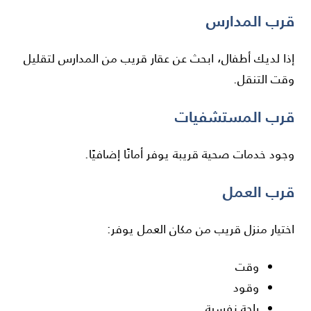
قرب المدارس
إذا لديك أطفال، ابحث عن عقار قريب من المدارس لتقليل
وقت التنقل.
قرب المستشفيات
وجود خدمات صحية قريبة يوفر أمانًا إضافيًا.
قرب العمل
اختيار منزل قريب من مكان العمل يوفر:
وقت
وقود
راحة نفسية