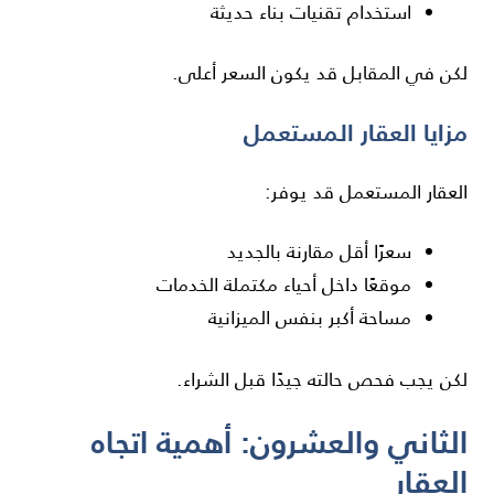
استخدام تقنيات بناء حديثة
لكن في المقابل قد يكون السعر أعلى.
مزايا العقار المستعمل
العقار المستعمل قد يوفر:
سعرًا أقل مقارنة بالجديد
موقعًا داخل أحياء مكتملة الخدمات
مساحة أكبر بنفس الميزانية
لكن يجب فحص حالته جيدًا قبل الشراء.
الثاني والعشرون: أهمية اتجاه
العقار