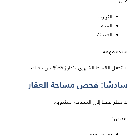
مثل:
الكهرباء
المياه
الصيانة
قاعدة مهمة:
لا تجعل القسط الشهري يتجاوز 35% من دخلك.
سادسًا: فحص مساحة العقار
لا تنظر فقط إلى المساحة المكتوبة.
افحص:
توزيع الغرف