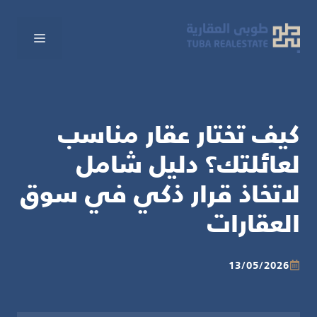
نتقل
لى
القائم
لمحتوى
كيف تختار عقار مناسب
لعائلتك؟ دليل شامل
لاتخاذ قرار ذكي في سوق
العقارات
13/05/2026