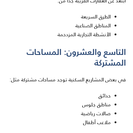
ابتعد عن العقارات القريبة جدًا من:
الطرق السريعة
المناطق الصناعية
الأنشطة التجارية المزدحمة
التاسع والعشرون: المساحات
المشتركة
في بعض المشاريع السكنية توجد مساحات مشتركة مثل:
حدائق
مناطق جلوس
صالات رياضية
ملاعب أطفال