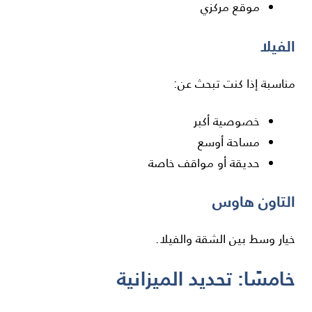
موقع مركزي
الفيلا
مناسبة إذا كنت تبحث عن:
خصوصية أكبر
مساحة أوسع
حديقة أو مواقف خاصة
التاون هاوس
خيار وسط بين الشقة والفيلا.
خامسًا: تحديد الميزانية