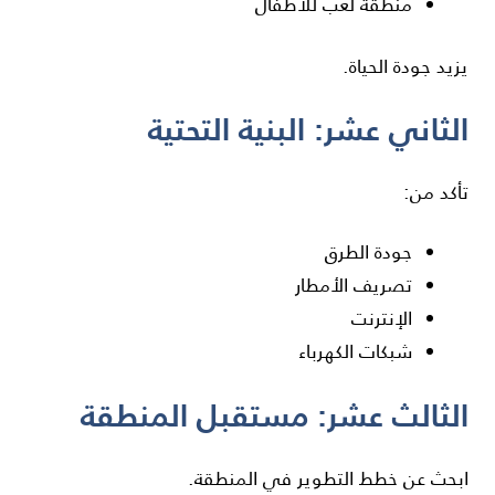
منطقة لعب للأطفال
يزيد جودة الحياة.
الثاني عشر: البنية التحتية
تأكد من:
جودة الطرق
تصريف الأمطار
الإنترنت
شبكات الكهرباء
الثالث عشر: مستقبل المنطقة
ابحث عن خطط التطوير في المنطقة.