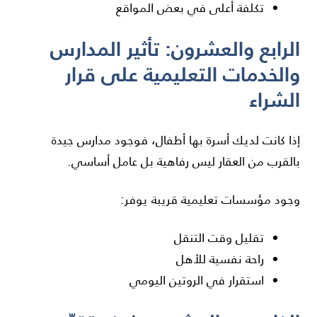
تكلفة أعلى في بعض المواقع
الرابع والعشرون: تأثير المدارس
والخدمات التعليمية على قرار
الشراء
إذا كانت لديك أسرة بها أطفال، فوجود مدارس جيدة
بالقرب من العقار ليس رفاهية بل عامل أساسي.
وجود مؤسسات تعليمية قريبة يوفر:
تقليل وقت التنقل
راحة نفسية للأهل
استقرار في الروتين اليومي