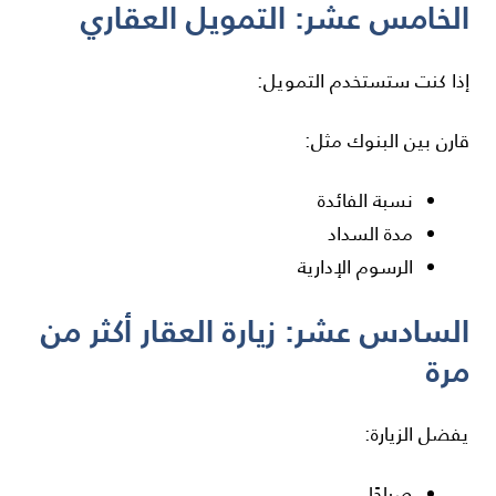
الخامس عشر: التمويل العقاري
إذا كنت ستستخدم التمويل:
قارن بين البنوك مثل:
نسبة الفائدة
مدة السداد
الرسوم الإدارية
السادس عشر: زيارة العقار أكثر من
مرة
يفضل الزيارة:
صباحًا