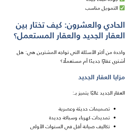
التمويل مناسب
الحادي والعشرون: كيف تختار بين
العقار الجديد والعقار المستعمل؟
واحدة من أكثر الأسئلة التي تواجه المشترين هي: هل
أشتري عقارًا جديدًا أم مستعملًا؟
مزايا العقار الجديد
العقار الجديد غالبًا يتميز بـ:
تصميمات حديثة وعصرية
تمديدات كهرباء وسباكة جديدة
تكاليف صيانة أقل في السنوات الأولى