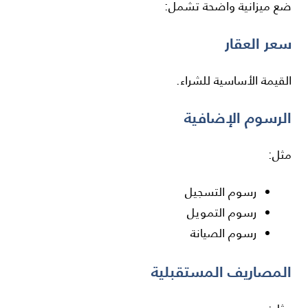
ضع ميزانية واضحة تشمل:
سعر العقار
القيمة الأساسية للشراء.
الرسوم الإضافية
مثل:
رسوم التسجيل
رسوم التمويل
رسوم الصيانة
المصاريف المستقبلية