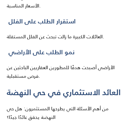
الأسعار المناسبة.
استقرار الطلب على الفلل
العائلات الكبيرة ما زالت تبحث عن الفلل المستقلة.
نمو الطلب على الأراضي
الأراضي أصبحت هدفًا للمطورين العقاريين الباحثين عن
فرص مستقبلية.
العائد الاستثماري في حي النهضة
من أهم الأسئلة التي يطرحها المستثمرون: هل حي
النهضة يحقق عائدًا جيدًا؟