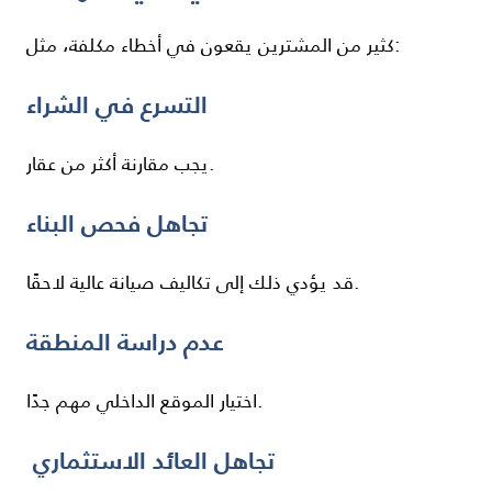
كثير من المشترين يقعون في أخطاء مكلفة، مثل:
التسرع في الشراء
يجب مقارنة أكثر من عقار.
تجاهل فحص البناء
قد يؤدي ذلك إلى تكاليف صيانة عالية لاحقًا.
عدم دراسة المنطقة
اختيار الموقع الداخلي مهم جدًا.
تجاهل العائد الاستثماري