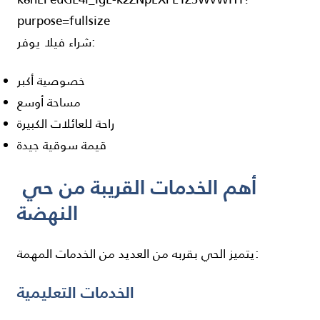
شراء فيلا يوفر:
خصوصية أكبر
مساحة أوسع
راحة للعائلات الكبيرة
قيمة سوقية جيدة
أهم الخدمات القريبة من حي
النهضة
يتميز الحي بقربه من العديد من الخدمات المهمة:
الخدمات التعليمية