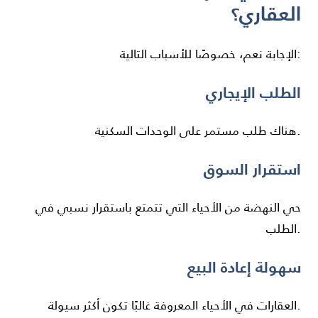
العقاري؟
الإجابة نعم، خصوصًا للأسباب التالية:
الطلب الإيجاري
هناك طلب مستمر على الوحدات السكنية.
استقرار السوق
حي النهضة من الأحياء التي تتمتع باستقرار نسبي في
الطلب.
سهولة إعادة البيع
العقارات في الأحياء المعروفة غالبًا تكون أكثر سيولة.