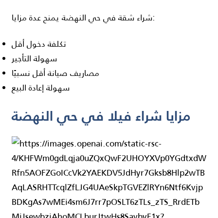
شراء شقة في حي النهضة يمنح عدة مزايا:
تكلفة دخول أقل
سهولة التأجير
مصاريف صيانة أقل نسبيًا
سهولة إعادة البيع
مزايا شراء فيلا في حي النهضة