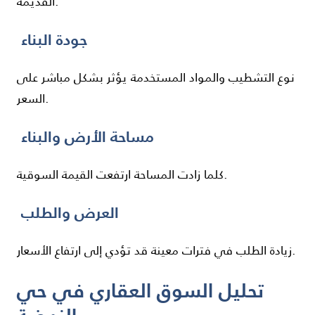
القديمة.
جودة البناء
نوع التشطيب والمواد المستخدمة يؤثر بشكل مباشر على
السعر.
مساحة الأرض والبناء
كلما زادت المساحة ارتفعت القيمة السوقية.
العرض والطلب
زيادة الطلب في فترات معينة قد تؤدي إلى ارتفاع الأسعار.
تحليل السوق العقاري في حي