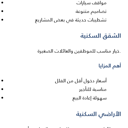
مواقف سيارات
تصاميم متنوعة
تشطيبات حديثة في بعض المشاريع
الشقق السكنية
خيار مناسب للموظفين والعائلات الصغيرة.
أهم المزايا
أسعار دخول أقل من الفلل
مناسبة للتأجير
سهولة إعادة البيع
الأراضي السكنية