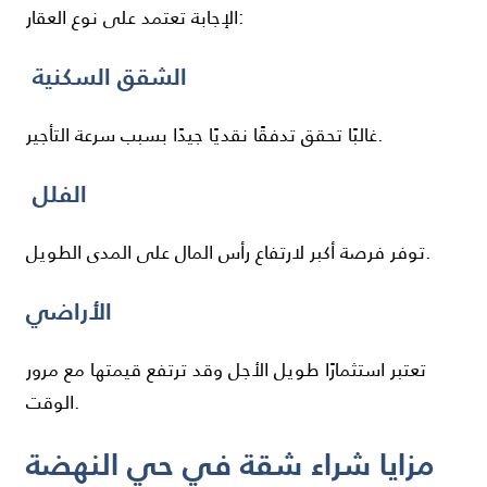
الإجابة تعتمد على نوع العقار:
الشقق السكنية
غالبًا تحقق تدفقًا نقديًا جيدًا بسبب سرعة التأجير.
الفلل
توفر فرصة أكبر لارتفاع رأس المال على المدى الطويل.
الأراضي
تعتبر استثمارًا طويل الأجل وقد ترتفع قيمتها مع مرور
الوقت.
مزايا شراء شقة في حي النهضة