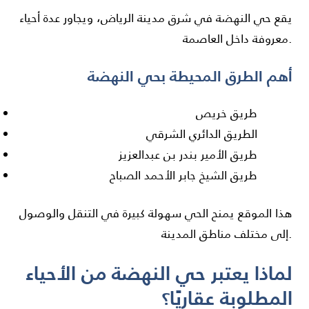
يقع حي النهضة في شرق مدينة الرياض، ويجاور عدة أحياء
معروفة داخل العاصمة.
أهم الطرق المحيطة بحي النهضة
طريق خريص
الطريق الدائري الشرقي
طريق الأمير بندر بن عبدالعزيز
طريق الشيخ جابر الأحمد الصباح
هذا الموقع يمنح الحي سهولة كبيرة في التنقل والوصول
إلى مختلف مناطق المدينة.
لماذا يعتبر حي النهضة من الأحياء
المطلوبة عقاريًا؟