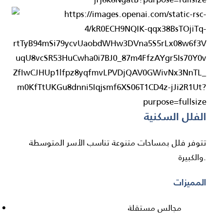
الفلل السكنية
تتوفر فلل بمساحات متنوعة تناسب الأسر المتوسطة
والكبيرة.
المميزات
مجالس مستقلة