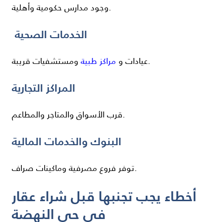
وجود مدارس حكومية وأهلية.
الخدمات الصحية
ومستشفيات قريبة.
عيادات و
مراكز طبية
المراكز التجارية
قرب الأسواق والمتاجر والمطاعم.
البنوك والخدمات المالية
توفر فروع مصرفية وماكينات صراف.
أخطاء يجب تجنبها قبل شراء عقار
في حي النهضة