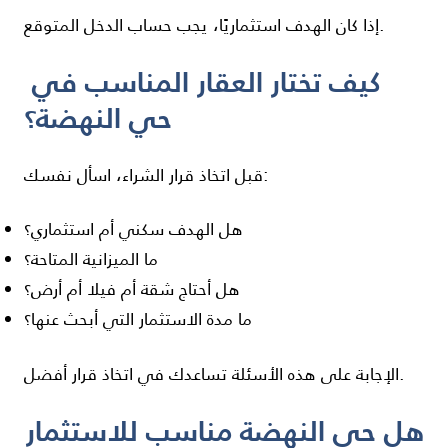
إذا كان الهدف استثماريًا، يجب حساب الدخل المتوقع.
كيف تختار العقار المناسب في
حي النهضة؟
قبل اتخاذ قرار الشراء، اسأل نفسك:
هل الهدف سكني أم استثماري؟
ما الميزانية المتاحة؟
هل أحتاج شقة أم فيلا أم أرض؟
ما مدة الاستثمار التي أبحث عنها؟
الإجابة على هذه الأسئلة تساعدك في اتخاذ قرار أفضل.
هل حي النهضة مناسب للاستثمار