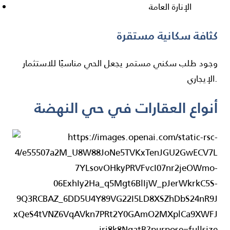
الإنارة العامة
كثافة سكانية مستقرة
وجود طلب سكني مستمر يجعل الحي مناسبًا للاستثمار
الإيجاري.
أنواع العقارات في حي النهضة