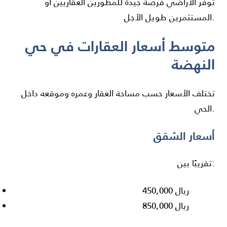
توفر الأراضي فرصة جيدة للمطورين العقاريين أو
المستثمرين طويل الأجل.
متوسط أسعار العقارات في حي
النهضة
تختلف الأسعار حسب مساحة العقار وعمره وموقعه داخل
الحي.
أسعار الشقق
تقريبًا بين:
450,000 ريال
850,000 ريال