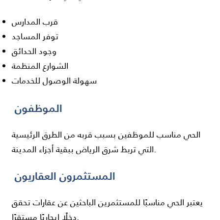
قرب المدارس
توفر المساجد
وجود الحدائق
الشوارع المنظمة
سهولة الوصول للخدمات
الموظفون
الحي مناسب للموظفين بسبب قربه من الطرق الرئيسية
التي تربط شرق الرياض ببقية أجزاء المدينة.
المستثمرون العقاريون
يعتبر الحي مناسبًا للمستثمرين الباحثين عن عقارات تحقق
دخلًا إيجاريًا مستقرًا.