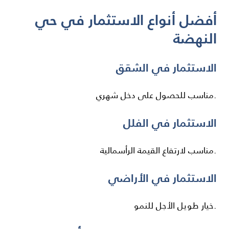
أفضل أنواع الاستثمار في حي
النهضة
الاستثمار في الشقق
مناسب للحصول على دخل شهري.
الاستثمار في الفلل
مناسب لارتفاع القيمة الرأسمالية.
الاستثمار في الأراضي
خيار طويل الأجل للنمو.