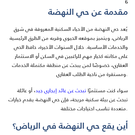
6
مقدمة عن حي النهضة
يُعد حي النهضة من الأحياء السكنية المعروفة في شرق
الرياض
، ويتميز بموقعه الحيوي وقربه من الطرق الرئيسية
والخدمات الأساسية. خلال السنوات الأخيرة، حافظ الحي
على مكانته كخيار مهم للراغبين في السكن أو الاستثمار
العقاري، خصوصًا لمن يبحث عن منطقة مكتملة الخدمات
ومستقرة من ناحية الطلب العقاري.
سواء كنت مستثمرًا
تبحث عن عائد إيجاري جيد
، أو عائلة
تبحث عن بيئة سكنية مريحة، فإن حي النهضة يقدم خيارات
متعددة تناسب احتياجات مختلفة.
أين يقع حي النهضة في الرياض؟