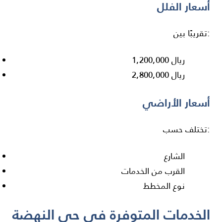
أسعار الفلل
تقريبًا بين:
1,200,000 ريال
2,800,000 ريال
أسعار الأراضي
تختلف حسب:
الشارع
القرب من الخدمات
نوع المخطط
الخدمات المتوفرة في حي النهضة