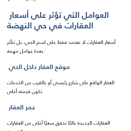
العوامل التي تؤثر على أسعار
العقارات في حي النهضة
أسعار العقارات لا تعتمد فقط على اسم الحي، بل تتأثر
بعدة عوامل مهمة:
موقع العقار داخل الحي
العقار الواقع على شارع رئيسي أو بالقرب من الخدمات
تكون قيمته أعلى.
عمر العقار
العقارات الجديدة غالبًا تحقق سعرًا أعلى من العقارات