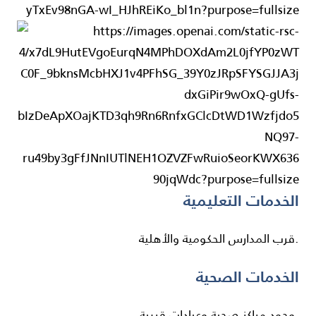
الخدمات التعليمية
قرب المدارس الحكومية والأهلية.
الخدمات الصحية
وجود مراكز صحية وعيادات قريبة.