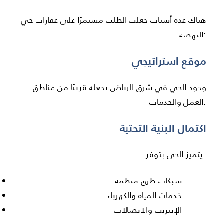
هناك عدة أسباب جعلت الطلب مستمرًا على عقارات حي
النهضة:
موقع استراتيجي
وجود الحي في شرق الرياض يجعله قريبًا من مناطق
العمل والخدمات.
اكتمال البنية التحتية
يتميز الحي بتوفر:
شبكات طرق منظمة
خدمات المياه والكهرباء
الإنترنت والاتصالات