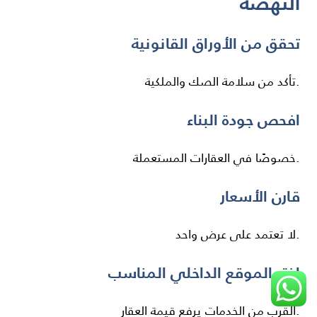
النهضة
تحقق من الأوراق القانونية
تأكد من سلامة الصك والملكية.
افحص جودة البناء
خصوصًا في العقارات المستعملة.
قارن الأسعار
لا تعتمد على عرض واحد.
اختر الموقع الداخلي المناسب
القرب من الخدمات يرفع قيمة العقار.