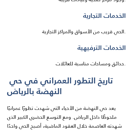
الخدمات التجارية
الحي قريب من الأسواق والمراكز التجارية.
الخدمات الترفيهية
حدائق ومساحات مناسبة للعائلات.
تاريخ التطور العمراني في حي
النهضة بالرياض
يعد حي النهضة من الأحياء التي شهدت تطورًا عمرانيًا
ملحوظًا داخل
الرياض
. ومع التوسع الحضري الكبير الذي
شهدته العاصمة خلال العقود الماضية، أصبح الحي واحدًا