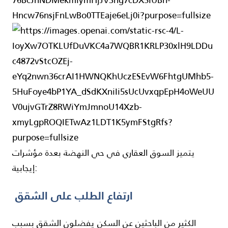
يتميز السوق العقاري في حي النهضة بعدة مؤشرات
إيجابية:
ارتفاع الطلب على الشقق
الكثير من الباحثين عن السكن يفضلون الشقق بسبب