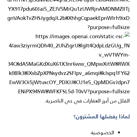
الفلل من أبرز العقارات في حي الناصرية.
لماذا يفضلها المشترون؟
الخصوصية