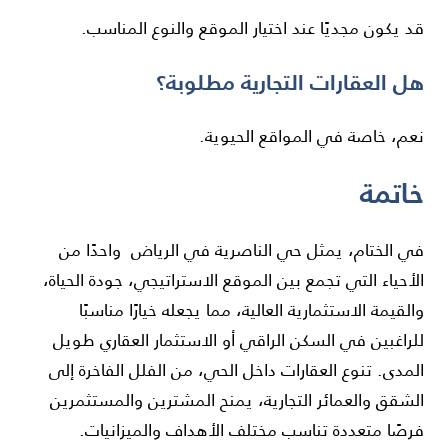
قد يكون مجديًا عند اختيار الموقع والنوع المناسب.
هل العقارات التجارية مطلوبة؟
نعم، خاصة في المواقع الحيوية.
خاتمة
في الختام، يمثل حي الناصرية في
الرياض
واحدًا من
الأحياء التي تجمع بين الموقع الاستراتيجي، جودة الحياة،
والقيمة الاستثمارية العالية، مما يجعله خيارًا مناسبًا
للراغبين في السكن الراقي أو الاستثمار العقاري طويل
المدى. تنوع العقارات داخل الحي، من الفلل الفاخرة إلى
الشقق والعمائر التجارية، يمنح المشترين والمستثمرين
فرصًا متعددة تناسب مختلف الأهداف والميزانيات.