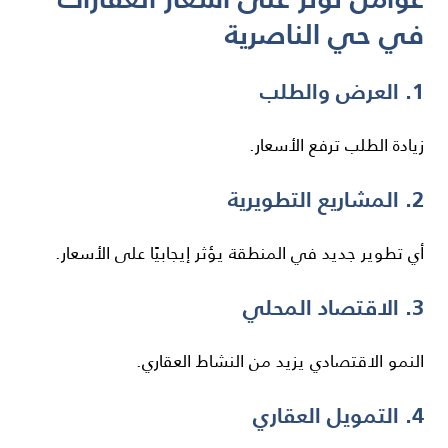
في حي الناصرية
1. العرض والطلب
زيادة الطلب ترفع الأسعار.
2. المشاريع التطويرية
أي تطوير جديد في المنطقة يؤثر إيجابيًا على الأسعار.
3. الاقتصاد المحلي
النمو الاقتصادي يزيد من النشاط العقاري.
4. التمويل العقاري