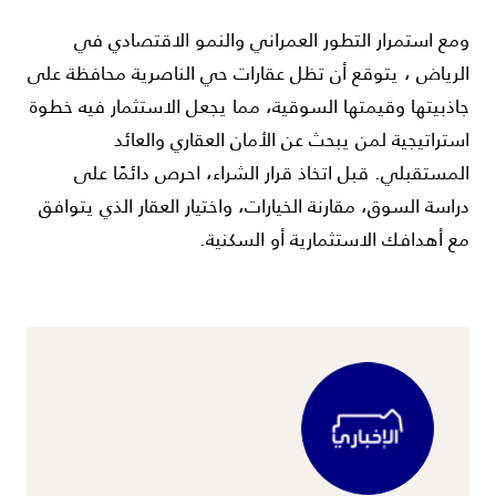
ومع استمرار التطور العمراني والنمو الاقتصادي في
الرياض
، يتوقع أن تظل عقارات حي الناصرية محافظة على
جاذبيتها وقيمتها السوقية، مما يجعل الاستثمار فيه خطوة
استراتيجية لمن يبحث عن الأمان العقاري والعائد
المستقبلي. قبل اتخاذ قرار الشراء، احرص دائمًا على
دراسة السوق، مقارنة الخيارات، واختيار العقار الذي يتوافق
مع أهدافك الاستثمارية أو السكنية.