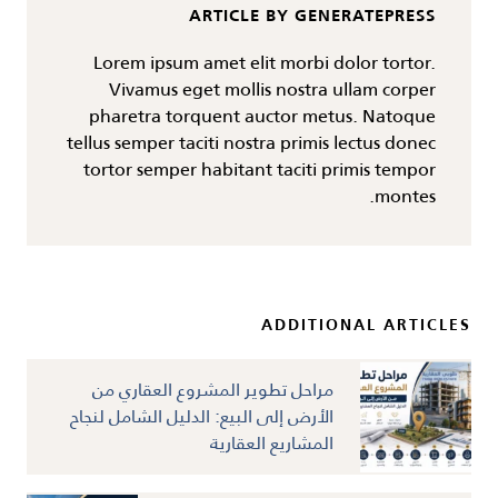
ARTICLE BY GENERATEPRESS
Lorem ipsum amet elit morbi dolor tortor.
Vivamus eget mollis nostra ullam corper
pharetra torquent auctor metus. Natoque
tellus semper taciti nostra primis lectus donec
tortor semper habitant taciti primis tempor
montes.
ADDITIONAL ARTICLES
مراحل تطوير المشروع العقاري من
الأرض إلى البيع: الدليل الشامل لنجاح
المشاريع العقارية