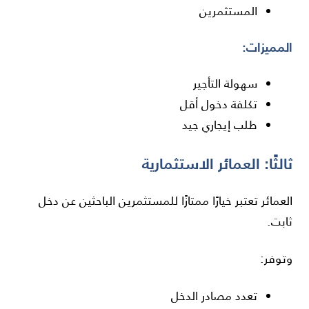
المستثمرين
المميزات:
سهولة التأجير
تكلفة دخول أقل
طلب إيجاري جيد
ثالثًا: العمائر الاستثمارية
العمائر تعتبر خيارًا ممتازًا للمستثمرين الباحثين عن دخل
ثابت.
وتوفر:
تعدد مصادر الدخل