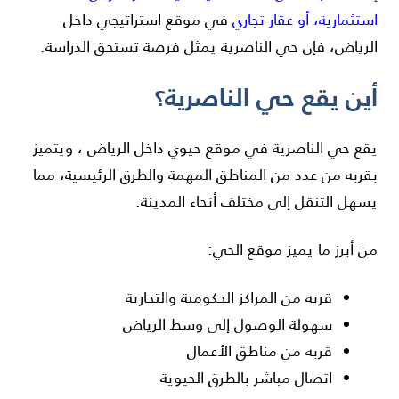
استثمارية، أو عقار تجاري
في موقع استراتيجي داخل
الرياض، فإن حي الناصرية يمثل فرصة تستحق الدراسة.
أين يقع حي الناصرية؟
يقع حي الناصرية في موقع حيوي داخل الرياض ، ويتميز
بقربه من عدد من المناطق المهمة والطرق الرئيسية، مما
يسهل التنقل إلى مختلف أنحاء المدينة.
من أبرز ما يميز موقع الحي:
قربه من المراكز الحكومية والتجارية
سهولة الوصول إلى وسط الرياض
قربه من مناطق الأعمال
اتصال مباشر بالطرق الحيوية