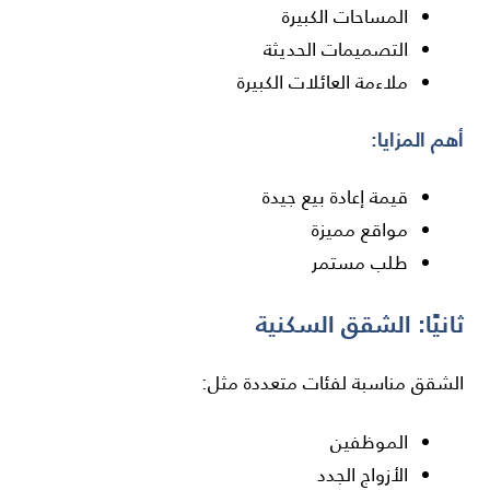
المساحات الكبيرة
التصميمات الحديثة
ملاءمة العائلات الكبيرة
أهم المزايا:
قيمة إعادة بيع جيدة
مواقع مميزة
طلب مستمر
ثانيًا: الشقق السكنية
الشقق مناسبة لفئات متعددة مثل:
الموظفين
الأزواج الجدد