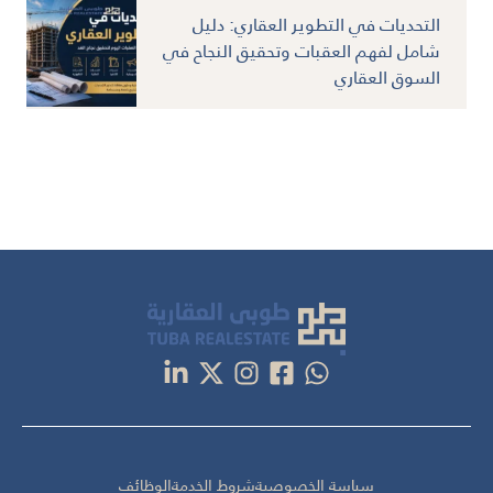
التحديات في التطوير العقاري: دليل
شامل لفهم العقبات وتحقيق النجاح في
السوق العقاري
سياسة الخصوصية
شروط الخدمة
الوظائف