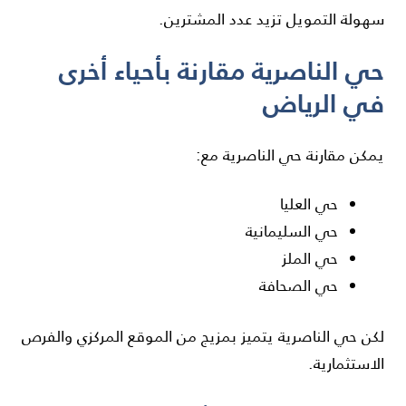
سهولة التمويل تزيد عدد المشترين.
حي الناصرية مقارنة بأحياء أخرى
في الرياض
يمكن مقارنة حي الناصرية مع:
حي العليا
حي السليمانية
حي الملز
حي الصحافة
لكن حي الناصرية يتميز بمزيج من الموقع المركزي والفرص
الاستثمارية.