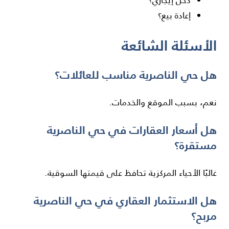
دخل إيجاري؟
إعادة بيع؟
الأسئلة الشائعة
هل حي الناصرية مناسب للعائلات؟
نعم، بسبب الموقع والخدمات.
هل أسعار العقارات في حي الناصرية
مستقرة؟
غالبًا الأحياء المركزية تحافظ على قيمتها السوقية.
هل الاستثمار العقاري في حي الناصرية
مربح؟