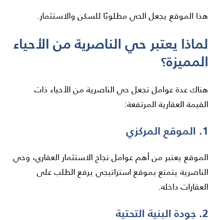
هذا الموقع يجعل الحي مطلوبًا للسكن والاستثمار.
لماذا يعتبر حي الناصرية من الأحياء
المميزة؟
هناك عدة عوامل تجعل حي الناصرية من الأحياء ذات
القيمة العقارية المرتفعة:
1. الموقع المركزي
الموقع يعتبر من أهم عوامل نجاح الاستثمار العقاري، وحي
الناصرية يتمتع بموقع استراتيجي يرفع الطلب على
العقارات داخله.
2. جودة البنية التحتية