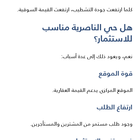
كلما ارتفعت جودة التشطيب، ارتفعت القيمة السوقية.
هل حي الناصرية مناسب
للاستثمار؟
نعم، ويعود ذلك إلى عدة أسباب:
قوة الموقع
الموقع المركزي يدعم القيمة العقارية.
ارتفاع الطلب
وجود طلب مستمر من المشترين والمستأجرين.