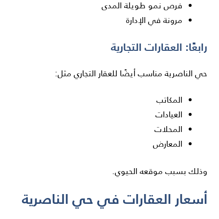
فرص نمو طويلة المدى
مرونة في الإدارة
رابعًا: العقارات التجارية
حي الناصرية مناسب أيضًا للعقار التجاري مثل:
المكاتب
العيادات
المحلات
المعارض
وذلك بسبب موقعه الحيوي.
أسعار العقارات في حي الناصرية