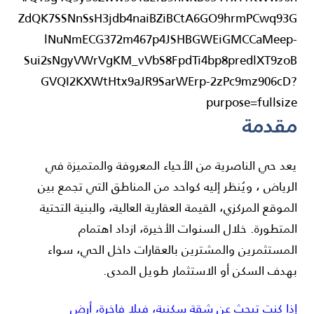
مقدمة
يعد حي الناصرية من الأحياء المعروفة والمتميزة في
الرياض
، ويُنظر إليه كواحد من المناطق التي تجمع بين
الموقع المركزي، القيمة العقارية العالية، والبنية التحتية
المتطورة. خلال السنوات الأخيرة، ازداد اهتمام
المستثمرين والمشترين بالعقارات داخل الحي، سواء
بهدف السكن أو الاستثمار طويل المدى.
إذا كنت تبحث عن شقة سكنية، فيلا فاخرة، أرض