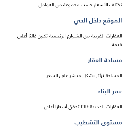
تختلف الأسعار حسب مجموعة من العوامل:
الموقع داخل الحي
العقارات القريبة من الشوارع الرئيسية تكون غالبًا أعلى
قيمة.
مساحة العقار
المساحة تؤثر بشكل مباشر على السعر.
عمر البناء
العقارات الجديدة غالبًا تحقق أسعارًا أعلى.
مستوى التشطيب