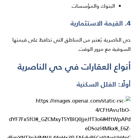
البنوك والمؤسسات
4. القيمة الاستثمارية
حي الناصرية يُعتبر من المناطق التي تحافظ على قيمتها
السوقية مع مرور الوقت.
أنواع العقارات في حي الناصرية
أولًا: الفلل السكنية