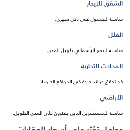
الشقق للإيجار
مناسبة للحصول على دخل شهري.
الفلل
مناسبة للنمو الرأسمالي طويل المدى.
المحلات التجارية
قد تحقق عوائد جيدة في المواقع الحيوية.
الأراضي
مناسبة للمستثمرين الذين يفكرون على المدى الطويل.
عوامل تؤثر على أسعار العقارات