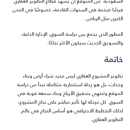
السعودية من المتوقع أن يشهد قطاع التطوير العقاري
فرصًا ضخمة في السنوات القادمة، خصوصًا في المدن
الكبرى مثل
الرباض
.
المطور الذي يجمع بين دراسة السوق، الإدارة الذكية،
والتسويق الحديث سيكون الأكثر نجاحًا.
خاتمة
تطوير المشروع العقاري ليس مجرد شراء أرض وبناء
وحدات، بل هو رحلة استثمارية متكاملة تبدأ من دراسة
الموقع وتنتهي بتحقيق الأرباح وبناء سمعة قوية في
السوق. كل مرحلة لها تأثير مباشر على نجاح المشروع،
لذلك التخطيط الاحترافي هو أساس النجاح في عالم
التطوير العقاري.