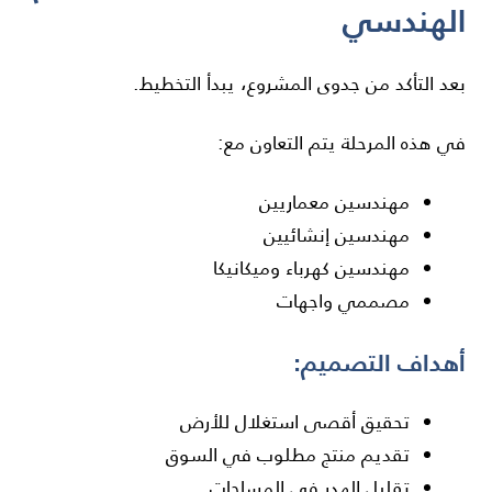
الهندسي
بعد التأكد من جدوى المشروع، يبدأ التخطيط.
في هذه المرحلة يتم التعاون مع:
مهندسين معماريين
مهندسين إنشائيين
مهندسين كهرباء وميكانيكا
مصممي واجهات
أهداف التصميم:
تحقيق أقصى استغلال للأرض
تقديم منتج مطلوب في السوق
تقليل الهدر في المساحات