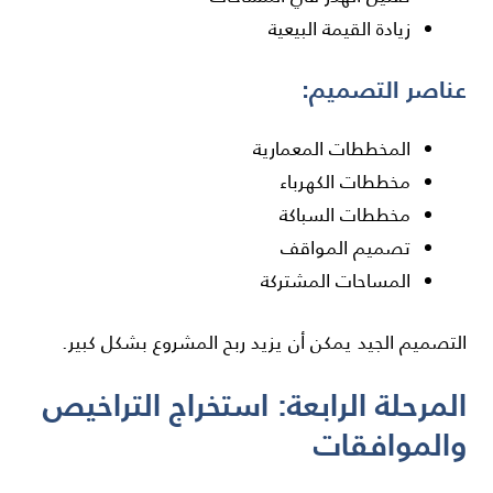
زيادة القيمة البيعية
عناصر التصميم:
المخططات المعمارية
مخططات الكهرباء
مخططات السباكة
تصميم المواقف
المساحات المشتركة
التصميم الجيد يمكن أن يزيد ربح المشروع بشكل كبير.
المرحلة الرابعة: استخراج التراخيص
والموافقات