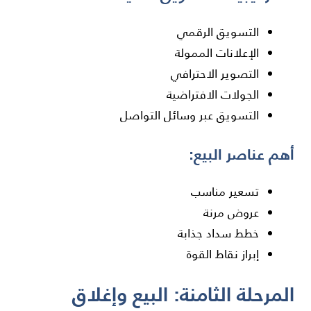
التسويق الرقمي
الإعلانات الممولة
التصوير الاحترافي
الجولات الافتراضية
التسويق عبر وسائل التواصل
أهم عناصر البيع:
تسعير مناسب
عروض مرنة
خطط سداد جذابة
إبراز نقاط القوة
المرحلة الثامنة: البيع وإغلاق