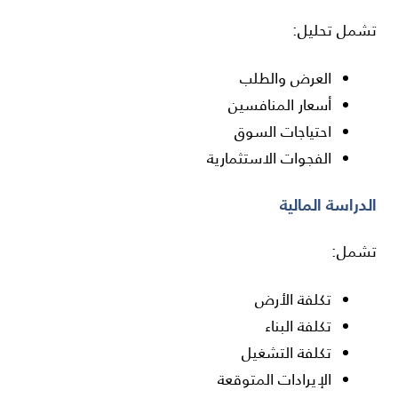
تشمل تحليل:
العرض والطلب
أسعار المنافسين
احتياجات السوق
الفجوات الاستثمارية
الدراسة المالية
تشمل:
تكلفة الأرض
تكلفة البناء
تكلفة التشغيل
الإيرادات المتوقعة