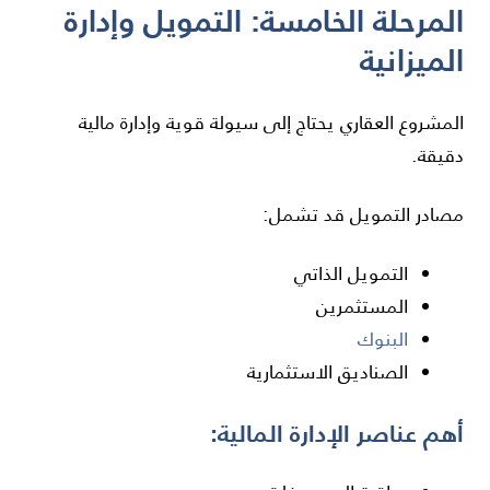
المرحلة الخامسة: التمويل وإدارة
الميزانية
المشروع العقاري يحتاج إلى سيولة قوية وإدارة مالية
دقيقة.
مصادر التمويل قد تشمل:
التمويل الذاتي
المستثمرين
البنوك
الصناديق الاستثمارية
أهم عناصر الإدارة المالية: