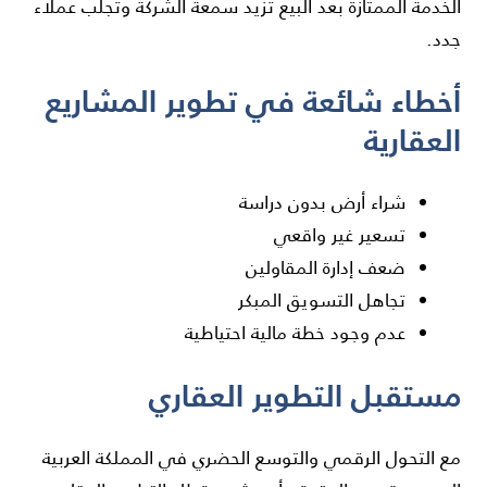
الخدمة الممتازة بعد البيع تزيد سمعة الشركة وتجلب عملاء
جدد.
أخطاء شائعة في تطوير المشاريع
العقارية
شراء أرض بدون دراسة
تسعير غير واقعي
ضعف إدارة المقاولين
تجاهل التسويق المبكر
عدم وجود خطة مالية احتياطية
مستقبل التطوير العقاري
مع التحول الرقمي والتوسع الحضري في المملكة العربية