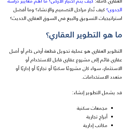
العقاري كاملة:
كيف يتم اختيار الأرض؟ ما أهم معايير دراسة
الجدوى؟
كيف تُدار مراحل التصميم والإنشاء؟ وما أفضل
استراتيجيات التسويق والبيع في السوق العقاري الحديث؟
ما هو التطوير العقاري؟
التطوير العقاري هو عملية تحويل قطعة أرض خام أو أصل
عقاري قائم إلى مشروع عقاري قابل للاستخدام أو
الاستثمار، سواء كان مشروعًا سكنيًا أو تجاريًا أو إداريًا أو
متعدد الاستخدامات.
قد يشمل التطوير إنشاء:
مجمعات سكنية
أبراج تجارية
مكاتب إدارية