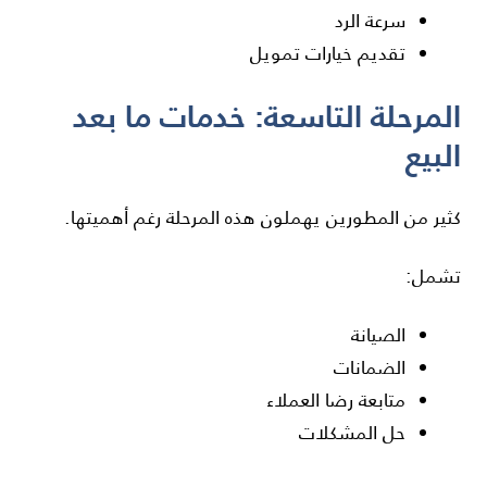
سرعة الرد
تقديم خيارات تمويل
المرحلة التاسعة: خدمات ما بعد
البيع
كثير من المطورين يهملون هذه المرحلة رغم أهميتها.
تشمل:
الصيانة
الضمانات
متابعة رضا العملاء
حل المشكلات