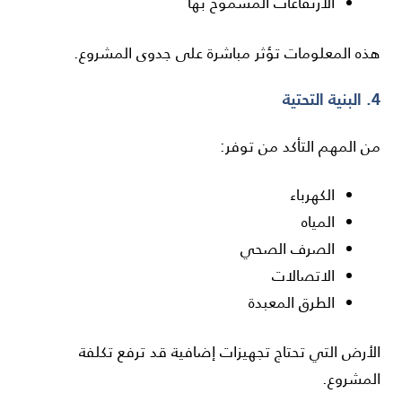
الارتفاعات المسموح بها
هذه المعلومات تؤثر مباشرة على جدوى المشروع.
4. البنية التحتية
من المهم التأكد من توفر:
الكهرباء
المياه
الصرف الصحي
الاتصالات
الطرق المعبدة
الأرض التي تحتاج تجهيزات إضافية قد ترفع تكلفة
المشروع.