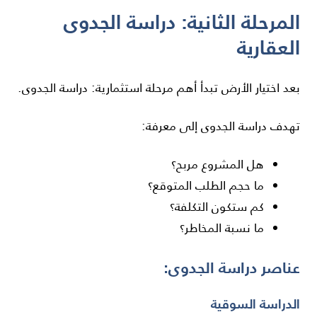
المرحلة الثانية: دراسة الجدوى
العقارية
بعد اختيار الأرض تبدأ أهم مرحلة استثمارية: دراسة الجدوى.
تهدف دراسة الجدوى إلى معرفة:
هل المشروع مربح؟
ما حجم الطلب المتوقع؟
كم ستكون التكلفة؟
ما نسبة المخاطر؟
عناصر دراسة الجدوى:
الدراسة السوقية