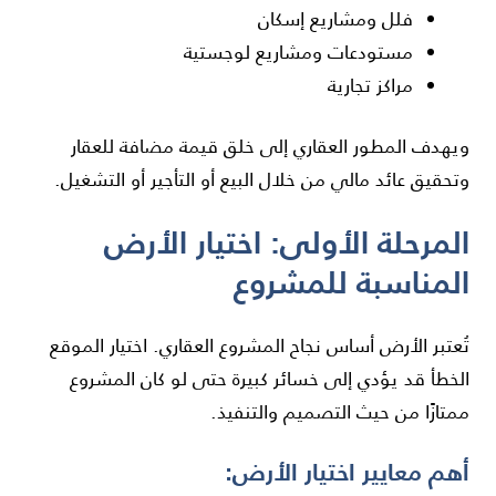
فلل ومشاريع إسكان
مستودعات ومشاريع لوجستية
مراكز تجارية
ويهدف المطور العقاري إلى خلق قيمة مضافة للعقار
وتحقيق عائد مالي من خلال البيع أو التأجير أو التشغيل.
المرحلة الأولى: اختيار الأرض
المناسبة للمشروع
تُعتبر الأرض أساس نجاح المشروع العقاري. اختيار الموقع
الخطأ قد يؤدي إلى خسائر كبيرة حتى لو كان المشروع
ممتازًا من حيث التصميم والتنفيذ.
أهم معايير اختيار الأرض: