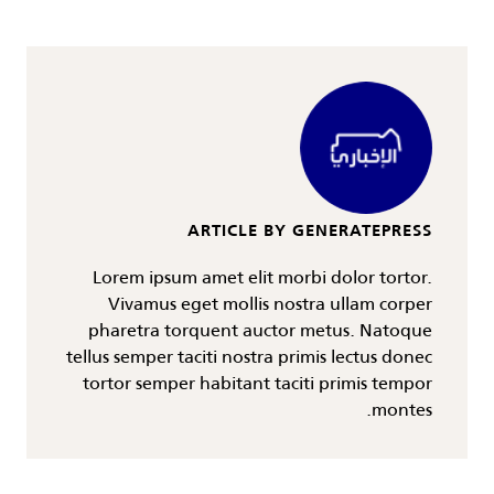
ARTICLE BY GENERATEPRESS
Lorem ipsum amet elit morbi dolor tortor.
Vivamus eget mollis nostra ullam corper
pharetra torquent auctor metus. Natoque
tellus semper taciti nostra primis lectus donec
tortor semper habitant taciti primis tempor
montes.