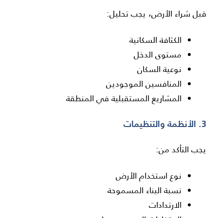
قبل شراء الأرض، يجب تحليل:
الكثافة السكانية
مستوى الدخل
نوعية السكان
المنافسين الموجودين
المشاريع المستقبلية في المنطقة
3. الأنظمة والتنظيمات
يجب التأكد من:
نوع استخدام الأرض
نسبة البناء المسموحة
الارتدادات