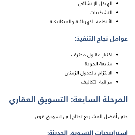
الهيكل الإنشائي
التشطيبات
الأنظمة الكهربائية والميكانيكية
عوامل نجاح التنفيذ:
اختيار مقاول محترف
متابعة الجودة
الالتزام بالجدول الزمني
مراقبة التكاليف
المرحلة السابعة: التسويق العقاري
حتى أفضل المشاريع تحتاج إلى تسويق قوي.
استراتيجيات التسويق الحديثة: