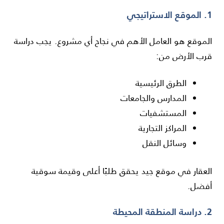
1. الموقع الاستراتيجي
الموقع هو العامل الأهم في نجاح أي مشروع. يجب دراسة
قرب الأرض من:
الطرق الرئيسية
المدارس والجامعات
المستشفيات
المراكز التجارية
وسائل النقل
العقار في موقع جيد يحقق طلبًا أعلى وقيمة سوقية
أفضل.
2. دراسة المنطقة المحيطة