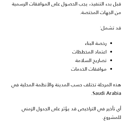
قبل بدء التنفيذ، يجب الحصول على الموافقات الرسمية
من الجهات المختصة.
قد تشمل:
رخصة البناء
اعتماد المخططات
تصاريح السلامة
موافقات الخدمات
هذه المرحلة تختلف حسب المدينة والأنظمة المحلية في
.
Saudi Arabia
أي تأخير في التراخيص قد يؤثر على الجدول الزمني
للمشروع.