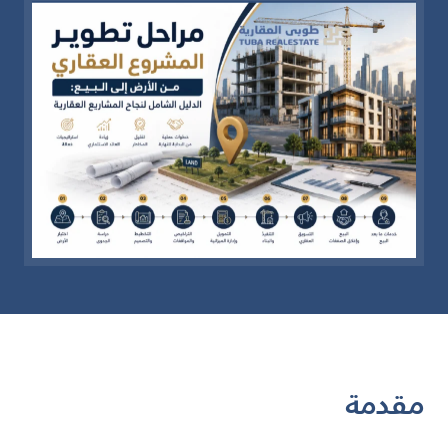
مقدمة