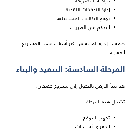
مراقبة المصروفات
إدارة التدفقات النقدية
توقع التكاليف المستقبلية
التحكم في التغيرات
ضعف الإدارة المالية من أكثر أسباب فشل المشاريع
العقارية.
المرحلة السادسة: التنفيذ والبناء
هنا تبدأ الأرض بالتحول إلى مشروع حقيقي.
تشمل هذه المرحلة:
تجهيز الموقع
الحفر والأساسات