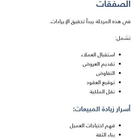
الصفقات
في هذه المرحلة يبدأ تحقيق الإيرادات.
تشمل:
استقبال العملاء
تقديم العروض
التفاوض
توقيع العقود
نقل الملكية
أسرار زيادة المبيعات:
فهم احتياجات العميل
بناء الثقة