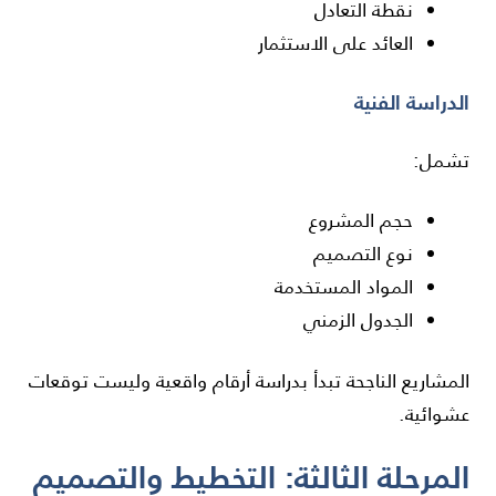
نقطة التعادل
العائد على الاستثمار
الدراسة الفنية
تشمل:
حجم المشروع
نوع التصميم
المواد المستخدمة
الجدول الزمني
المشاريع الناجحة تبدأ بدراسة أرقام واقعية وليست توقعات
عشوائية.
المرحلة الثالثة: التخطيط والتصميم