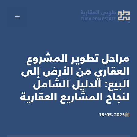
نتقل
لى
القائم
لمحتوى
مراحل تطوير المشروع
العقاري من الأرض إلى
البيع: الدليل الشامل
لنجاح المشاريع العقارية
16/05/2026