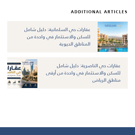
ADDITIONAL ARTICLES
عقارات حي السلمانية: دليل شامل
للسكن والاستثمار في واحدة من
المناطق الحيوية
عقارات حي الناصرية: دليل شامل
للسكن والاستثمار في واحدة من أرقى
مناطق الرياض