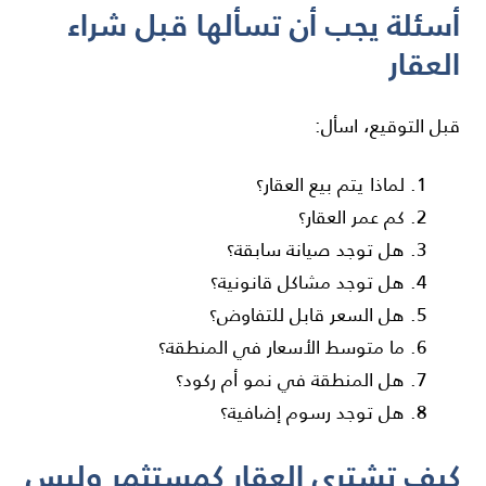
أسئلة يجب أن تسألها قبل شراء
العقار
قبل التوقيع، اسأل:
لماذا يتم بيع العقار؟
كم عمر العقار؟
هل توجد صيانة سابقة؟
هل توجد مشاكل قانونية؟
هل السعر قابل للتفاوض؟
ما متوسط الأسعار في المنطقة؟
هل المنطقة في نمو أم ركود؟
هل توجد رسوم إضافية؟
كيف تشتري العقار كمستثمر وليس