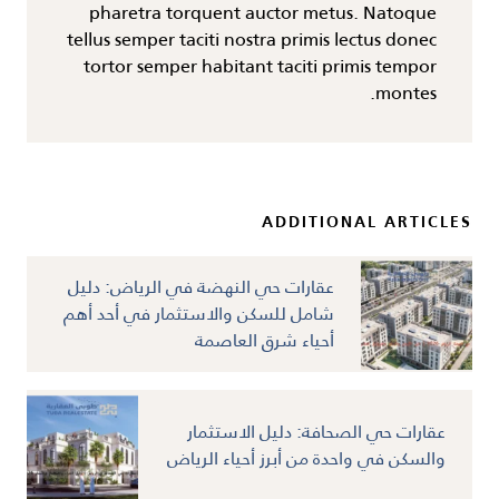
pharetra torquent auctor metus. Natoque
tellus semper taciti nostra primis lectus donec
tortor semper habitant taciti primis tempor
montes.
ADDITIONAL ARTICLES
عقارات حي النهضة في الرياض: دليل
شامل للسكن والاستثمار في أحد أهم
أحياء شرق العاصمة
عقارات حي الصحافة: دليل الاستثمار
والسكن في واحدة من أبرز أحياء الرياض