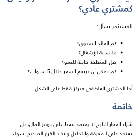
كمشتري عادي؟
المستثمر يسأل:
كم العائد السنوي؟
ما نسبة الإشغال؟
هل المنطقة قابلة للنمو؟
كم يمكن أن يرتفع السعر خلال 5 سنوات؟
أما المشتري العاطفي فيركز فقط على الشكل.
خاتمة
شراء العقار الناجح لا يعتمد فقط على توفر المال، بل
يعتمد على المعرفة والتحليل واتخاذ القرار الصحيح. سواء