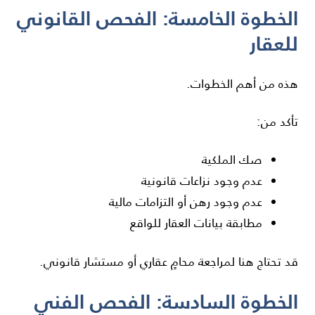
الخطوة الخامسة: الفحص القانوني
للعقار
هذه من أهم الخطوات.
تأكد من:
صك الملكية
عدم وجود نزاعات قانونية
عدم وجود رهن أو التزامات مالية
مطابقة بيانات العقار للواقع
قد تحتاج هنا لمراجعة محامٍ عقاري أو مستشار قانوني.
الخطوة السادسة: الفحص الفني