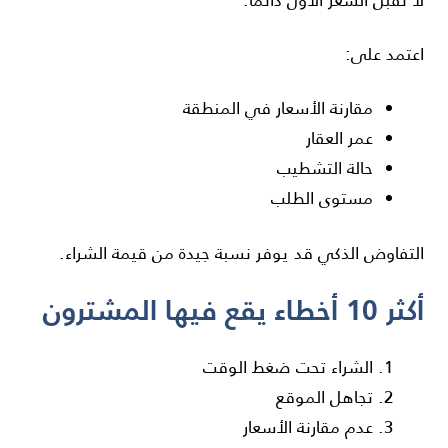
اعتمد على:
مقارنة الأسعار في المنطقة
عمر العقار
حالة التشطيب
مستوى الطلب
التفاوض الذكي قد يوفر نسبة جيدة من قيمة الشراء.
أكثر 10 أخطاء يقع فيها المشترون
الشراء تحت ضغط الوقت
تجاهل الموقع
عدم مقارنة الأسعار