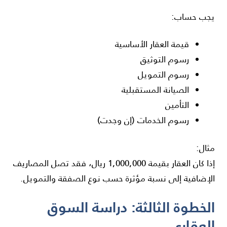
يجب حساب:
قيمة العقار الأساسية
رسوم التوثيق
رسوم التمويل
الصيانة المستقبلية
التأمين
رسوم الخدمات (إن وجدت)
مثال:
إذا كان العقار بقيمة 1,000,000 ريال، فقد تصل المصاريف
الإضافية إلى نسبة مؤثرة حسب نوع الصفقة والتمويل.
الخطوة الثالثة: دراسة السوق
العقاري