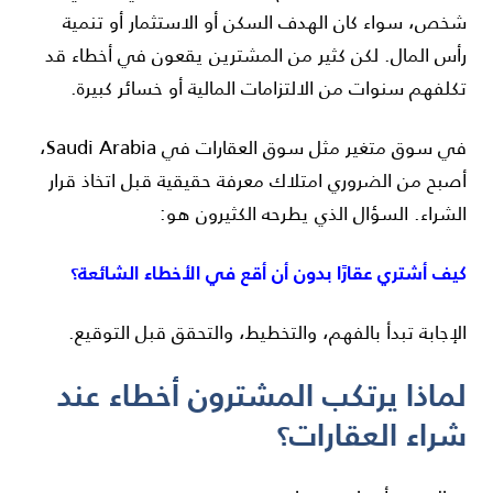
شخص، سواء كان الهدف السكن أو الاستثمار أو تنمية
رأس المال. لكن كثير من المشترين يقعون في أخطاء قد
تكلفهم سنوات من الالتزامات المالية أو خسائر كبيرة.
في سوق متغير مثل سوق العقارات في
Saudi Arabia
،
أصبح من الضروري امتلاك معرفة حقيقية قبل اتخاذ قرار
الشراء. السؤال الذي يطرحه الكثيرون هو:
كيف أشتري عقارًا بدون أن أقع في الأخطاء الشائعة؟
الإجابة تبدأ بالفهم، والتخطيط، والتحقق قبل التوقيع.
لماذا يرتكب المشترون أخطاء عند
شراء العقارات؟