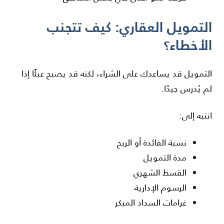
التمويل العقاري: كيف تتجنب
الأخطاء؟
التمويل قد يساعدك على الشراء، لكنه قد يصبح عبئًا إذا
لم يُدرس جيدًا.
انتبه إلى:
نسبة الفائدة أو الربح
مدة التمويل
القسط الشهري
الرسوم الإدارية
غرامات السداد المبكر