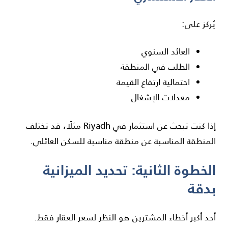
يُركز على:
العائد السنوي
الطلب في المنطقة
احتمالية ارتفاع القيمة
معدلات الإشغال
إذا كنت تبحث عن استثمار في
Riyadh
مثلًا، قد تختلف
المنطقة المناسبة عن منطقة مناسبة للسكن العائلي.
الخطوة الثانية: تحديد الميزانية
بدقة
أحد أكبر أخطاء المشترين هو النظر لسعر العقار فقط.