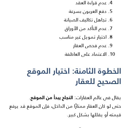
عدم قراءة العقد
دفع العربون بسرعة
تجاهل تكاليف الصيانة
عدم التأكد من الأوراق
اختيار تمويل غير مناسب
عدم فحص العقار
الاعتماد على العاطفة
الخطوة الثامنة: اختيار الموقع
الصحيح للعقار
النجاح يبدأ من الموقع
يقال في عالم العقارات:
.
حتى لو كان العقار ممتازًا من الداخل، فإن الموقع قد يرفع
قيمته أو يقللها بشكل كبير.