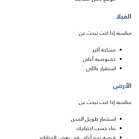
الفيلا
مناسبة إذا كنت تبحث عن:
مساحة أكبر
خصوصية أعلى
استقرار عائلي
الأرض
مناسبة إذا كنت تبحث عن:
استثمار طويل المدى
بناء حسب احتياجك
فرصة نمو أعلى في بعض المناطق