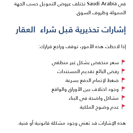
في
Saudi Arabia
تختلف عروض التمويل حسب الجهة
الممولة وظروف السوق.
إشارات تحذيرية قبل شراء العقار
إذا لاحظت هذه الأمور، توقف وراجع قرارك:
سعر منخفض بشكل غير منطقي
رفض البائع تقديم المستندات
ضغط لإتمام الدفع بسرعة
وجود اختلاف بين الأوراق والواقع
مشاكل واضحة في البناء
عدم وضوح الملكية
هذه الإشارات قد تعني وجود مشكلة قانونية أو فنية.