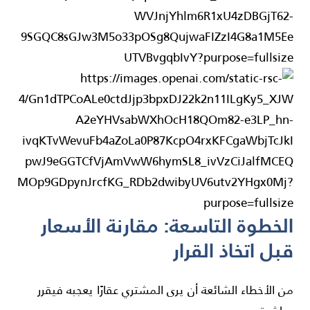
الخطوة التاسعة: مقارنة الأسعار
قبل اتخاذ القرار
من الأخطاء الشائعة أن يرى المشتري عقارًا يعجبه فيقرر