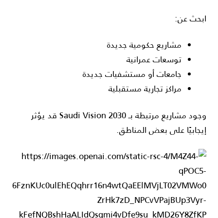
ابحث عن:
مشاريع حكومية جديدة
توسعات عمرانية
جامعات أو مستشفيات جديدة
مراكز تجارية مستقبلية
وجود مشاريع مرتبطة بـ
Saudi Vision 2030
قد يؤثر
إيجابيًا على بعض المناطق.