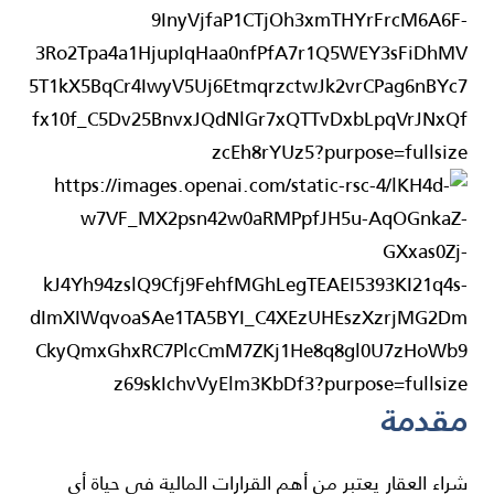
مقدمة
شراء العقار يعتبر من أهم القرارات المالية في حياة أي