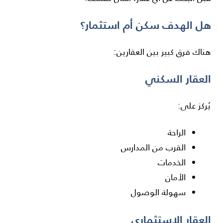
هل الهدف سكن أم استثمار؟
هناك فرق كبير بين العقارين:
العقار السكني
يُركز على:
الراحة
القرب من المدارس
الخدمات
الأمان
سهولة الوصول
العقار الاستثماري