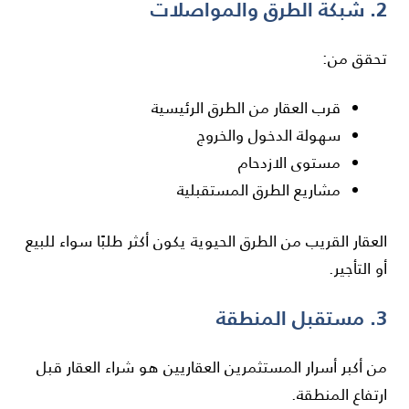
2. شبكة الطرق والمواصلات
تحقق من:
قرب العقار من الطرق الرئيسية
سهولة الدخول والخروج
مستوى الازدحام
مشاريع الطرق المستقبلية
العقار القريب من الطرق الحيوية يكون أكثر طلبًا سواء للبيع
أو التأجير.
3. مستقبل المنطقة
من أكبر أسرار المستثمرين العقاريين هو شراء العقار قبل
ارتفاع المنطقة.