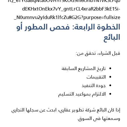
الخطوة الرابعة: فحص المطور أو
البائع
قبل الشراء، تحقق من:
تاريخ المشاريع السابقة
التقييمات
جودة التنفيذ
الالتزام بمواعيد التسليم
إذا كان البائع شركة تطوير عقاري، ابحث عن سجلها التجاري
وسمعتها في السوق.