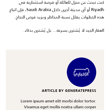
كنت تبحث عن منزل للعائلة أو فرصة استثمارية في
Riyadh
أو أي مدينة أخرى داخل
Saudi Arabia
، فإن اتباع
هذه الخطوات يقلل نسبة المخاطر ويزيد فرص النجاح.
العقار الجيد لا يُشترى بسرعة… بل يُشترى بذكاء.
ARTICLE BY GENERATEPRESS
Lorem ipsum amet elit morbi dolor tortor.
Vivamus eget mollis nostra ullam corper