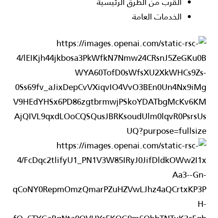
القرب من الطرق الرئيسية
الخدمات العامة