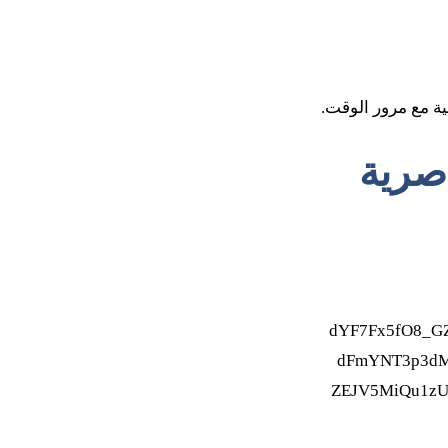
ية مع مرور الوقت.
اصرية