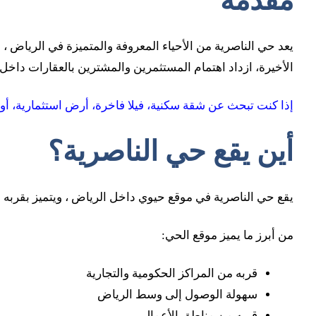
مقدمة
يعد حي الناصرية من الأحياء المعروفة والمتميزة في
الرياض
، 
الأخيرة، ازداد اهتمام المستثمرين والمشترين بالعقارات داخ
إذا كنت تبحث عن شقة سكنية، فيلا فاخرة، أرض استثمارية، أو
أين يقع حي الناصرية؟
يقع حي الناصرية في موقع حيوي داخل الرياض ، ويتميز بقربه 
من أبرز ما يميز موقع الحي:
قربه من المراكز الحكومية والتجارية
سهولة الوصول إلى وسط الرياض
قربه من مناطق الأعمال