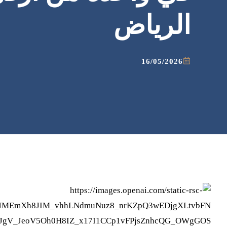
الرياض
16/05/2026