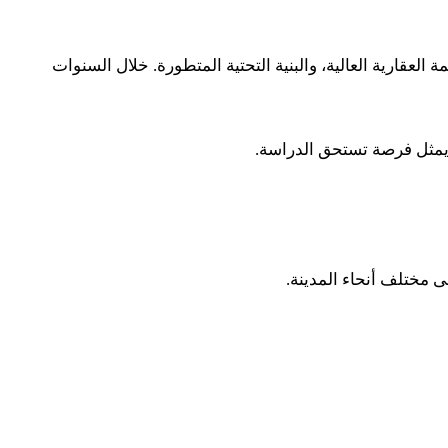
 العقارية العالية، والبنية التحتية المتطورة. خلال السنوات
يمثل فرصة تستحق الدراسة.
 مختلف أنحاء المدينة.