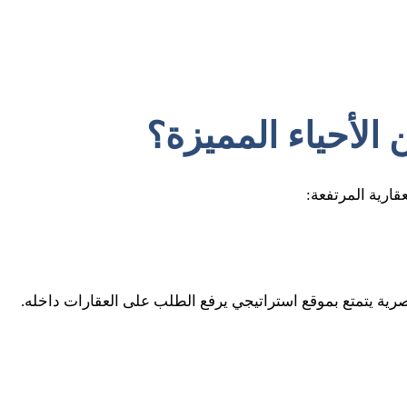
 الأحياء المميزة؟
قارية المرتفعة:
اصرية يتمتع بموقع استراتيجي يرفع الطلب على العقارات داخله.