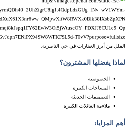
الفلل من أبرز العقارات في حي الناصرية.
لماذا يفضلها المشترون؟
الخصوصية
المساحات الكبيرة
التصميمات الحديثة
ملاءمة العائلات الكبيرة
أهم المزايا: