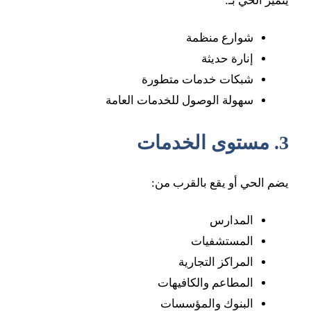
يتميز الحي بـ:
شوارع منظمة
إنارة حديثة
شبكات خدمات متطورة
سهولة الوصول للخدمات العامة
3. مستوى الخدمات
يضم الحي أو يقع بالقرب من:
المدارس
المستشفيات
المراكز التجارية
المطاعم والكافيهات
البنوك والمؤسسات