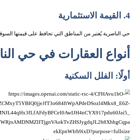
4. القيمة الاستثمارية
حي الناصرية يُعتبر من المناطق التي تحافظ على قيمتها السوق
أنواع العقارات في حي الن
أولًا: الفلل السكنية