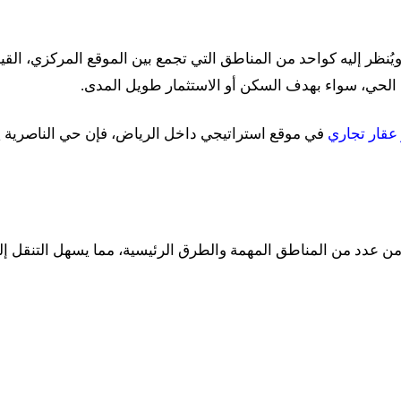
ويُنظر إليه كواحد من المناطق التي تجمع بين الموقع المركزي، القيمة
ل الحي، سواء بهدف السكن أو الاستثمار طويل المدى.
 عقار تجاري
في موقع استراتيجي داخل الرياض، فإن حي الناصرية 
من عدد من المناطق المهمة والطرق الرئيسية، مما يسهل التنقل إلى