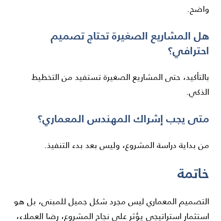
واضح.
هل المشاريع الصغيرة تحتاج تصميم
احترافي؟
بالتأكيد، حتى المشاريع الصغيرة تستفيد من التخطيط
الذكي.
متى يجب إشراك المهندس المعماري؟
من بداية دراسة المشروع، وليس بعد بدء التنفيذ.
خاتمة
التصميم المعماري ليس مجرد شكل جميل للمبنى، بل هو
استثمار استراتيجي يؤثر على نجاح المشروع، رضا العملاء،