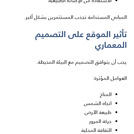
الاستفادة من الإضاءة الطبيعية
المباني المستدامة تجذب المستثمرين بشكل أكبر.
تأثير الموقع على التصميم
المعماري
يجب أن يتوافق التصميم مع البيئة المحيطة.
العوامل المؤثرة:
المناخ
اتجاه الشمس
طبيعة الأرض
حركة المرور
الثقافة المحلية