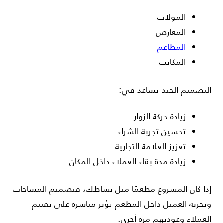
المولات
المعارض
المطاعم
المكاتب
التصميم الجيد يساعد في:
زيادة حركة الزوار
تحسين تجربة الشراء
تعزيز العلامة التجارية
زيادة مدة بقاء العملاء داخل المكان
إذا كان المشروع مطعمًا مثل نشاطك، فتصميم المساحات
وتجربة العميل داخل المطعم يؤثر مباشرة على تقييم
العملاء وعودتهم مرة أخرى.