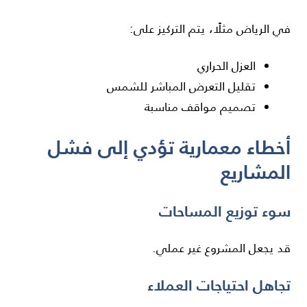
في
الرياض
مثلًا، يتم التركيز على:
العزل الحراري
تقليل التعرض المباشر للشمس
تصميم مواقف مناسبة
أخطاء معمارية تؤدي إلى فشل
المشاريع
سوء توزيع المساحات
قد يجعل المشروع غير عملي.
تجاهل احتياجات العملاء