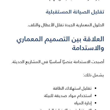
تقليل الصيانة المستقبلية
الحلول المعمارية الجيدة تقلل الأعطال والتلف.
العلاقة بين التصميم المعماري
والاستدامة
أصبحت الاستدامة عنصرًا أساسيًا في المشاريع الحديثة.
يشمل ذلك:
تقليل استهلاك الطاقة
استخدام مواد صديقة للبيئة
إدارة المياه