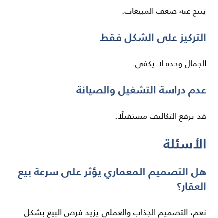
ينتج عنه ضعف المبيعات.
التركيز على الشكل فقط
الجمال وحده لا يكفي.
عدم دراسة التشغيل والصيانة
قد يرفع التكاليف مستقبلًا.
الأسئلة
هل التصميم المعماري يؤثر على سرعة بيع
العقار؟
نعم، التصميم الجذاب والعملي يزيد فرص البيع بشكل