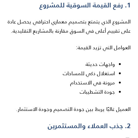
1. رفع القيمة السوقية للمشروع
المشروع الذي يتمتع بتصميم معماري احترافي يحصل عادة
على تقييم أعلى في السوق مقارنة بالمشاريع التقليدية.
العوامل التي تزيد القيمة:
واجهات حديثة
استغلال ذكي للمساحات
مرونة في الاستخدام
جودة التشطيبات
العميل غالبًا يربط بين جودة التصميم وجودة الاستثمار.
2. جذب العملاء والمستثمرين