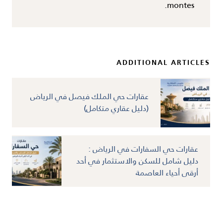
montes.
ADDITIONAL ARTICLES
عقارات حي الملك فيصل في الرياض
(دليل عقاري متكامل)
عقارات حي السفارات في الرياض :
دليل شامل للسكن والاستثمار في أحد
أرقى أحياء العاصمة