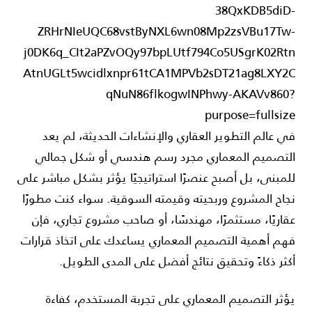
في عالم التطوير العقاري والإنشاءات الحديثة، لم يعد
التصميم المعماري مجرد رسم هندسي أو شكل جمالي
للمبنى، بل أصبح عنصرًا استراتيجيًا يؤثر بشكل مباشر على
نجاح المشروع وربحيته وقيمته السوقية. سواء كنت مطورًا
عقاريًا، مستثمرًا، مهندسًا، أو صاحب مشروع تجاري، فإن
فهم أهمية التصميم المعماري يساعدك على اتخاذ قرارات
أكثر ذكاءً وتحقيق نتائج أفضل على المدى الطويل.
يؤثر التصميم المعماري على تجربة المستخدم، كفاءة