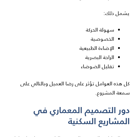
يشمل ذلك:
سهولة الحركة
الخصوصية
الإضاءة الطبيعية
الراحة البصرية
تقليل الضوضاء
كل هذه العوامل تؤثر على رضا العميل وبالتالي على
سمعة المشروع.
دور التصميم المعماري في
المشاريع السكنية