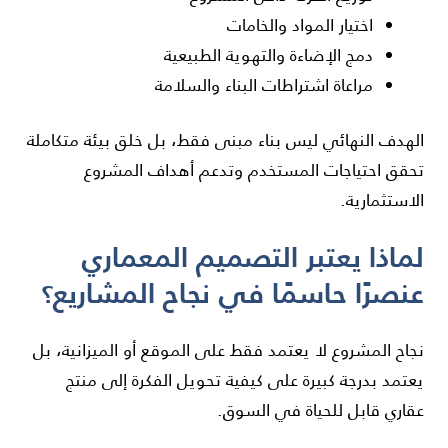
اختيار المواد والخامات
دمج الإضاءة والتهوية الطبيعية
مراعاة اشتراطات البناء والسلامة
الهدف النهائي ليس بناء مبنى فقط، بل خلق بيئة متكاملة
تحقق احتياجات المستخدم وتدعم أهداف المشروع
الاستثمارية.
لماذا يعتبر التصميم المعماري
عنصرًا حاسمًا في نجاح المشاريع؟
نجاح المشروع لا يعتمد فقط على الموقع أو الميزانية، بل
يعتمد بدرجة كبيرة على كيفية تحويل الفكرة إلى منتج
عقاري قابل للحياة في السوق.