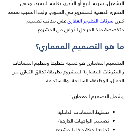
التشغيل، سرعة البيع أو التأجير، تكلفة التنفيذ، وحتى
الصورة الذهنية للمشروع في السوق. ولهذا السبب تعتمد
كبرى
شركات التطوير العقاري
على مكاتب تصميم
متخصصة منذ المراحل الأولى من المشروع.
ما هو التصميم المعماري؟
التصميم المعماري هو عملية تخطيط وتنظيم المساحات
والمكونات المعمارية للمشروع بطريقة تحقق التوازن بين
الجمال، الوظيفة، السلامة، والاستدامة.
يشمل التصميم المعماري:
تخطيط المساحات الداخلية
تصميم الواجهات الخارجية
توزيع الحركة داخل المشروع