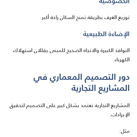
الخصوصية
توزيع الغرف بطريقة تمنح السكان راحة أكبر.
الإضاءة الطبيعية
النوافذ الكبيرة والاتجاه الصحيح للمبنى يقللان استهلاك
الكهرباء.
دور التصميم المعماري في
المشاريع التجارية
المشاريع التجارية تعتمد بشكل كبير على التصميم لتحقيق
الإيرادات.
مثل: