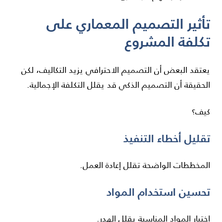
تأثير التصميم المعماري على
تكلفة المشروع
يعتقد البعض أن التصميم الاحترافي يزيد التكاليف، لكن
الحقيقة أن التصميم الذكي قد يقلل التكلفة الإجمالية.
كيف؟
تقليل أخطاء التنفيذ
المخططات الواضحة تقلل إعادة العمل.
تحسين استخدام المواد
اختيار المواد المناسبة يقلل الهدر.