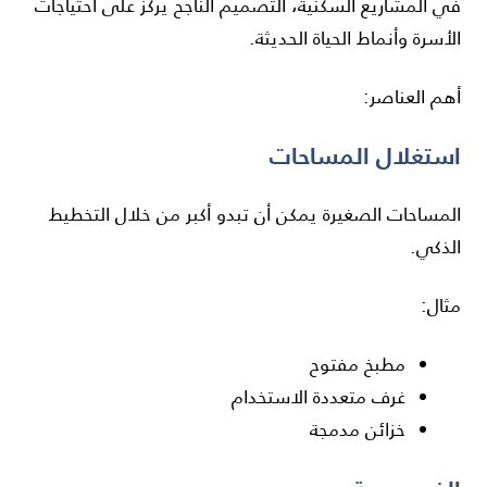
في المشاريع السكنية، التصميم الناجح يركز على احتياجات
الأسرة وأنماط الحياة الحديثة.
أهم العناصر:
استغلال المساحات
المساحات الصغيرة يمكن أن تبدو أكبر من خلال التخطيط
الذكي.
مثال:
مطبخ مفتوح
غرف متعددة الاستخدام
خزائن مدمجة