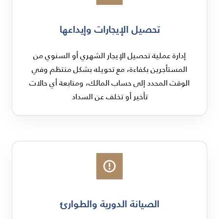
تحصيل الإيجارات وإيداعها
إدارة عملية تحصيل الإيجار الشهري أو السنوي من
المستأجرين بكفاءة، مع تحويله بشكل منتظم وفي
الوقت المحدد إلى حساب المالك، ومتابعة أي حالات
تأخير أو تخلف عن السداد
الصيانة الدورية والطوارئ