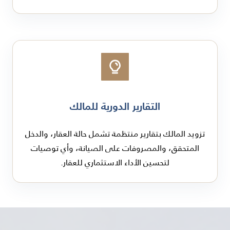
التقارير الدورية للمالك
تزويد المالك بتقارير منتظمة تشمل حالة العقار، والدخل
المتحقق، والمصروفات على الصيانة، وأي توصيات
لتحسين الأداء الاستثماري للعقار.