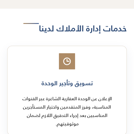
خدمات إدارة الأملاك لدينا
تسويق وتأجير الوحدة
الإعلان عن الوحدة العقارية الشاغرة عبر القنوات
المناسبة، وفرز المتقدمين واختيار المستأجرين
المناسبين بعد إجراء التدقيق اللازم لضمان
موثوقيتهم.