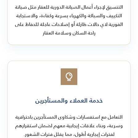
التنسيق لإجراء أعمال الصيانة الدورية للعقار مثل صيانة
التكييف والسباكة والكهرباء بسرعة وكفاءة، والاستجابة
الفورية لاي حالات طارئة أو إصلاحات عاجلة للحفاظ على
راحة السكان وسلامة العقار
خدمة العملاء والمستأجرين
التعامل مع استفسارات وشكاوى المستأجرين باحترافية
وسرعة، وبناء علاقات إيجابية معهم لضمان استقرارهم
لفترات إيجارية أطول، مما يقلل فترات الشغور.