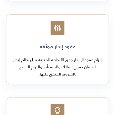
عقود إيجار موثقة
إبرام عقود الإيجار وفق الأنظمة المتبعة مثل نظام إيجار
لضمان حقوق المالك والمستأجر والتزام الجميع
بالشروط المتفق عليها.